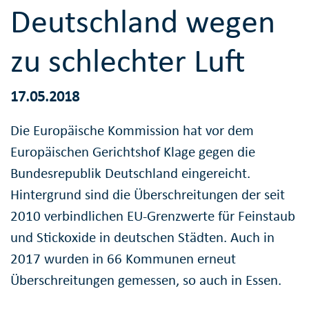
Deutschland wegen
zu schlechter Luft
17.05.2018
Die Europäische Kommission hat vor dem
Europäischen Gerichtshof Klage gegen die
Bundesrepublik Deutschland eingereicht.
Hintergrund sind die Überschreitungen der seit
2010 verbindlichen EU-Grenzwerte für Feinstaub
und Stickoxide in deutschen Städten. Auch in
2017 wurden in 66 Kommunen erneut
Überschreitungen gemessen, so auch in Essen.