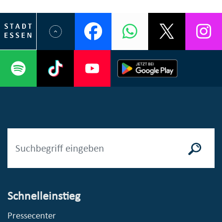
Schnelleinstieg
Pressecenter