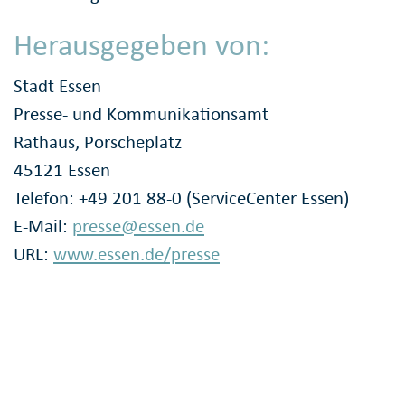
Herausgegeben von:
Stadt Essen
Presse- und Kommunikationsamt
Rathaus, Porscheplatz
45121 Essen
Telefon: +49 201 88-0 (ServiceCenter Essen)
E-Mail:
presse@essen.de
URL:
www.essen.de/presse