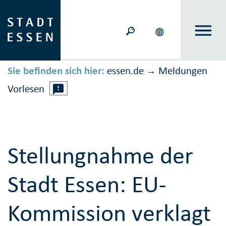
Sie befinden sich hier:
essen.de
Meldungen
→
Vorlesen
Stellungnahme der
Stadt Essen: EU-
Kommission verklagt