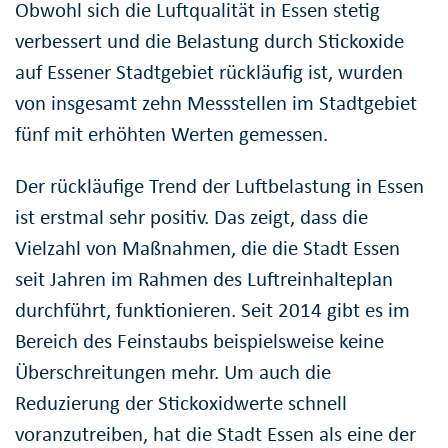
Obwohl sich die Luftqualität in Essen stetig
verbessert und die Belastung durch Stickoxide
auf Essener Stadtgebiet rückläufig ist, wurden
von insgesamt zehn Messstellen im Stadtgebiet
fünf mit erhöhten Werten gemessen.
Der rückläufige Trend der Luftbelastung in Essen
ist erstmal sehr positiv. Das zeigt, dass die
Vielzahl von Maßnahmen, die die Stadt Essen
seit Jahren im Rahmen des Luftreinhalteplan
durchführt, funktionieren. Seit 2014 gibt es im
Bereich des Feinstaubs beispielsweise keine
Überschreitungen mehr. Um auch die
Reduzierung der Stickoxidwerte schnell
voranzutreiben, hat die Stadt Essen als eine der