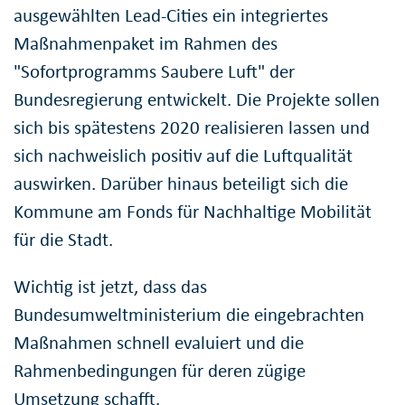
ausgewählten Lead-Cities ein integriertes
Maßnahmenpaket im Rahmen des
"Sofortprogramms Saubere Luft" der
Bundesregierung entwickelt. Die Projekte sollen
sich bis spätestens 2020 realisieren lassen und
sich nachweislich positiv auf die Luftqualität
auswirken. Darüber hinaus beteiligt sich die
Kommune am Fonds für Nachhaltige Mobilität
für die Stadt.
Wichtig ist jetzt, dass das
Bundesumweltministerium die eingebrachten
Maßnahmen schnell evaluiert und die
Rahmenbedingungen für deren zügige
Umsetzung schafft.