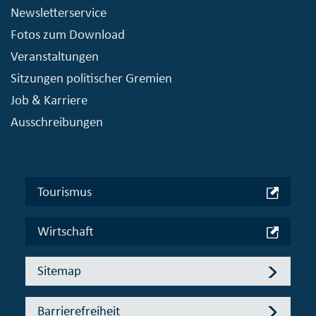
Newsletterservice
Fotos zum Download
Veranstaltungen
Sitzungen politischer Gremien
Job & Karriere
Ausschreibungen
Tourismus
Wirtschaft
Sitemap
Barrierefreiheit