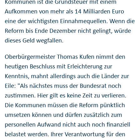
Kommunen ist die Grundsteuer mit einem
Aufkommen von mehr als 14 Milliarden Euro
eine der wichtigsten Einnahmequellen. Wenn die
Reform bis Ende Dezember nicht gelingt, würde
dieses Geld wegfallen.
Oberbürgermeister Thomas Kufen nimmt den
heutigen Beschluss mit Erleichterung zur
Kenntnis, mahnt allerdings auch die Länder zur
Eile: "Als nächstes muss der Bundesrat noch
zustimmen. Hier gilt es keine Zeit zu verlieren.
Die Kommunen müssen die Reform pünktlich
umsetzen können und dürfen zusätzlich zum
personellen Aufwand nicht auch noch finanziell
belastet werden. Ihrer Verantwortung für den