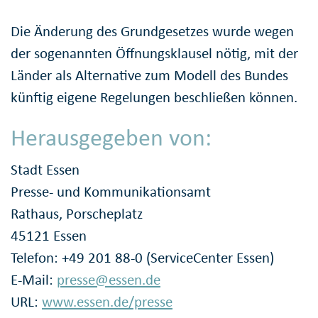
Die Änderung des Grundgesetzes wurde wegen
der sogenannten Öffnungsklausel nötig, mit der
Länder als Alternative zum Modell des Bundes
künftig eigene Regelungen beschließen können.
Herausgegeben von:
Stadt Essen
Presse- und Kommunikationsamt
Rathaus, Porscheplatz
45121 Essen
Telefon: +49 201 88-0 (ServiceCenter Essen)
E-Mail:
presse@essen.de
URL:
www.essen.de/presse