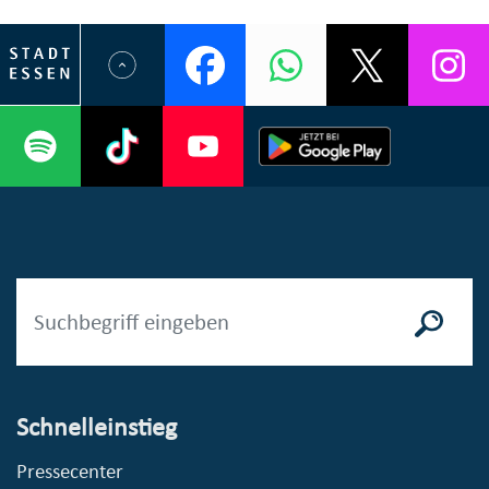
Schnelleinstieg
Pressecenter