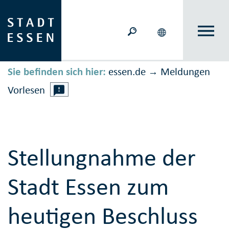
Sie befinden sich hier:
essen.de
Meldungen
→
Vorlesen
Stellungnahme der
Stadt Essen zum
heutigen Beschluss