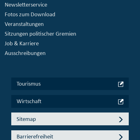
Newsletterservice
Fotos zum Download
Veranstaltungen
Sitzungen politischer Gremien
Job & Karriere
Ausschreibungen
Tourismus
Wirtschaft
Sitemap
Barrierefreiheit