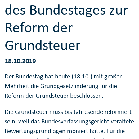
des Bundestages zur
Reform der
Grundsteuer
18.10.2019
Der Bundestag hat heute (18.10.) mit großer
Mehrheit die Grundgesetzänderung für die
Reform der Grundsteuer beschlossen.
Die Grundsteuer muss bis Jahresende reformiert
sein, weil das Bundesverfassungsgericht veraltete
Bewertungsgrundlagen moniert hatte. Für die