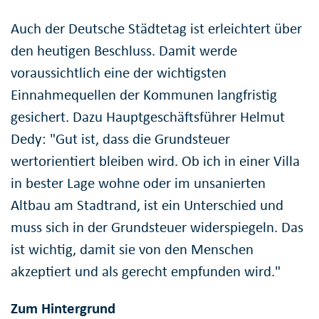
Auch der Deutsche Städtetag ist erleichtert über
den heutigen Beschluss. Damit werde
voraussichtlich eine der wichtigsten
Einnahmequellen der Kommunen langfristig
gesichert. Dazu Hauptgeschäftsführer Helmut
Dedy: "Gut ist, dass die Grundsteuer
wertorientiert bleiben wird. Ob ich in einer Villa
in bester Lage wohne oder im unsanierten
Altbau am Stadtrand, ist ein Unterschied und
muss sich in der Grundsteuer widerspiegeln. Das
ist wichtig, damit sie von den Menschen
akzeptiert und als gerecht empfunden wird."
Zum Hintergrund