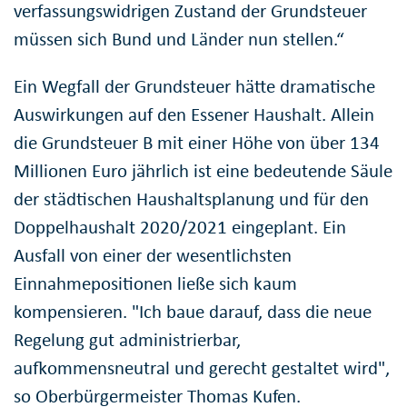
verfassungswidrigen Zustand der Grundsteuer
müssen sich Bund und Länder nun stellen.“
Ein Wegfall der Grundsteuer hätte dramatische
Auswirkungen auf den Essener Haushalt. Allein
die Grundsteuer B mit einer Höhe von über 134
Millionen Euro jährlich ist eine bedeutende Säule
der städtischen Haushaltsplanung und für den
Doppelhaushalt 2020/2021 eingeplant. Ein
Ausfall von einer der wesentlichsten
Einnahmepositionen ließe sich kaum
kompensieren. "Ich baue darauf, dass die neue
Regelung gut administrierbar,
aufkommensneutral und gerecht gestaltet wird",
so Oberbürgermeister Thomas Kufen.