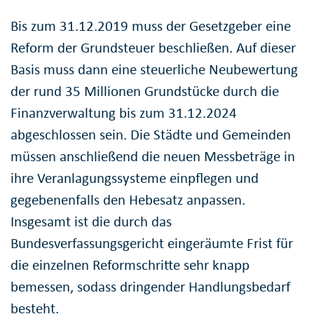
Bis zum 31.12.2019 muss der Gesetzgeber eine
Reform der Grundsteuer beschließen. Auf dieser
Basis muss dann eine steuerliche Neubewertung
der rund 35 Millionen Grundstücke durch die
Finanzverwaltung bis zum 31.12.2024
abgeschlossen sein. Die Städte und Gemeinden
müssen anschließend die neuen Messbeträge in
ihre Veranlagungssysteme einpflegen und
gegebenenfalls den Hebesatz anpassen.
Insgesamt ist die durch das
Bundesverfassungsgericht eingeräumte Frist für
die einzelnen Reformschritte sehr knapp
bemessen, sodass dringender Handlungsbedarf
besteht.