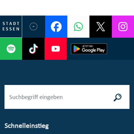
Schnelleinstieg