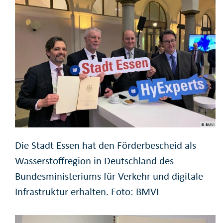
© BMVI
Die Stadt Essen hat den Förderbescheid als
Wasserstoffregion in Deutschland des
Bundesministeriums für Verkehr und digitale
Infrastruktur erhalten. Foto: BMVI