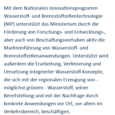
Mit dem Nationalen Innovationsprogramm
Wasserstoff- und Brennstoffzellentechnologie
(NIP) unterstützt das Ministerium durch die
Förderung von Forschungs- und Entwicklungs-,
aber auch von Beschaffungsvorhaben aktiv die
Markteinführung von Wasserstoff- und
Brennstoffzellenanwendungen. Unterstützt wird
außerdem die Erarbeitung, Verfeinerung und
Umsetzung integrierter Wasserstoff-Konzepte,
die sich mit der regionalen Erzeugung von -
möglichst grünem - Wasserstoff, seiner
Bereitstellung und mit der Nachfrage durch
konkrete Anwendungen vor Ort, vor allem im
Verkehrsbereich, beschäftigen.