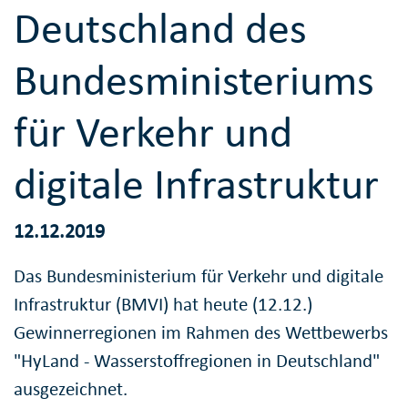
Deutschland des
Bundesministeriums
für Verkehr und
digitale Infrastruktur
12.12.2019
Das Bundesministerium für Verkehr und digitale
Infrastruktur (BMVI) hat heute (12.12.)
Gewinnerregionen im Rahmen des Wettbewerbs
"HyLand - Wasserstoffregionen in Deutschland"
ausgezeichnet.