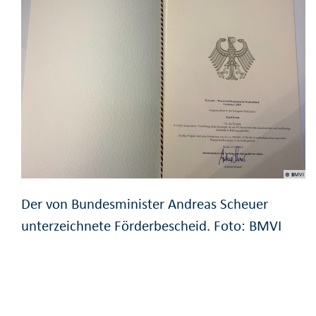
© BMVI
Der von Bundesminister Andreas Scheuer
unterzeichnete Förderbescheid. Foto: BMVI