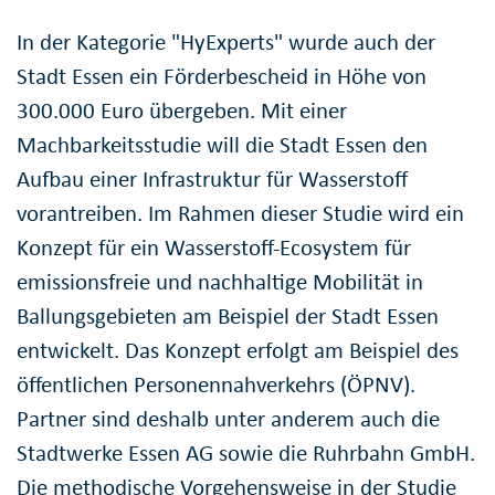
In der Kategorie "HyExperts" wurde auch der
Stadt Essen ein Förderbescheid in Höhe von
300.000 Euro übergeben. Mit einer
Machbarkeitsstudie will die Stadt Essen den
Aufbau einer Infrastruktur für Wasserstoff
vorantreiben. Im Rahmen dieser Studie wird ein
Konzept für ein Wasserstoff-Ecosystem für
emissionsfreie und nachhaltige Mobilität in
Ballungsgebieten am Beispiel der Stadt Essen
entwickelt. Das Konzept erfolgt am Beispiel des
öffentlichen Personennahverkehrs (ÖPNV).
Partner sind deshalb unter anderem auch die
Stadtwerke Essen AG sowie die Ruhrbahn GmbH.
Die methodische Vorgehensweise in der Studie