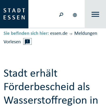
Sie befinden sich hier:
essen.de
Meldungen
→
Vorlesen
Stadt erhält
Förderbescheid als
Wasserstoffregion in