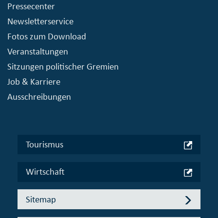
Pressecenter
Newsletterservice
Fotos zum Download
Veranstaltungen
Sitzungen politischer Gremien
Job & Karriere
Ausschreibungen
Tourismus
Wirtschaft
Sitemap