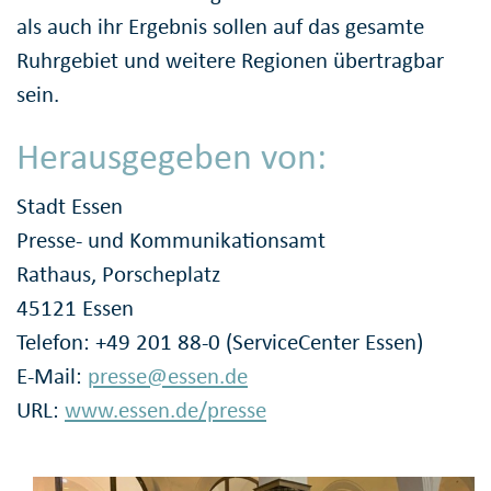
als auch ihr Ergebnis sollen auf das gesamte
Ruhrgebiet und weitere Regionen übertragbar
sein.
Herausgegeben von:
Stadt Essen
Presse- und Kommunikationsamt
Rathaus, Porscheplatz
45121 Essen
Telefon: +49 201 88-0 (ServiceCenter Essen)
E-Mail:
presse@essen.de
URL:
www.essen.de/presse