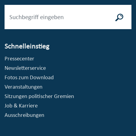
Schnelleinstieg
Pressecenter
Newsletterservice
Fotos zum Download
Veranstaltungen
Sitzungen politischer Gremien
Job & Karriere
Ausschreibungen