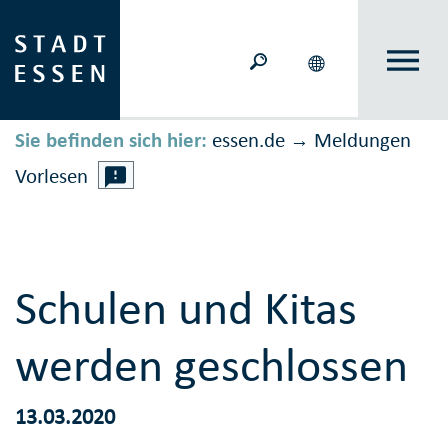
Sie befinden sich hier:
essen.de
Meldungen
→
Vorlesen
Schulen und Kitas
werden geschlossen
13.03.2020