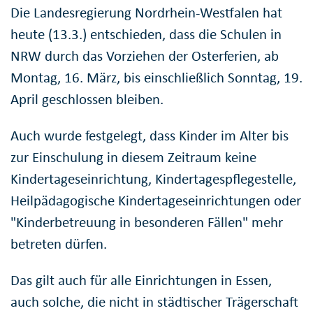
Die Landesregierung Nordrhein-Westfalen hat
heute (13.3.) entschieden, dass die Schulen in
NRW durch das Vorziehen der Osterferien, ab
Montag, 16. März, bis einschließlich Sonntag, 19.
April geschlossen bleiben.
Auch wurde festgelegt, dass Kinder im Alter bis
zur Einschulung in diesem Zeitraum keine
Kindertageseinrichtung, Kindertagespflegestelle,
Heilpädagogische Kindertageseinrichtungen oder
"Kinderbetreuung in besonderen Fällen" mehr
betreten dürfen.
Das gilt auch für alle Einrichtungen in Essen,
auch solche, die nicht in städtischer Trägerschaft