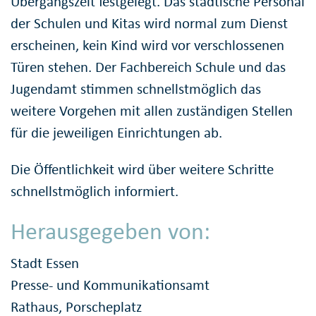
Übergangszeit festgelegt. Das städtische Personal
der Schulen und Kitas wird normal zum Dienst
erscheinen, kein Kind wird vor verschlossenen
Türen stehen. Der Fachbereich Schule und das
Jugendamt stimmen schnellstmöglich das
weitere Vorgehen mit allen zuständigen Stellen
für die jeweiligen Einrichtungen ab.
Die Öffentlichkeit wird über weitere Schritte
schnellstmöglich informiert.
Herausgegeben von:
Stadt Essen
Presse- und Kommunikationsamt
Rathaus, Porscheplatz