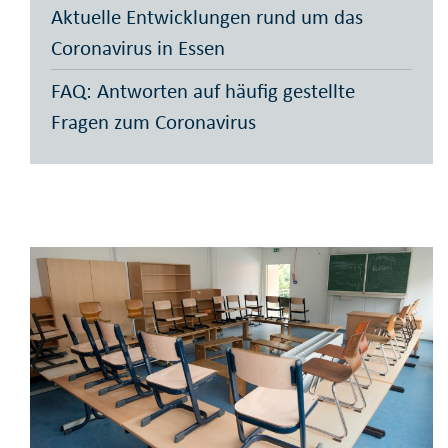
Aktuelle Entwicklungen rund um das
Coronavirus in Essen
FAQ: Antworten auf häufig gestellte
Fragen zum Coronavirus