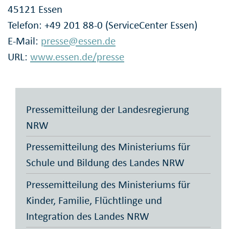
45121 Essen
Telefon: +49 201 88-0 (ServiceCenter Essen)
E-Mail:
presse@essen.de
URL:
www.essen.de/presse
Pressemitteilung der Landesregierung
NRW
Pressemitteilung des Ministeriums für
Schule und Bildung des Landes NRW
Pressemitteilung des Ministeriums für
Kinder, Familie, Flüchtlinge und
Integration des Landes NRW