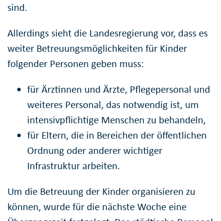
sind.
Allerdings sieht die Landesregierung vor, dass es
weiter Betreuungsmöglichkeiten für Kinder
folgender Personen geben muss:
für Ärztinnen und Ärzte, Pflegepersonal und
weiteres Personal, das notwendig ist, um
intensivpflichtige Menschen zu behandeln,
für Eltern, die in Bereichen der öffentlichen
Ordnung oder anderer wichtiger
Infrastruktur arbeiten.
Um die Betreuung der Kinder organisieren zu
können, wurde für die nächste Woche eine