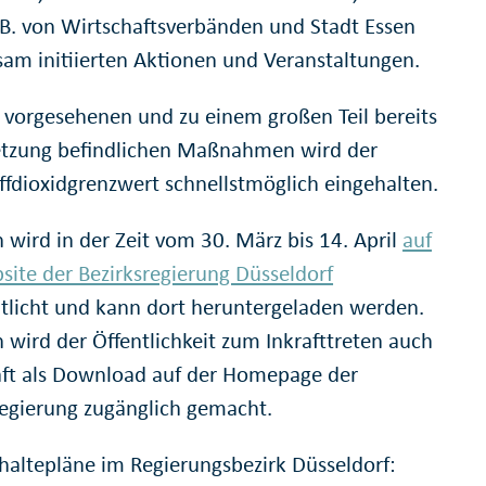
.B. von Wirtschaftsverbänden und Stadt Essen
am initiierten Aktionen und Veranstaltungen.
 vorgesehenen und zu einem großen Teil bereits
tzung befindlichen Maßnahmen wird der
offdioxidgrenzwert schnellstmöglich eingehalten.
 wird in der Zeit vom 30. März bis 14. April
auf
site der Bezirksregierung Düsseldorf
ntlicht und kann dort heruntergeladen werden.
 wird der Öffentlichkeit zum Inkrafttreten auch
ft als Download auf der Homepage der
regierung zugänglich gemacht.
nhaltepläne im Regierungsbezirk Düsseldorf: