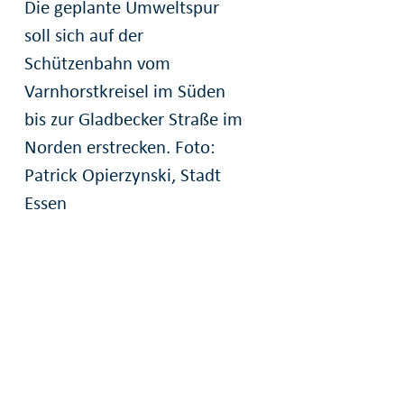
Die geplante Umweltspur
soll sich auf der
Schützenbahn vom
Varnhorstkreisel im Süden
bis zur Gladbecker Straße im
Norden erstrecken. Foto:
Patrick Opierzynski, Stadt
Essen