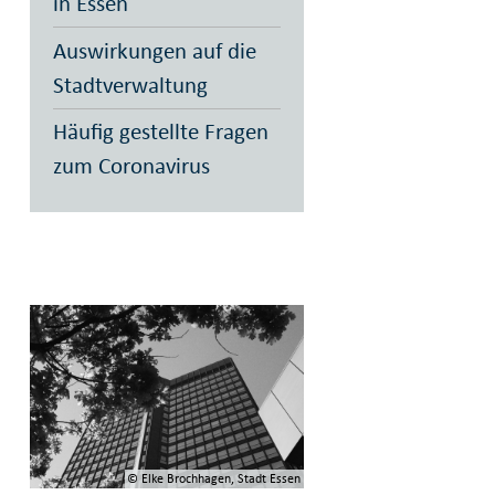
in Essen
Auswirkungen auf die
Stadtverwaltung
Häufig gestellte Fragen
zum Coronavirus
© Elke Brochhagen, Stadt Essen