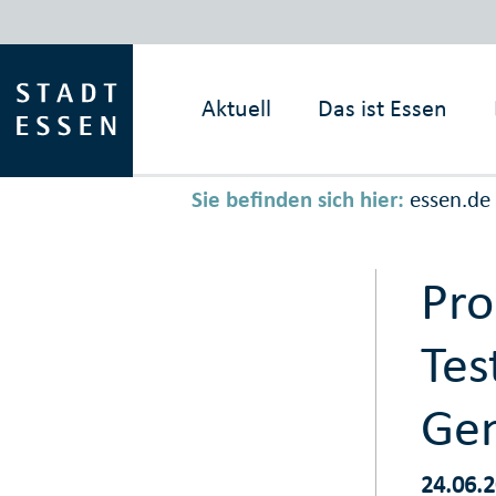
Aktuell
Das ist
Essen
Sie befinden sich hier:
essen.de
Pro
Tes
Gem
24.06.