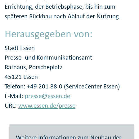
Errichtung, der Betriebsphase, bis hin zum
späteren Rückbau nach Ablauf der Nutzung.
Herausgegeben von:
Stadt Essen
Presse- und Kommunikationsamt
Rathaus, Porscheplatz
45121 Essen
Telefon: +49 201 88-0 (ServiceCenter Essen)
E-Mail:
presse@essen.de
URL:
www.essen.de/presse
Weitere Informationen zum Neubau der