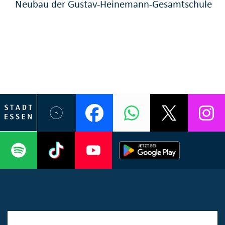
Neubau der Gustav-Heinemann-Gesamtschule