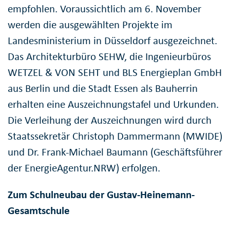
empfohlen. Voraussichtlich am 6. November
werden die ausgewählten Projekte im
Landesministerium in Düsseldorf ausgezeichnet.
Das Architekturbüro SEHW, die Ingenieurbüros
WETZEL & VON SEHT und BLS Energieplan GmbH
aus Berlin und die Stadt Essen als Bauherrin
erhalten eine Auszeichnungstafel und Urkunden.
Die Verleihung der Auszeichnungen wird durch
Staatssekretär Christoph Dammermann (MWIDE)
und Dr. Frank-Michael Baumann (Geschäftsführer
der EnergieAgentur.NRW) erfolgen.
Zum Schulneubau der Gustav-Heinemann-
Gesamtschule