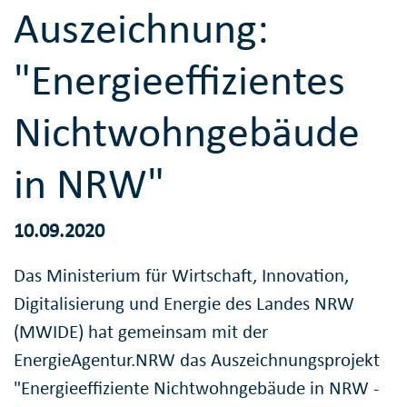
Auszeichnung:
"Energieeffizientes
Nichtwohngebäude
in NRW"
10.09.2020
Das Ministerium für Wirtschaft, Innovation,
Digitalisierung und Energie des Landes NRW
(MWIDE) hat gemeinsam mit der
EnergieAgentur.NRW das Auszeichnungsprojekt
"Energieeffiziente Nichtwohngebäude in NRW -