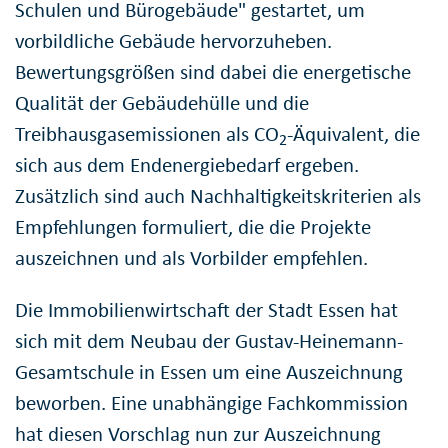
Schulen und Bürogebäude" gestartet, um
vorbildliche Gebäude hervorzuheben.
Bewertungsgrößen sind dabei die energetische
Qualität der Gebäudehülle und die
Treibhausgasemissionen als CO
-Äquivalent, die
2
sich aus dem Endenergiebedarf ergeben.
Zusätzlich sind auch Nachhaltigkeitskriterien als
Empfehlungen formuliert, die die Projekte
auszeichnen und als Vorbilder empfehlen.
Die Immobilienwirtschaft der Stadt Essen hat
sich mit dem Neubau der Gustav-Heinemann-
Gesamtschule in Essen um eine Auszeichnung
beworben. Eine unabhängige Fachkommission
hat diesen Vorschlag nun zur Auszeichnung