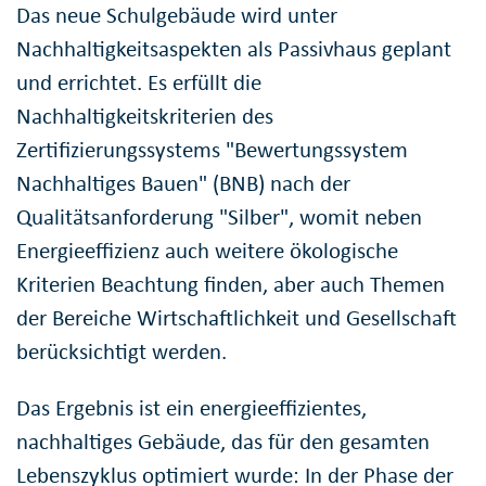
Das neue Schulgebäude wird unter
Nachhaltigkeitsaspekten als Passivhaus geplant
und errichtet. Es erfüllt die
Nachhaltigkeitskriterien des
Zertifizierungssystems "Bewertungssystem
Nachhaltiges Bauen" (BNB) nach der
Qualitätsanforderung "Silber", womit neben
Energieeffizienz auch weitere ökologische
Kriterien Beachtung finden, aber auch Themen
der Bereiche Wirtschaftlichkeit und Gesellschaft
berücksichtigt werden.
Das Ergebnis ist ein energieeffizientes,
nachhaltiges Gebäude, das für den gesamten
Lebenszyklus optimiert wurde: In der Phase der