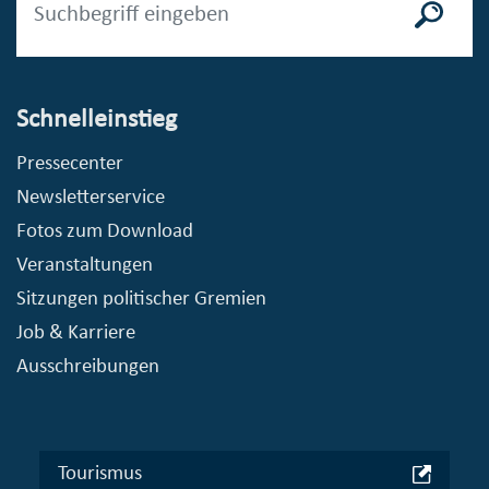
Schnelleinstieg
Pressecenter
Newsletterservice
Fotos zum Download
Veranstaltungen
Sitzungen politischer Gremien
Job & Karriere
Ausschreibungen
Tourismus