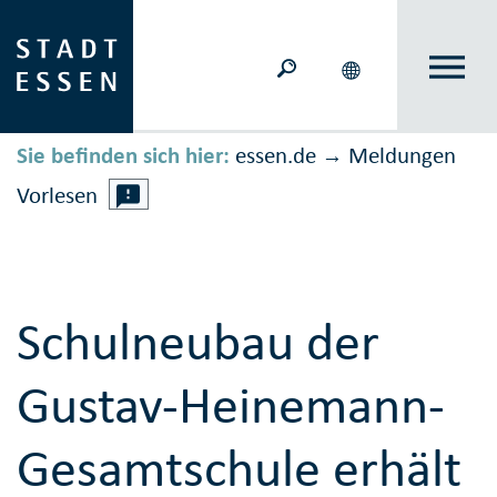
Sie befinden sich hier:
essen.de
Meldungen
→
Vorlesen
Schulneubau der
Gustav-Heinemann-
Gesamtschule erhält