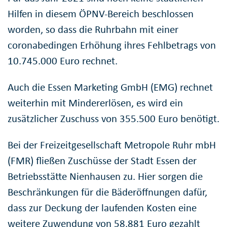
Hilfen in diesem ÖPNV-Bereich beschlossen
worden, so dass die Ruhrbahn mit einer
coronabedingen Erhöhung ihres Fehlbetrags von
10.745.000 Euro rechnet.
Auch die Essen Marketing GmbH (EMG) rechnet
weiterhin mit Mindererlösen, es wird ein
zusätzlicher Zuschuss von 355.500 Euro benötigt.
Bei der Freizeitgesellschaft Metropole Ruhr mbH
(FMR) fließen Zuschüsse der Stadt Essen der
Betriebsstätte Nienhausen zu. Hier sorgen die
Beschränkungen für die Bäderöffnungen dafür,
dass zur Deckung der laufenden Kosten eine
weitere Zuwendung von 58.881 Euro gezahlt