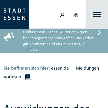
Grillverbot in Essens Grillzonen wegen
hoher Vegetationsbrandgefahr. Das Verbot
gilt vorübergehend ab Donnerstag, 30.
Juli.2026
Sie befinden sich hier:
essen.de
Meldungen
→
Vorlesen