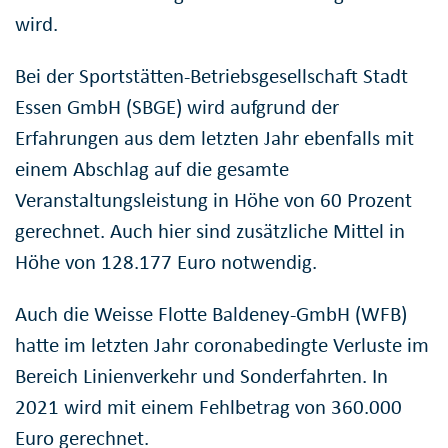
wird.
Bei der Sportstätten-Betriebsgesellschaft Stadt
Essen GmbH (SBGE) wird aufgrund der
Erfahrungen aus dem letzten Jahr ebenfalls mit
einem Abschlag auf die gesamte
Veranstaltungsleistung in Höhe von 60 Prozent
gerechnet. Auch hier sind zusätzliche Mittel in
Höhe von 128.177 Euro notwendig.
Auch die Weisse Flotte Baldeney-GmbH (WFB)
hatte im letzten Jahr coronabedingte Verluste im
Bereich Linienverkehr und Sonderfahrten. In
2021 wird mit einem Fehlbetrag von 360.000
Euro gerechnet.