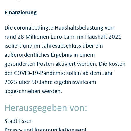
Finanzierung
Die coronabedingte Haushaltsbelastung von
rund 28 Millionen Euro kann im Haushalt 2021
isoliert und im Jahresabschluss über ein
außerordentliches Ergebnis in einem
gesonderten Posten aktiviert werden. Die Kosten
der COVID-19-Pandemie sollen ab dem Jahr
2025 über 50 Jahre ergebniswirksam
abgeschrieben werden.
Herausgegeben von:
Stadt Essen
Presse- und Kommunikationsamt