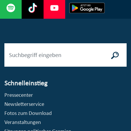
Schnelleinstieg
Pressecenter
Newsletterservice
Fotos zum Download
Veranstaltungen