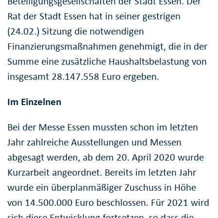
Beteiligungsgesellschaften der Stadt Essen. Der
Rat der Stadt Essen hat in seiner gestrigen
(24.02.) Sitzung die notwendigen
Finanzierungsmaßnahmen genehmigt, die in der
Summe eine zusätzliche Haushaltsbelastung von
insgesamt 28.147.558 Euro ergeben.
Im Einzelnen
Bei der Messe Essen mussten schon im letzten
Jahr zahlreiche Ausstellungen und Messen
abgesagt werden, ab dem 20. April 2020 wurde
Kurzarbeit angeordnet. Bereits im letzten Jahr
wurde ein überplanmäßiger Zuschuss in Höhe
von 14.500.000 Euro beschlossen. Für 2021 wird
sich diese Entwicklung fortsetzen, so dass die