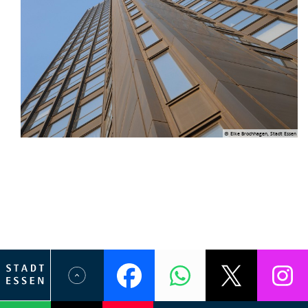
© Elke Brochhagen, Stadt Essen