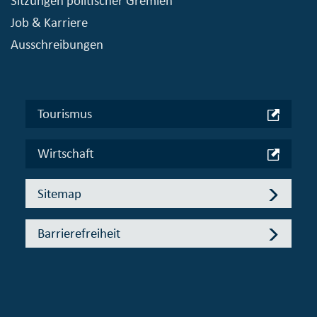
Sitzungen politischer Gremien
Job & Karriere
Ausschreibungen
Tourismus
Wirtschaft
Sitemap
Barrierefreiheit