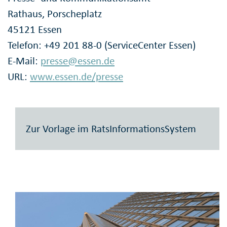
Rathaus, Porscheplatz
45121 Essen
Telefon: +49 201 88-0 (ServiceCenter Essen)
E-Mail:
presse@essen.de
URL:
www.essen.de/presse
Zur Vorlage im RatsInformationsSystem