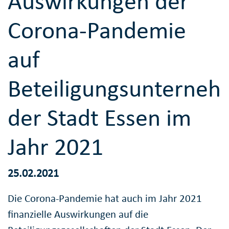
Auswirkungen der
Corona-Pandemie
auf
Beteiligungsunterne
der Stadt Essen im
Jahr 2021
25.02.2021
Die Corona-Pandemie hat auch im Jahr 2021
finanzielle Auswirkungen auf die