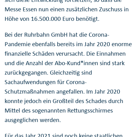
Messe Essen nun einen zusätzlichen Zuschuss in
Höhe von 16.500.000 Euro benötigt.
Bei der Ruhrbahn GmbH hat die Corona-
Pandemie ebenfalls bereits im Jahr 2020 enorme
finanzielle Schäden verursacht. Die Einnahmen
und die Anzahl der Abo-Kund*innen sind stark
zurückgegangen. Gleichzeitig sind
Sachaufwendungen für Corona-
Schutzmaßnahmen angefallen. Im Jahr 2020
konnte jedoch ein Großteil des Schades durch
Mittel des sogenannten Rettungsschirmes
ausgeglichen werden.
Für das Jahr 2021 sind noch keine staatlichen