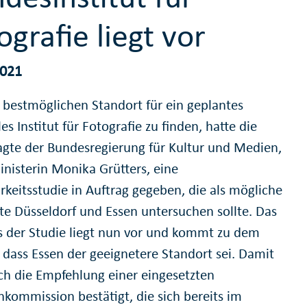
ografie liegt vor
2021
bestmöglichen Standort für ein geplantes
es Institut für Fotografie zu finden, hatte die
agte der Bundesregierung für Kultur und Medien,
inisterin Monika Grütters, eine
keitsstudie in Auftrag gegeben, die als mögliche
te Düsseldorf und Essen untersuchen sollte. Das
s der Studie liegt nun vor und kommt zu dem
, dass Essen der geeignetere Standort sei. Damit
ch die Empfehlung einer eingesetzten
nkommission bestätigt, die sich bereits im