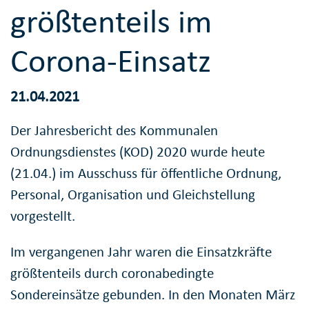
größtenteils im
Corona-Einsatz
21.04.2021
Der Jahresbericht des Kommunalen
Ordnungsdienstes (KOD) 2020 wurde heute
(21.04.) im Ausschuss für öffentliche Ordnung,
Personal, Organisation und Gleichstellung
vorgestellt.
Im vergangenen Jahr waren die Einsatzkräfte
größtenteils durch coronabedingte
Sondereinsätze gebunden. In den Monaten März