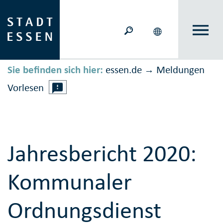
Sie befinden sich hier:
essen.de
Meldungen
→
Vorlesen
Jahresbericht 2020:
Kommunaler
Ordnungsdienst