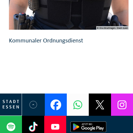
© Elke Brochhagen, Stadt Essen
Kommunaler Ordnungsdienst