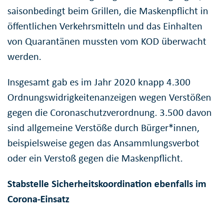
saisonbedingt beim Grillen, die Maskenpflicht in
öffentlichen Verkehrsmitteln und das Einhalten
von Quarantänen mussten vom KOD überwacht
werden.
Insgesamt gab es im Jahr 2020 knapp 4.300
Ordnungswidrigkeitenanzeigen wegen Verstößen
gegen die Coronaschutzverordnung. 3.500 davon
sind allgemeine Verstöße durch Bürger*innen,
beispielsweise gegen das Ansammlungsverbot
oder ein Verstoß gegen die Maskenpflicht.
Stabstelle Sicherheitskoordination ebenfalls im
Corona-Einsatz