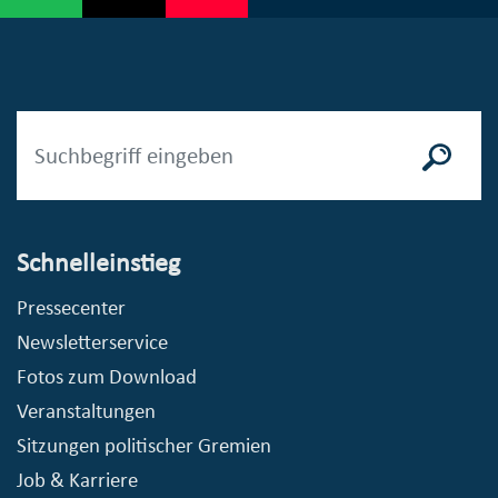
Schnelleinstieg
Pressecenter
Newsletterservice
Fotos zum Download
Veranstaltungen
Sitzungen politischer Gremien
Job & Karriere