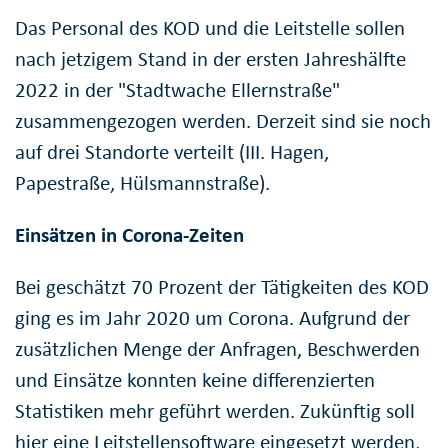
Das Personal des KOD und die Leitstelle sollen
nach jetzigem Stand in der ersten Jahreshälfte
2022 in der "Stadtwache Ellernstraße"
zusammengezogen werden. Derzeit sind sie noch
auf drei Standorte verteilt (III. Hagen,
Papestraße, Hülsmannstraße).
Einsätzen in Corona-Zeiten
Bei geschätzt 70 Prozent der Tätigkeiten des KOD
ging es im Jahr 2020 um Corona. Aufgrund der
zusätzlichen Menge der Anfragen, Beschwerden
und Einsätze konnten keine differenzierten
Statistiken mehr geführt werden. Zukünftig soll
hier eine Leitstellensoftware eingesetzt werden,