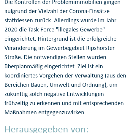
Die Kontrollen der Problemimmobilien gingen
aufgrund der Vielzahl der Corona-Einsätze
stattdessen zurück. Allerdings wurde im Jahr
2020 die Task-Force "illegales Gewerbe"
eingerichtet. Hintergrund ist die erfolgreiche
Veränderung im Gewerbegebiet Ripshorster
Straße. Die notwendigen Stellen wurden
überplanmäßig eingerichtet. Ziel ist ein
koordiniertes Vorgehen der Verwaltung (aus den
Bereichen Bauen, Umwelt und Ordnung), um
zukünftig solch negative Entwicklungen
frühzeitig zu erkennen und mit entsprechenden
Maßnahmen entgegenzuwirken.
Herausgegeben von: