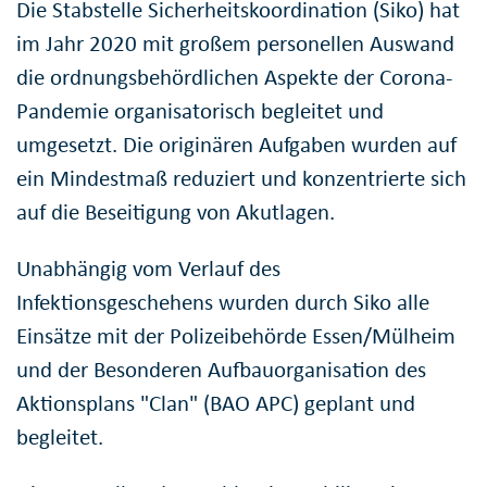
Die Stabstelle Sicherheitskoordination (Siko) hat
im Jahr 2020 mit großem personellen Auswand
die ordnungsbehördlichen Aspekte der Corona-
Pandemie organisatorisch begleitet und
umgesetzt. Die originären Aufgaben wurden auf
ein Mindestmaß reduziert und konzentrierte sich
auf die Beseitigung von Akutlagen.
Unabhängig vom Verlauf des
Infektionsgeschehens wurden durch Siko alle
Einsätze mit der Polizeibehörde Essen/Mülheim
und der Besonderen Aufbauorganisation des
Aktionsplans "Clan" (BAO APC) geplant und
begleitet.