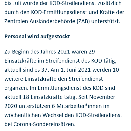
bis Juli wurde der KOD-Streifendienst zusätzlich
durch den KOD-Ermittlungsdienst und Kräfte der
Zentralen Ausländerbehörde (ZAB) unterstützt.
Personal wird aufgestockt
Zu Beginn des Jahres 2021 waren 29
Einsatzkräfte im Streifendienst des KOD tätig,
aktuell sind es 37. Am 1. Juni 2021 werden 10
weitere Einsatzkräfte den Streifendienst
ergänzen. Im Ermittlungsdienst des KOD sind
aktuell 18 Einsatzkräfte tätig. Seit November
2020 unterstützen 6 Mitarbeiter*innen im
wöchentlichen Wechsel den KOD-Streifendienst
bei Corona-Sondereinsätzen.