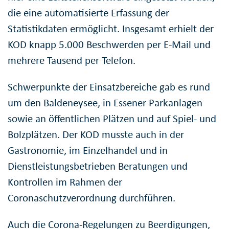
die eine automatisierte Erfassung der
Statistikdaten ermöglicht. Insgesamt erhielt der
KOD knapp 5.000 Beschwerden per E-Mail und
mehrere Tausend per Telefon.
Schwerpunkte der Einsatzbereiche gab es rund
um den Baldeneysee, in Essener Parkanlagen
sowie an öffentlichen Plätzen und auf Spiel- und
Bolzplätzen. Der KOD musste auch in der
Gastronomie, im Einzelhandel und in
Dienstleistungsbetrieben Beratungen und
Kontrollen im Rahmen der
Coronaschutzverordnung durchführen.
Auch die Corona-Regelungen zu Beerdigungen,