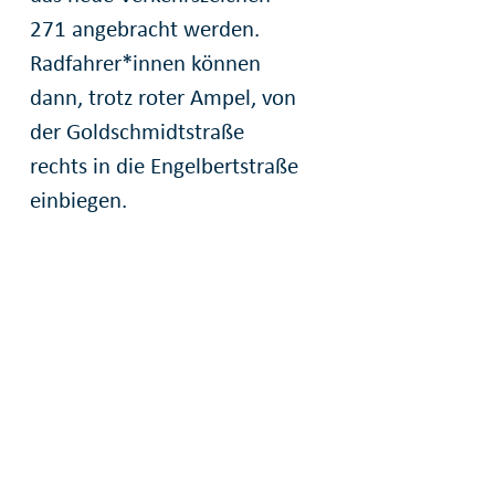
271 angebracht werden.
Radfahrer*innen können
dann, trotz roter Ampel, von
der Goldschmidtstraße
rechts in die Engelbertstraße
einbiegen.