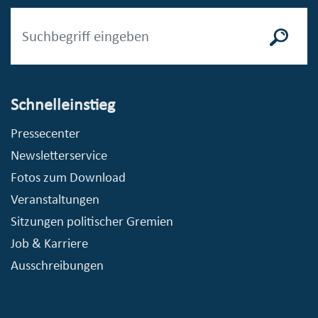
Schnelleinstieg
Pressecenter
Newsletterservice
Fotos zum Download
Veranstaltungen
Sitzungen politischer Gremien
Job & Karriere
Ausschreibungen