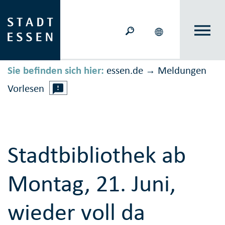
Sie befinden sich hier:
essen.de
Meldungen
→
Vorlesen
Stadtbibliothek ab
Montag, 21. Juni,
wieder voll da