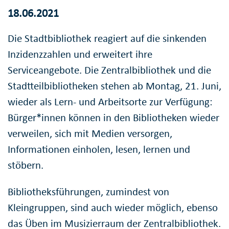
18.06.2021
Die Stadtbibliothek reagiert auf die sinkenden
Inzidenzzahlen und erweitert ihre
Serviceangebote. Die Zentralbibliothek und die
Stadtteilbibliotheken stehen ab Montag, 21. Juni,
wieder als Lern- und Arbeitsorte zur Verfügung:
Bürger*innen können in den Bibliotheken wieder
verweilen, sich mit Medien versorgen,
Informationen einholen, lesen, lernen und
stöbern.
Bibliotheksführungen, zumindest von
Kleingruppen, sind auch wieder möglich, ebenso
das Üben im Musizierraum der Zentralbibliothek.