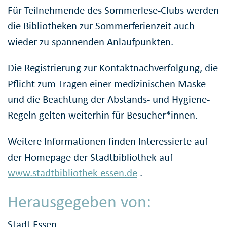
Für Teilnehmende des Sommerlese-Clubs werden
die Bibliotheken zur Sommerferienzeit auch
wieder zu spannenden Anlaufpunkten.
Die Registrierung zur Kontaktnachverfolgung, die
Pflicht zum Tragen einer medizinischen Maske
und die Beachtung der Abstands- und Hygiene-
Regeln gelten weiterhin für Besucher*innen.
Weitere Informationen finden Interessierte auf
der Homepage der Stadtbibliothek auf
www.stadtbibliothek-essen.de
.
Herausgegeben von:
Stadt Essen