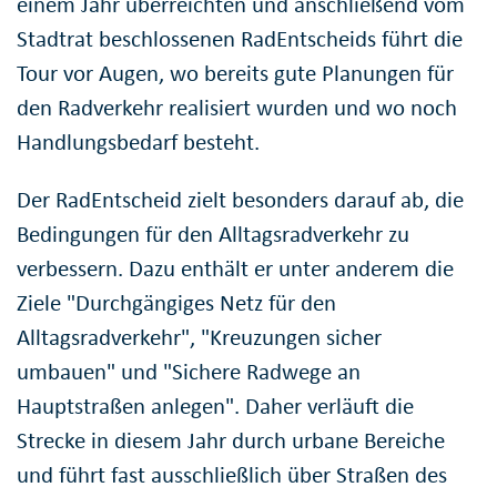
einem Jahr überreichten und anschließend vom
Stadtrat beschlossenen RadEntscheids führt die
Tour vor Augen, wo bereits gute Planungen für
den Radverkehr realisiert wurden und wo noch
Handlungsbedarf besteht.
Der RadEntscheid zielt besonders darauf ab, die
Bedingungen für den Alltagsradverkehr zu
verbessern. Dazu enthält er unter anderem die
Ziele "Durchgängiges Netz für den
Alltagsradverkehr", "Kreuzungen sicher
umbauen" und "Sichere Radwege an
Hauptstraßen anlegen". Daher verläuft die
Strecke in diesem Jahr durch urbane Bereiche
und führt fast ausschließlich über Straßen des