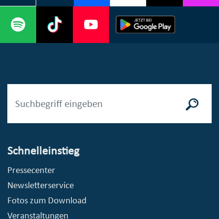
Schnelleinstieg
Pressecenter
Newsletterservice
Fotos zum Download
Veranstaltungen