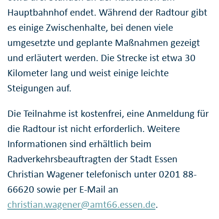
Hauptbahnhof endet. Während der Radtour gibt
es einige Zwischenhalte, bei denen viele
umgesetzte und geplante Maßnahmen gezeigt
und erläutert werden. Die Strecke ist etwa 30
Kilometer lang und weist einige leichte
Steigungen auf.
Die Teilnahme ist kostenfrei, eine Anmeldung für
die Radtour ist nicht erforderlich. Weitere
Informationen sind erhältlich beim
Radverkehrsbeauftragten der Stadt Essen
Christian Wagener telefonisch unter 0201 88-
66620 sowie per E-Mail an
christian.wagener@amt66.essen.de
.