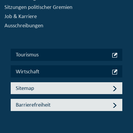
Sitzungen politischer Gremien
Job & Karriere
Ausschreibungen
Tourismus
Wirtschaft
Sitemap
Barrierefreiheit