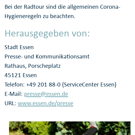
Bei der Radtour sind die allgemeinen Corona-
Hygieneregeln zu beachten.
Herausgegeben von:
Stadt Essen
Presse- und Kommunikationsamt
Rathaus, Porscheplatz
45121 Essen
Telefon: +49 201 88-0 (ServiceCenter Essen)
E-Mail:
presse@essen.de
URL:
www.essen.de/presse