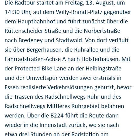
Die Radtour startet am Freitag, 13. August, um
14:30 Uhr, auf dem Willy-Brandt-Platz gegenüber
dem Hauptbahnhof und führt zunächst über die
Rüttenscheider Straße und die Norbertstraße
nach Bredeney und Stadtwald. Von dort verläuft
sie über Bergerhausen, die Ruhrallee und die
Fahrradstraßen-Achse A nach Holsterhausen. Mit
der Protected-Bike-Lane an der Helbingstraße
und der Umweltspur werden zwei erstmals in
Essen realisierte Verkehrslösungen genutzt, bevor
die Trassen des Radschnellwegs Ruhr und des
Radschnellwegs Mittleres Ruhrgebiet befahren
werden. Über die B224 führt die Route dann
wieder in die Innenstadt zurück, wo sie nach
etwa drei Stunden an der Radstation am