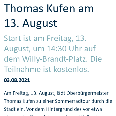
Thomas Kufen am
13. August
Start ist am Freitag, 13.
August, um 14:30 Uhr auf
dem Willy-Brandt-Platz. Die
Teilnahme ist kostenlos.
03.08.2021
Am Freitag, 13. August, lädt Oberbürgermeister
Thomas Kufen zu einer Sommerradtour durch die
Stadt ein. Vor dem Hintergrund des vor etwa