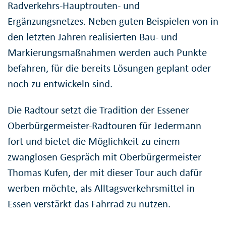
Radverkehrs-Hauptrouten- und
Ergänzungsnetzes. Neben guten Beispielen von in
den letzten Jahren realisierten Bau- und
Markierungsmaßnahmen werden auch Punkte
befahren, für die bereits Lösungen geplant oder
noch zu entwickeln sind.
Die Radtour setzt die Tradition der Essener
Oberbürgermeister-Radtouren für Jedermann
fort und bietet die Möglichkeit zu einem
zwanglosen Gespräch mit Oberbürgermeister
Thomas Kufen, der mit dieser Tour auch dafür
werben möchte, als Alltagsverkehrsmittel in
Essen verstärkt das Fahrrad zu nutzen.