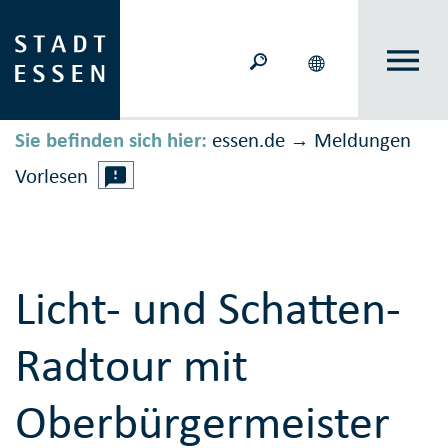
Sie befinden sich hier:
essen.de
Meldungen
→
Vorlesen
Licht- und Schatten-
Radtour mit
Oberbürgermeister