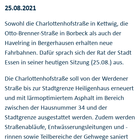
25.08.2021
Sowohl die Charlottenhofstraße in Kettwig, die
Otto-Brenner-Straße in Borbeck als auch der
Havelring in Bergerhausen erhalten neue
Fahrbahnen. Dafür sprach sich der Rat der Stadt
Essen in seiner heutigen Sitzung (25.08.) aus.
Die Charlottenhofstraße soll von der Werdener
Straße bis zur Stadtgrenze Heiligenhaus erneuert
und mit lärmoptimiertem Asphalt im Bereich
zwischen der Hausnummer 34 und der
Stadtgrenze ausgestattet werden. Zudem werden
Straßenabläufe, Entwässerungsleitungen und -
rinnen sowie Teilbereiche der Gehwege saniert