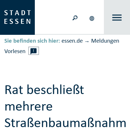
Sie befinden sich hier:
essen.de
Meldungen
→
Vorlesen
Rat beschließt
mehrere
Straßenbaumaßnahm