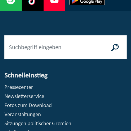
Schnelleinstieg
Pressecenter
Newsletterservice
Fotos zum Download
Veranstaltungen
Sitzungen politischer Gremien