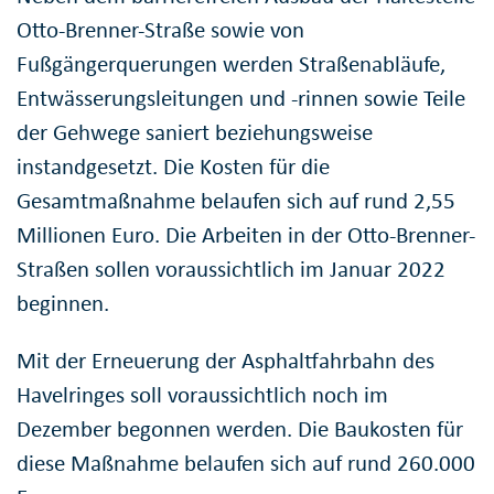
Otto-Brenner-Straße sowie von
Fußgängerquerungen werden Straßenabläufe,
Entwässerungsleitungen und -rinnen sowie Teile
der Gehwege saniert beziehungsweise
instandgesetzt. Die Kosten für die
Gesamtmaßnahme belaufen sich auf rund 2,55
Millionen Euro. Die Arbeiten in der Otto-Brenner-
Straßen sollen voraussichtlich im Januar 2022
beginnen.
Mit der Erneuerung der Asphaltfahrbahn des
Havelringes soll voraussichtlich noch im
Dezember begonnen werden. Die Baukosten für
diese Maßnahme belaufen sich auf rund 260.000