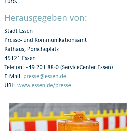
Euro.
Herausgegeben von:
Stadt Essen
Presse- und Kommunikationsamt
Rathaus, Porscheplatz
45121 Essen
Telefon: +49 201 88-0 (ServiceCenter Essen)
E-Mail:
presse@essen.de
URL:
www.essen.de/presse