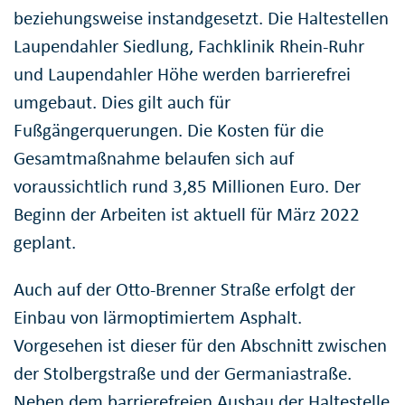
beziehungsweise instandgesetzt. Die Haltestellen
Laupendahler Siedlung, Fachklinik Rhein-Ruhr
und Laupendahler Höhe werden barrierefrei
umgebaut. Dies gilt auch für
Fußgängerquerungen. Die Kosten für die
Gesamtmaßnahme belaufen sich auf
voraussichtlich rund 3,85 Millionen Euro. Der
Beginn der Arbeiten ist aktuell für März 2022
geplant.
Auch auf der Otto-Brenner Straße erfolgt der
Einbau von lärmoptimiertem Asphalt.
Vorgesehen ist dieser für den Abschnitt zwischen
der Stolbergstraße und der Germaniastraße.
Neben dem barrierefreien Ausbau der Haltestelle