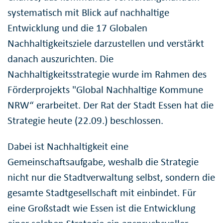
systematisch mit Blick auf nachhaltige
Entwicklung und die 17 Globalen
Nachhaltigkeitsziele darzustellen und verstärkt
danach auszurichten. Die
Nachhaltigkeitsstrategie wurde im Rahmen des
Förderprojekts "Global Nachhaltige Kommune
NRW“ erarbeitet. Der Rat der Stadt Essen hat die
Strategie heute (22.09.) beschlossen.
Dabei ist Nachhaltigkeit eine
Gemeinschaftsaufgabe, weshalb die Strategie
nicht nur die Stadtverwaltung selbst, sondern die
gesamte Stadtgesellschaft mit einbindet. Für
eine Großstadt wie Essen ist die Entwicklung