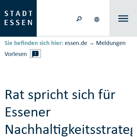
Sie befinden sich hier:
essen.de
Meldungen
→
Vorlesen
Rat spricht sich für
Essener
Nachhaltigkeitsstrateg