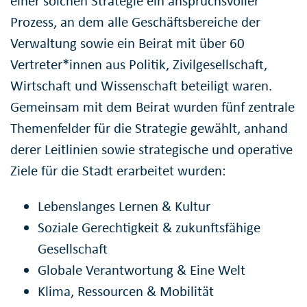
einer solchen Strategie ein anspruchsvoller
Prozess, an dem alle Geschäftsbereiche der
Verwaltung sowie ein Beirat mit über 60
Vertreter*innen aus Politik, Zivilgesellschaft,
Wirtschaft und Wissenschaft beteiligt waren.
Gemeinsam mit dem Beirat wurden fünf zentrale
Themenfelder für die Strategie gewählt, anhand
derer Leitlinien sowie strategische und operative
Ziele für die Stadt erarbeitet wurden:
Lebenslanges Lernen & Kultur
Soziale Gerechtigkeit & zukunftsfähige
Gesellschaft
Globale Verantwortung & Eine Welt
Klima, Ressourcen & Mobilität