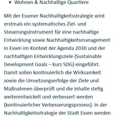
Wohnen & Nachhaltige Quartiere
Mit der Essener Nachhaltigkeitsstrategie wird
erstmals ein systematisches Ziel- und
Steuerungsinstrument für eine nachhaltige
Entwicklung sowie Nachhaltigkeitsmanagement
in Essen im Kontext der Agenda 2030 und der
nachhaltigen Entwicklungsziele (Sustainable
Development Goals – kurz SDG) eingeführt.
Damit sollen kontinuierlich die Wirksamkeit
sowie die Umsetzungserfolge der Ziele und
Maßnahmen überprüft und die Inhalte stetig
weiterentwickelt und verbessert werden
(kontinuierlicher Verbesserungsprozess). In der
Nachhaltigkeitsstrategie der Stadt Essen werden