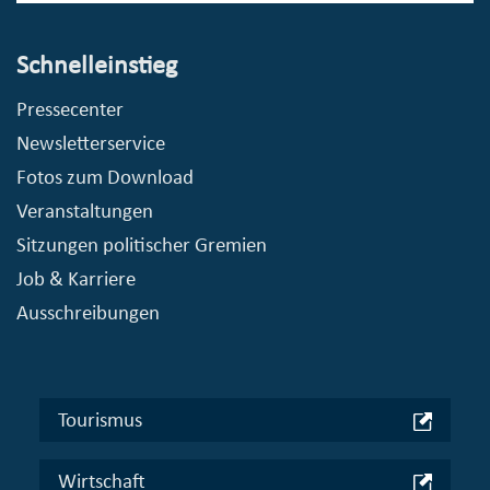
Schnelleinstieg
Pressecenter
Newsletterservice
Fotos zum Download
Veranstaltungen
Sitzungen politischer Gremien
Job & Karriere
Ausschreibungen
Tourismus
Wirtschaft