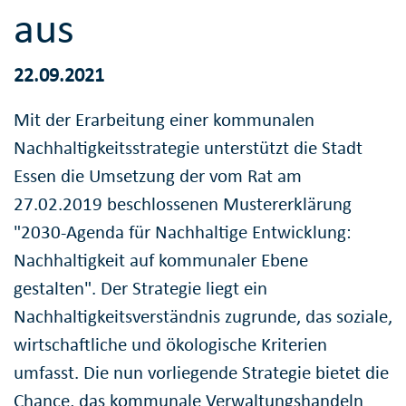
aus
22.09.2021
Mit der Erarbeitung einer kommunalen
Nachhaltigkeitsstrategie unterstützt die Stadt
Essen die Umsetzung der vom Rat am
27.02.2019 beschlossenen Mustererklärung
"2030-Agenda für Nachhaltige Entwicklung:
Nachhaltigkeit auf kommunaler Ebene
gestalten". Der Strategie liegt ein
Nachhaltigkeitsverständnis zugrunde, das soziale,
wirtschaftliche und ökologische Kriterien
umfasst. Die nun vorliegende Strategie bietet die
Chance, das kommunale Verwaltungshandeln