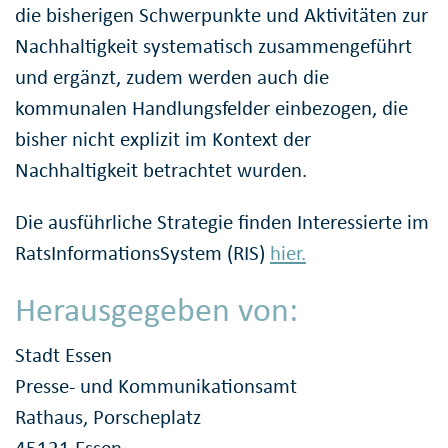
die bisherigen Schwerpunkte und Aktivitäten zur
Nachhaltigkeit systematisch zusammengeführt
und ergänzt, zudem werden auch die
kommunalen Handlungsfelder einbezogen, die
bisher nicht explizit im Kontext der
Nachhaltigkeit betrachtet wurden.
Die ausführliche Strategie finden Interessierte im
RatsInformationsSystem (RIS)
hier.
Herausgegeben von:
Stadt Essen
Presse- und Kommunikationsamt
Rathaus, Porscheplatz