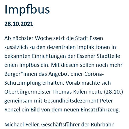
Impfbus
28.10.2021
Ab nächster Woche setzt die Stadt Essen
zusätzlich zu den dezentralen Impfaktionen in
bekannten Einrichtungen der Essener Stadtteile
einen Impfbus ein. Mit diesem sollen noch mehr
Bürger*innen das Angebot einer Corona-
Schutzimpfung erhalten. Vorab machte sich
Oberbürgermeister Thomas Kufen heute (28.10.)
gemeinsam mit Gesundheitsdezernent Peter
Renzel ein Bild von dem neuen Einsatzfahrzeug.
Michael Feller, Geschäftsführer der Ruhrbahn