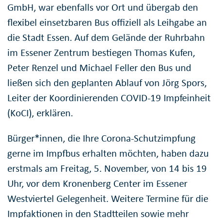
GmbH, war ebenfalls vor Ort und übergab den
flexibel einsetzbaren Bus offiziell als Leihgabe an
die Stadt Essen. Auf dem Gelände der Ruhrbahn
im Essener Zentrum bestiegen Thomas Kufen,
Peter Renzel und Michael Feller den Bus und
ließen sich den geplanten Ablauf von Jörg Spors,
Leiter der Koordinierenden COVID-19 Impfeinheit
(KoCI), erklären.
Bürger*innen, die Ihre Corona-Schutzimpfung
gerne im Impfbus erhalten möchten, haben dazu
erstmals am Freitag, 5. November, von 14 bis 19
Uhr, vor dem Kronenberg Center im Essener
Westviertel Gelegenheit. Weitere Termine für die
Impfaktionen in den Stadtteilen sowie mehr