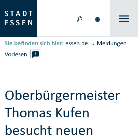
Sie befinden sich hier:
essen.de
Meldungen
→
Vorlesen
Oberbürgermeister
Thomas Kufen
besucht neuen