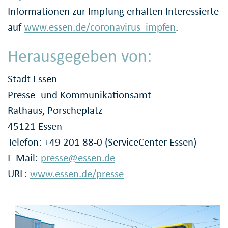
Informationen zur Impfung erhalten Interessierte
auf
www.essen.de/coronavirus_impfen
.
Herausgegeben von:
Stadt Essen
Presse- und Kommunikationsamt
Rathaus, Porscheplatz
45121 Essen
Telefon: +49 201 88-0 (ServiceCenter Essen)
E-Mail:
presse@essen.de
URL:
www.essen.de/presse