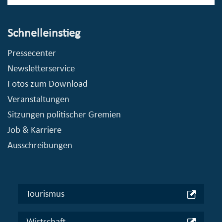
Schnelleinstieg
Pressecenter
Newsletterservice
Fotos zum Download
Veranstaltungen
Sitzungen politischer Gremien
Job & Karriere
Ausschreibungen
Tourismus
Wirtschaft