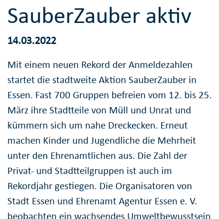
SauberZauber aktiv
14.03.2022
Mit einem neuen Rekord der Anmeldezahlen
startet die stadtweite Aktion SauberZauber in
Essen. Fast 700 Gruppen befreien vom 12. bis 25.
März ihre Stadtteile von Müll und Unrat und
kümmern sich um nahe Dreckecken. Erneut
machen Kinder und Jugendliche die Mehrheit
unter den Ehrenamtlichen aus. Die Zahl der
Privat- und Stadtteilgruppen ist auch im
Rekordjahr gestiegen. Die Organisatoren von
Stadt Essen und Ehrenamt Agentur Essen e. V.
beobachten ein wachsendes Umweltbewusstsein