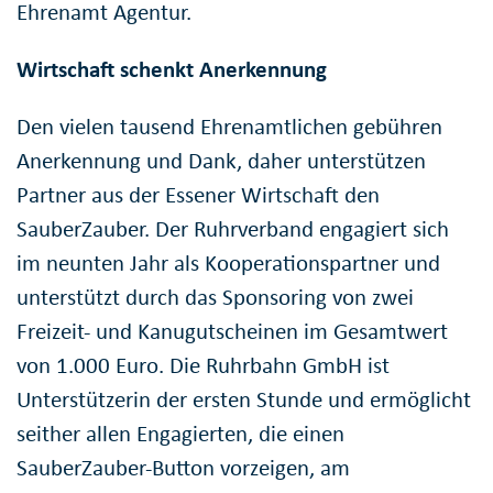
Ehrenamt Agentur.
Wirtschaft schenkt Anerkennung
Den vielen tausend Ehrenamtlichen gebühren
Anerkennung und Dank, daher unterstützen
Partner aus der Essener Wirtschaft den
SauberZauber. Der Ruhrverband engagiert sich
im neunten Jahr als Kooperationspartner und
unterstützt durch das Sponsoring von zwei
Freizeit- und Kanugutscheinen im Gesamtwert
von 1.000 Euro. Die Ruhrbahn GmbH ist
Unterstützerin der ersten Stunde und ermöglicht
seither allen Engagierten, die einen
SauberZauber-Button vorzeigen, am