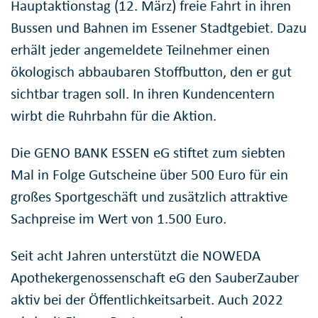
Hauptaktionstag (12. März) freie Fahrt in ihren
Bussen und Bahnen im Essener Stadtgebiet. Dazu
erhält jeder angemeldete Teilnehmer einen
ökologisch abbaubaren Stoffbutton, den er gut
sichtbar tragen soll. In ihren Kundencentern
wirbt die Ruhrbahn für die Aktion.
Die GENO BANK ESSEN eG stiftet zum siebten
Mal in Folge Gutscheine über 500 Euro für ein
großes Sportgeschäft und zusätzlich attraktive
Sachpreise im Wert von 1.500 Euro.
Seit acht Jahren unterstützt die NOWEDA
Apothekergenossenschaft eG den SauberZauber
aktiv bei der Öffentlichkeitsarbeit. Auch 2022