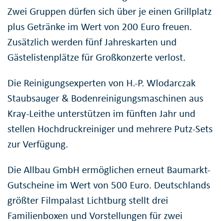
Zwei Gruppen dürfen sich über je einen Grillplatz
plus Getränke im Wert von 200 Euro freuen.
Zusätzlich werden fünf Jahreskarten und
Gästelistenplätze für Großkonzerte verlost.
Die Reinigungsexperten von H.-P. Wlodarczak
Staubsauger & Bodenreinigungsmaschinen aus
Kray-Leithe unterstützen im fünften Jahr und
stellen Hochdruckreiniger und mehrere Putz-Sets
zur Verfügung.
Die Allbau GmbH ermöglichen erneut Baumarkt-
Gutscheine im Wert von 500 Euro. Deutschlands
größter Filmpalast Lichtburg stellt drei
Familienboxen und Vorstellungen für zwei