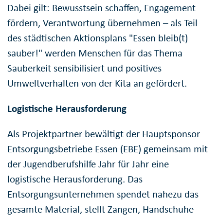
Dabei gilt: Bewusstsein schaffen, Engagement
fördern, Verantwortung übernehmen – als Teil
des städtischen Aktionsplans "Essen bleib(t)
sauber!" werden Menschen für das Thema
Sauberkeit sensibilisiert und positives
Umweltverhalten von der Kita an gefördert.
Logistische Herausforderung
Als Projektpartner bewältigt der Hauptsponsor
Entsorgungsbetriebe Essen (EBE) gemeinsam mit
der Jugendberufshilfe Jahr für Jahr eine
logistische Herausforderung. Das
Entsorgungsunternehmen spendet nahezu das
gesamte Material, stellt Zangen, Handschuhe