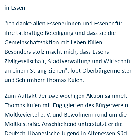
in Essen.
"Ich danke allen Essenerinnen und Essener für
ihre tatkräftige Beteiligung und dass sie die
Gemeinschaftsaktion mit Leben füllen.
Besonders stolz macht mich, dass Essens
Zivilgesellschaft, Stadtverwaltung und Wirtschaft
an einem Strang ziehen", lobt Oberbürgermeister
und Schirmherr Thomas Kufen.
Zum Auftakt der zweiwöchigen Aktion sammelt
Thomas Kufen mit Engagierten des Bürgerverein
Moltkeviertel e. V. und Bewohnern rund um die
Moltkestraße. Anschließend unterstützt er die
Deutsch-Libanesische Jugend in Altenessen-Süd.