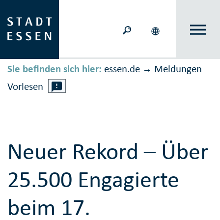
Sie befinden sich hier:
essen.de
Meldungen
→
Vorlesen
Neuer Rekord – Über
25.500 Engagierte
beim 17.