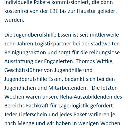
individuelle Pakete kommissioniert, die dann
kostenfrei von der EBE bis zur Haustür geliefert
wurden.
Die Jugendberufshilfe Essen ist seit mittlerweile
zehn Jahren Logistikpartner bei der stadtweiten
Reinigungsaktion und sorgt für die reibungslose
Ausstattung der Engagierten. Thomas Wittke,
Geschäftsführer von Jugendhilfe und
Jugendberufshilfe Essen, bedankt sich bei den
Jugendlichen und Mitarbeitenden: "Die letzten
Wochen waren unsere Reha-Auszubildenden des
Bereichs Fachkraft für Lagerlogistik gefordert.
Jeder Lieferschein und jedes Paket variieren je
nach Menge und wir haben in wenigen Wochen