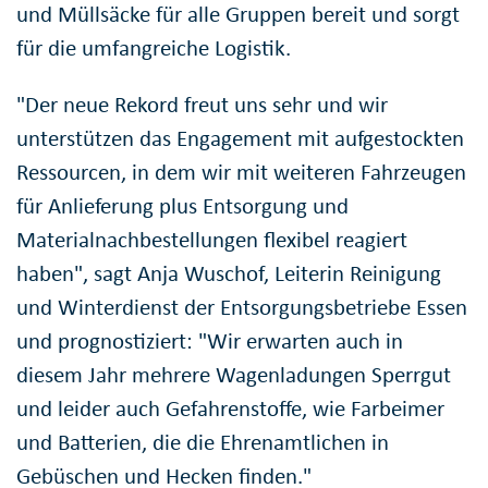
und Müllsäcke für alle Gruppen bereit und sorgt
für die umfangreiche Logistik.
"Der neue Rekord freut uns sehr und wir
unterstützen das Engagement mit aufgestockten
Ressourcen, in dem wir mit weiteren Fahrzeugen
für Anlieferung plus Entsorgung und
Materialnachbestellungen flexibel reagiert
haben", sagt Anja Wuschof, Leiterin Reinigung
und Winterdienst der Entsorgungsbetriebe Essen
und prognostiziert: "Wir erwarten auch in
diesem Jahr mehrere Wagenladungen Sperrgut
und leider auch Gefahrenstoffe, wie Farbeimer
und Batterien, die die Ehrenamtlichen in
Gebüschen und Hecken finden."