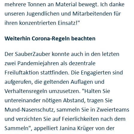
mehrere Tonnen an Material bewegt. Ich danke
unseren Jugendlichen und Mitarbeitenden für
ihren konzentrierten Einsatz!"
Weiterhin Corona-Regeln beachten
Der SauberZauber konnte auch in den letzten
zwei Pandemiejahren als dezentrale
Freiluftaktion stattfinden. Die Engagierten sind
aufgerufen, die geltenden Auflagen und
Verhaltensregeln umzusetzen. "Halten Sie
untereinander nötigen Abstand, tragen Sie
Mund-Nasenschutz, sammeln Sie in Zweierteams
und verzichten Sie auf Feierlichkeiten nach dem
Sammeln", appelliert Janina Krüger von der