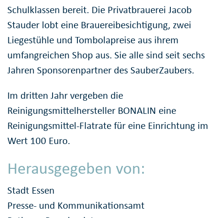
Schulklassen bereit. Die Privatbrauerei Jacob
Stauder lobt eine Brauereibesichtigung, zwei
Liegestühle und Tombolapreise aus ihrem
umfangreichen Shop aus. Sie alle sind seit sechs
Jahren Sponsorenpartner des SauberZaubers.
Im dritten Jahr vergeben die
Reinigungsmittelhersteller BONALIN eine
Reinigungsmittel-Flatrate für eine Einrichtung im
Wert 100 Euro.
Herausgegeben von:
Stadt Essen
Presse- und Kommunikationsamt