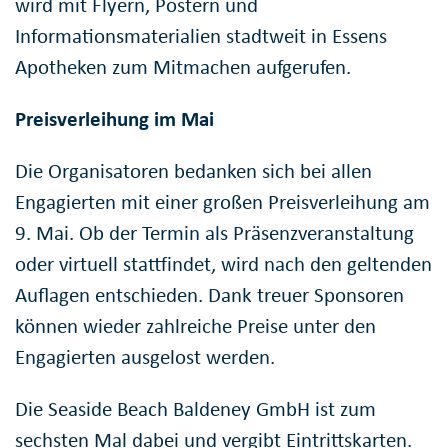
wird mit Flyern, Postern und
Informationsmaterialien stadtweit in Essens
Apotheken zum Mitmachen aufgerufen.
Preisverleihung im Mai
Die Organisatoren bedanken sich bei allen
Engagierten mit einer großen Preisverleihung am
9. Mai. Ob der Termin als Präsenzveranstaltung
oder virtuell stattfindet, wird nach den geltenden
Auflagen entschieden. Dank treuer Sponsoren
können wieder zahlreiche Preise unter den
Engagierten ausgelost werden.
Die Seaside Beach Baldeney GmbH ist zum
sechsten Mal dabei und vergibt Eintrittskarten.