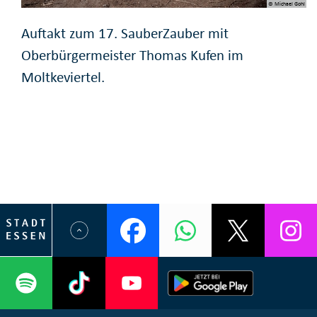
© Michael Gohl
Auftakt zum 17. SauberZauber mit
Oberbürgermeister Thomas Kufen im
Moltkeviertel.