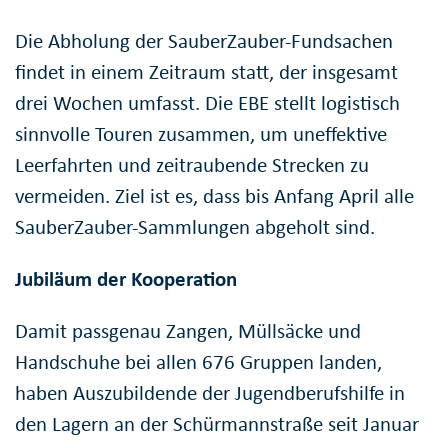
Die Abholung der SauberZauber-Fundsachen
findet in einem Zeitraum statt, der insgesamt
drei Wochen umfasst. Die EBE stellt logistisch
sinnvolle Touren zusammen, um uneffektive
Leerfahrten und zeitraubende Strecken zu
vermeiden. Ziel ist es, dass bis Anfang April alle
SauberZauber-Sammlungen abgeholt sind.
Jubiläum der Kooperation
Damit passgenau Zangen, Müllsäcke und
Handschuhe bei allen 676 Gruppen landen,
haben Auszubildende der Jugendberufshilfe in
den Lagern an der Schürmannstraße seit Januar