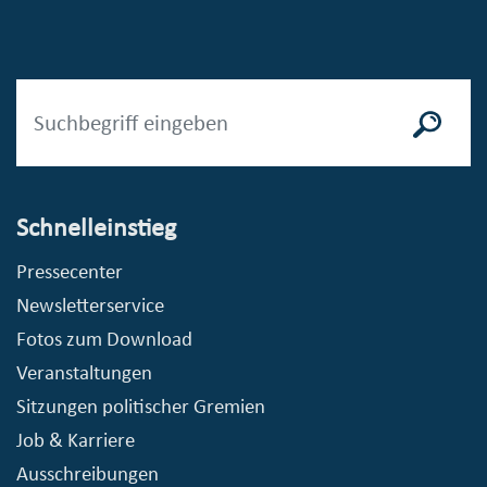
Schnelleinstieg
Pressecenter
Newsletterservice
Fotos zum Download
Veranstaltungen
Sitzungen politischer Gremien
Job & Karriere
Ausschreibungen