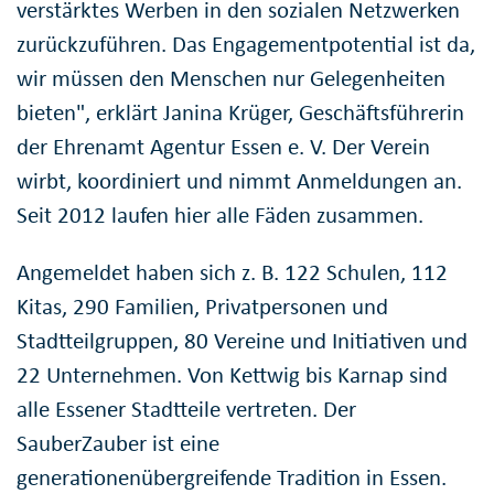
verstärktes Werben in den sozialen Netzwerken
zurückzuführen. Das Engagementpotential ist da,
wir müssen den Menschen nur Gelegenheiten
bieten", erklärt Janina Krüger, Geschäftsführerin
der Ehrenamt Agentur Essen e. V. Der Verein
wirbt, koordiniert und nimmt Anmeldungen an.
Seit 2012 laufen hier alle Fäden zusammen.
Angemeldet haben sich z. B. 122 Schulen, 112
Kitas, 290 Familien, Privatpersonen und
Stadtteilgruppen, 80 Vereine und Initiativen und
22 Unternehmen. Von Kettwig bis Karnap sind
alle Essener Stadtteile vertreten. Der
SauberZauber ist eine
generationenübergreifende Tradition in Essen.