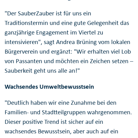
"Der SauberZauber ist für uns ein
Traditionstermin und eine gute Gelegenheit das
ganzjährige Engagement im Viertel zu
intensivieren", sagt Andrea Brüning vom lokalen
Bürgerverein und ergänzt: "Wir erhalten viel Lob
von Passanten und möchten ein Zeichen setzen –
Sauberkeit geht uns alle an!"
Wachsendes Umweltbewusstsein
"Deutlich haben wir eine Zunahme bei den
Familien- und Stadtteilgruppen wahrgenommen.
Dieser positive Trend ist sicher auf ein
wachsendes Bewusstsein, aber auch auf ein