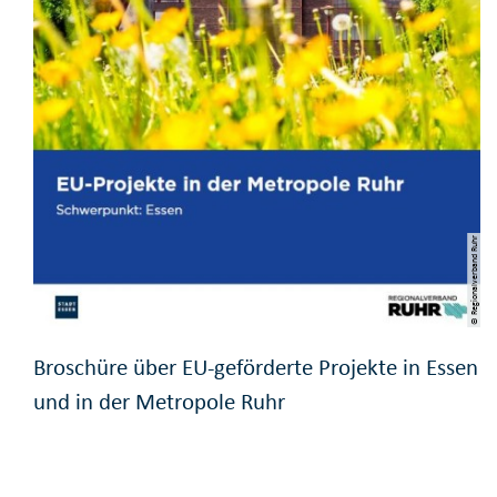
© Regionalverband Ruhr
Broschüre über EU-geförderte Projekte in Essen
und in der Metropole Ruhr