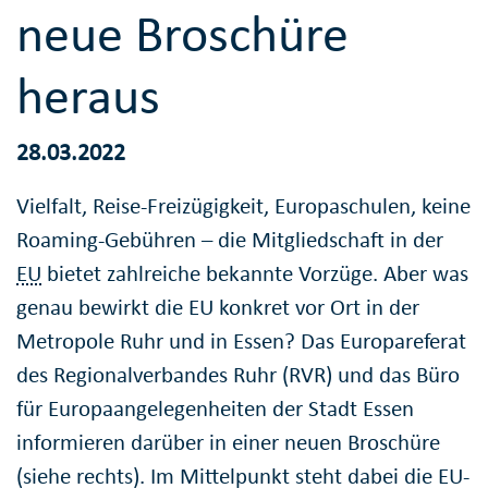
neue Broschüre
heraus
28.03.2022
Vielfalt, Reise-Freizügigkeit, Europaschulen, keine
Roaming-Gebühren – die Mitgliedschaft in der
EU
bietet zahlreiche bekannte Vorzüge. Aber was
genau bewirkt die EU konkret vor Ort in der
Metropole Ruhr und in Essen? Das Europareferat
des Regionalverbandes Ruhr (RVR) und das Büro
für Europaangelegenheiten der Stadt Essen
informieren darüber in einer neuen Broschüre
(siehe rechts). Im Mittelpunkt steht dabei die EU-