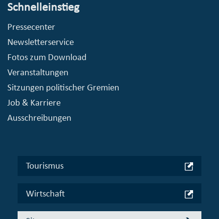
Schnelleinstieg
Pressecenter
Newsletterservice
Fotos zum Download
Veranstaltungen
Sitzungen politischer Gremien
Job & Karriere
Ausschreibungen
Tourismus
Wirtschaft