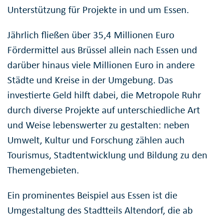
Unterstützung für Projekte in und um Essen.
Jährlich fließen über 35,4 Millionen Euro
Fördermittel aus Brüssel allein nach Essen und
darüber hinaus viele Millionen Euro in andere
Städte und Kreise in der Umgebung. Das
investierte Geld hilft dabei, die Metropole Ruhr
durch diverse Projekte auf unterschiedliche Art
und Weise lebenswerter zu gestalten: neben
Umwelt, Kultur und Forschung zählen auch
Tourismus, Stadtentwicklung und Bildung zu den
Themengebieten.
Ein prominentes Beispiel aus Essen ist die
Umgestaltung des Stadtteils Altendorf, die ab