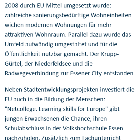
2008 durch EU-Mittel umgesetzt wurde:
zahlreiche sanierungsbedürftige Wohneinheiten
wichen modernen Wohnungen für mehr
attraktiven Wohnraum. Parallel dazu wurde das
Umfeld aufwändig umgestaltet und für die
Öffentlichkeit nutzbar gemacht. Der Krupp-
Gürtel, der Niederfeldsee und die
Radwegeverbindung zur Essener City entstanden.
Neben Stadtentwicklungsprojekten investiert die
EU auch in die Bildung der Menschen:
"Netcollege. Learning skills for Europe" gibt
jungen Erwachsenen die Chance, ihren
Schulabschluss in der Volkshochschule Essen
nachzuholen. Zusätzlich zum Fachunterricht