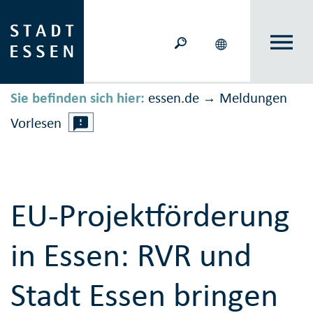
Sie befinden sich hier:
essen.de
Meldungen
→
Vorlesen
EU-Projektförderung
in Essen: RVR und
Stadt Essen bringen