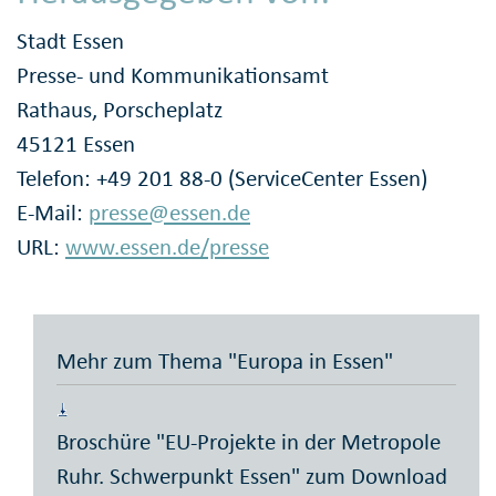
Stadt Essen
Presse- und Kommunikationsamt
Rathaus, Porscheplatz
45121 Essen
Telefon: +49 201 88-0 (ServiceCenter Essen)
E-Mail:
presse@essen.de
URL:
www.essen.de/presse
Mehr zum Thema "Europa in Essen"
Broschüre "EU-Projekte in der Metropole
Ruhr. Schwerpunkt Essen" zum Download