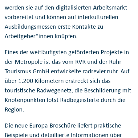
werden sie auf den digitalisierten Arbeitsmarkt
vorbereitet und können auf interkulturellen
Ausbildungsmessen erste Kontakte zu
Arbeitgeber*innen knüpfen.
Eines der weitläufigsten geförderten Projekte in
der Metropole ist das vom RVR und der Ruhr
Tourismus GmbH entwickelte radrevier.ruhr. Auf
über 1.200 Kilometern erstreckt sich das
touristische Radwegenetz, die Beschilderung mit
Knotenpunkten lotst Radbegeisterte durch die
Region.
Die neue Europa-Broschüre liefert praktische
Beispiele und detaillierte Informationen über