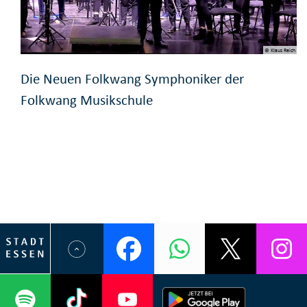
© Klaus Reich
Die Neuen Folkwang Symphoniker der
Folkwang Musikschule