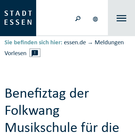
Sie befinden sich hier:
essen.de
Meldungen
→
Vorlesen
Benefiztag der
Folkwang
Musikschule für die