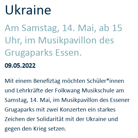
Ukraine
Am Samstag, 14. Mai, ab 15
Uhr, im Musikpavillon des
Grugaparks Essen.
09.05.2022
Mit einem Benefiztag möchten Schüler*innen
und Lehrkräfte der Folkwang Musikschule am
Samstag, 14. Mai, im Musikpavillon des Essener
Grugaparks mit zwei Konzerten ein starkes
Zeichen der Solidarität mit der Ukraine und
gegen den Krieg setzen.