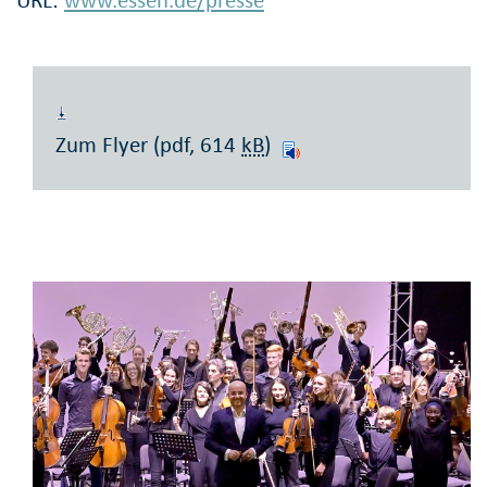
Zum Flyer (pdf, 614
kB
)