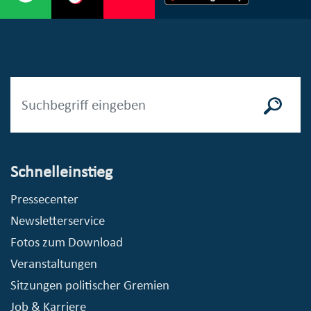
Schnelleinstieg
Pressecenter
Newsletterservice
Fotos zum Download
Veranstaltungen
Sitzungen politischer Gremien
Job & Karriere