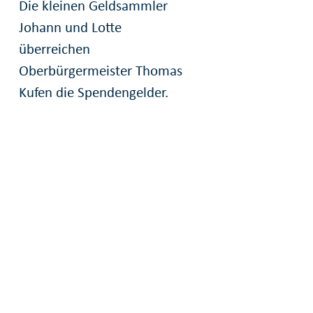
Die kleinen Geldsammler
Johann und Lotte
überreichen
Oberbürgermeister Thomas
Kufen die Spendengelder.