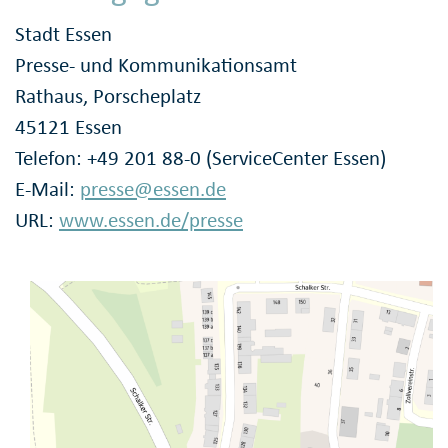
Stadt Essen
Presse- und Kommunikationsamt
Rathaus, Porscheplatz
45121 Essen
Telefon: +49 201 88-0 (ServiceCenter Essen)
E-Mail:
presse@essen.de
URL:
www.essen.de/presse