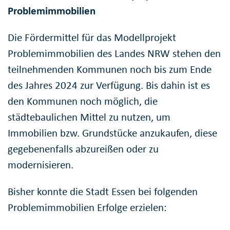
Problemimmobilien
Die Fördermittel für das Modellprojekt
Problemimmobilien des Landes NRW stehen den
teilnehmenden Kommunen noch bis zum Ende
des Jahres 2024 zur Verfügung. Bis dahin ist es
den Kommunen noch möglich, die
städtebaulichen Mittel zu nutzen, um
Immobilien bzw. Grundstücke anzukaufen, diese
gegebenenfalls abzureißen oder zu
modernisieren.
Bisher konnte die Stadt Essen bei folgenden
Problemimmobilien Erfolge erzielen: