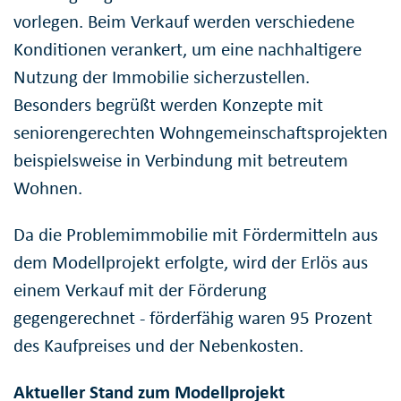
vorlegen. Beim Verkauf werden verschiedene
Konditionen verankert, um eine nachhaltigere
Nutzung der Immobilie sicherzustellen.
Besonders begrüßt werden Konzepte mit
seniorengerechten Wohngemeinschaftsprojekten
beispielsweise in Verbindung mit betreutem
Wohnen.
Da die Problemimmobilie mit Fördermitteln aus
dem Modellprojekt erfolgte, wird der Erlös aus
einem Verkauf mit der Förderung
gegengerechnet - förderfähig waren 95 Prozent
des Kaufpreises und der Nebenkosten.
Aktueller Stand zum Modellprojekt