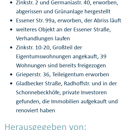
Zinkstr. 2 und Germaniastr. 40, erworben,
abgerissen und Grünanlage hergestellt
Essener Str. 99a, erworben, der Abriss läuft
weiteres Objekt an der Essener Straße,
Verhandlungen laufen
Zinkstr. 10-20, Großteil der
Eigentumswohnungen angekauft, 39
Wohnungen sind bereits freigezogen
Grieperstr. 36, Teileigentum erworben
Gladbecker Straße, Radhoffstr. und in der
Schonnebeckhöfe, private Investoren
gefunden, die Immobilien aufgekauft und
renoviert haben
Herausgegeben von: