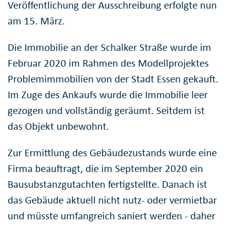
Veröffentlichung der Ausschreibung erfolgte nun
am 15. März.
Die Immobilie an der Schalker Straße wurde im
Februar 2020 im Rahmen des Modellprojektes
Problemimmobilien von der Stadt Essen gekauft.
Im Zuge des Ankaufs wurde die Immobilie leer
gezogen und vollständig geräumt. Seitdem ist
das Objekt unbewohnt.
Zur Ermittlung des Gebäudezustands wurde eine
Firma beauftragt, die im September 2020 ein
Bausubstanzgutachten fertigstellte. Danach ist
das Gebäude aktuell nicht nutz- oder vermietbar
und müsste umfangreich saniert werden - daher