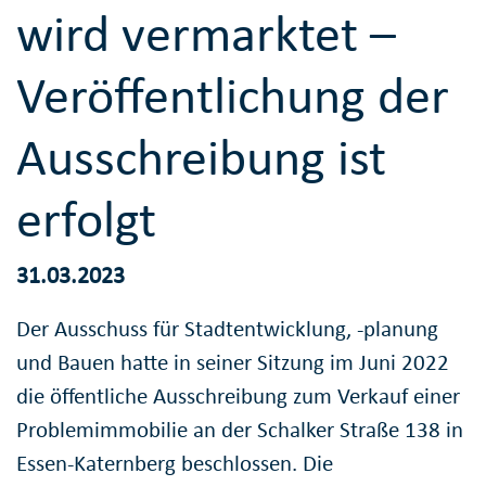
wird vermarktet –
Veröffentlichung der
Ausschreibung ist
erfolgt
31.03.2023
Der Ausschuss für Stadtentwicklung, -planung
und Bauen hatte in seiner Sitzung im Juni 2022
die öffentliche Ausschreibung zum Verkauf einer
Problemimmobilie an der Schalker Straße 138 in
Essen-Katernberg beschlossen. Die