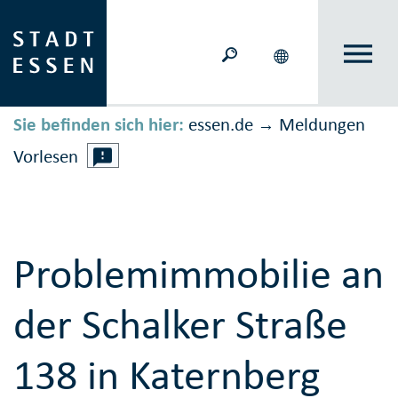
Sie befinden sich hier:
essen.de
Meldungen
→
Vorlesen
Problemimmobilie an
der Schalker Straße
138 in Katernberg