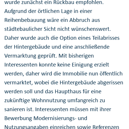
wurde zunächst ein Rückbau empfohlen.
Aufgrund der örtlichen Lage in einer
Reihenbebauung wäre ein Abbruch aus
städtebaulicher Sicht nicht wünschenswert.
Daher wurde auch die Option eines Teilabrisses
der Hintergebäude und eine anschließende
Vermarktung geprüft. Mit bisherigen
Interessenten konnte keine Einigung erzielt
werden, daher wird die Immobilie nun öffentlich
vermarktet, wobei die Hintergebäude abgerissen
werden soll und das Haupthaus für eine
zukünftige Wohnnutzung umfangreich zu
sanieren ist. Interessenten müssen mit ihrer
Bewerbung Modernisierungs- und
Nutzungsangaben einreichen sowie Referenzen