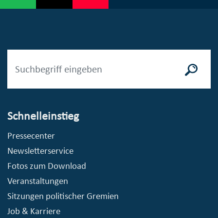
Schnelleinstieg
Pressecenter
Newsletterservice
Fotos zum Download
Veranstaltungen
Sitzungen politischer Gremien
Job & Karriere