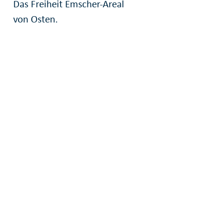
Das Freiheit Emscher-Areal
von Osten.