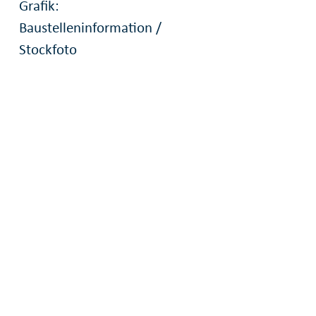
Grafik:
Baustelleninformation /
Stockfoto