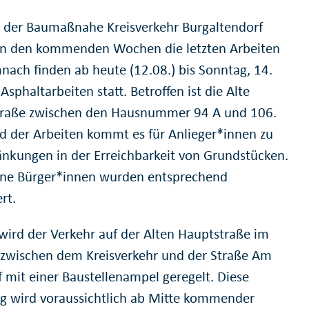
 der Baumaßnahe Kreisverkehr Burgaltendorf
in den kommenden Wochen die letzten Arbeiten
nach finden ab heute (12.08.) bis Sonntag, 14.
Asphaltarbeiten statt. Betroffen ist die Alte
raße zwischen den Hausnummer 94 A und 106.
d der Arbeiten kommt es für Anlieger*innen zu
änkungen in der Erreichbarkeit von Grundstücken.
ene Bürger*innen wurden entsprechend
rt.
 wird der Verkehr auf der Alten Hauptstraße im
 zwischen dem Kreisverkehr und der Straße Am
f mit einer Baustellenampel geregelt. Diese
g wird voraussichtlich ab Mitte kommender