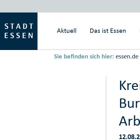
Aktuell
Das ist
Essen
Sie befinden sich hier:
essen.de
Kre
Bur
Arb
12.08.