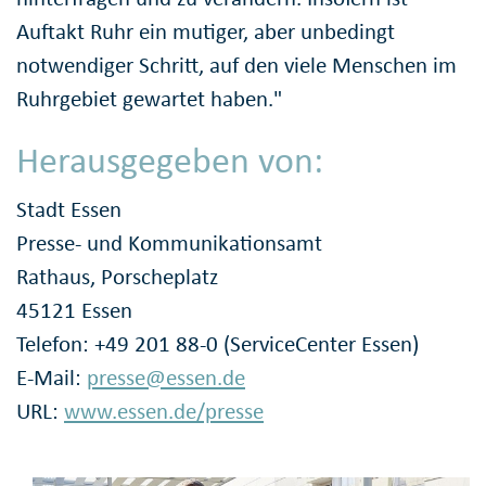
Auftakt Ruhr ein mutiger, aber unbedingt
notwendiger Schritt, auf den viele Menschen im
Ruhrgebiet gewartet haben."
Herausgegeben von:
Stadt Essen
Presse- und Kommunikationsamt
Rathaus, Porscheplatz
45121 Essen
Telefon: +49 201 88-0 (ServiceCenter Essen)
E-Mail:
presse@essen.de
URL:
www.essen.de/presse