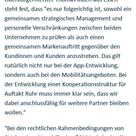
steht fest, dass "es nur folgerichtig ist, sowohl ein
gemeinsames strategisches Management und
personelle Verschränkungen zwischen beiden
Unternehmen zu prüfen als auch einen
gemeinsamen Markenauftritt gegenüber den
Kundinnen und Kunden anzustreben. Das gilt
natürlich nicht nur bei der App-Entwicklung,
sondern auch bei den Mobilitätsangeboten. Bei
der Entwicklung einer Kooperationsstruktur für
Auftakt Ruhr muss immer klar sein, dass wir
dabei anschlussfähig für weitere Partner bleiben
wollen."
"Bei den rechtlichen Rahmenbedingungen von