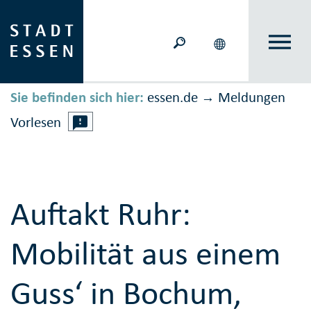
Sie befinden sich hier:
essen.de
Meldungen
→
Vorlesen
Auftakt Ruhr:
Mobilität aus einem
Guss‘ in Bochum,