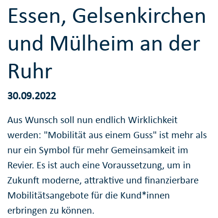
Essen, Gelsenkirchen
und Mülheim an der
Ruhr
30.09.2022
Aus Wunsch soll nun endlich Wirklichkeit
werden: "Mobilität aus einem Guss" ist mehr als
nur ein Symbol für mehr Gemeinsamkeit im
Revier. Es ist auch eine Voraussetzung, um in
Zukunft moderne, attraktive und finanzierbare
Mobilitätsangebote für die Kund*innen
erbringen zu können.