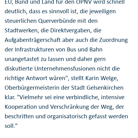
EU, Bund und Land für den ÖPNV wird schnell
deutlich, dass es sinnvoll ist, die jeweiligen
steuerlichen Querverbünde mit den
Stadtwerken, die Direktvergaben, die
Aufgabenträgerschaft aber auch die Zuordnung
der Infrastrukturen von Bus und Bahn
unangetastet zu lassen und daher gern
diskutierte Unternehmensfusionen nicht die
richtige Antwort wären", stellt Karin Welge,
Oberbürgermeisterin der Stadt Gelsenkirchen
klar. "Vielmehr sei eine verbindliche, intensive
Kooperation und Verschränkung der Weg, der
beschritten und organisatorisch gefasst werden
soll."