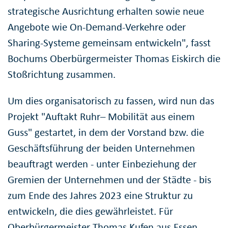
strategische Ausrichtung erhalten sowie neue
Angebote wie On-Demand-Verkehre oder
Sharing-Systeme gemeinsam entwickeln", fasst
Bochums Oberbürgermeister Thomas Eiskirch die
Stoßrichtung zusammen.
Um dies organisatorisch zu fassen, wird nun das
Projekt "Auftakt Ruhr– Mobilität aus einem
Guss" gestartet, in dem der Vorstand bzw. die
Geschäftsführung der beiden Unternehmen
beauftragt werden - unter Einbeziehung der
Gremien der Unternehmen und der Städte - bis
zum Ende des Jahres 2023 eine Struktur zu
entwickeln, die dies gewährleistet. Für
Oberbürgermeister Thomas Kufen aus Essen