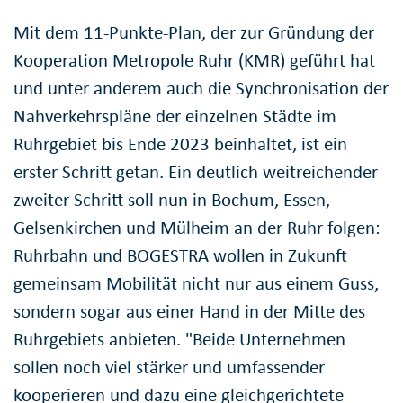
Mit dem 11-Punkte-Plan, der zur Gründung der
Kooperation Metropole Ruhr (KMR) geführt hat
und unter anderem auch die Synchronisation der
Nahverkehrspläne der einzelnen Städte im
Ruhrgebiet bis Ende 2023 beinhaltet, ist ein
erster Schritt getan. Ein deutlich weitreichender
zweiter Schritt soll nun in Bochum, Essen,
Gelsenkirchen und Mülheim an der Ruhr folgen:
Ruhrbahn und BOGESTRA wollen in Zukunft
gemeinsam Mobilität nicht nur aus einem Guss,
sondern sogar aus einer Hand in der Mitte des
Ruhrgebiets anbieten. "Beide Unternehmen
sollen noch viel stärker und umfassender
kooperieren und dazu eine gleichgerichtete