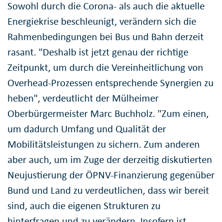
Sowohl durch die Corona- als auch die aktuelle
Energiekrise beschleunigt, verändern sich die
Rahmenbedingungen bei Bus und Bahn derzeit
rasant. "Deshalb ist jetzt genau der richtige
Zeitpunkt, um durch die Vereinheitlichung von
Overhead-Prozessen entsprechende Synergien zu
heben", verdeutlicht der Mülheimer
Oberbürgermeister Marc Buchholz. "Zum einen,
um dadurch Umfang und Qualität der
Mobilitätsleistungen zu sichern. Zum anderen
aber auch, um im Zuge der derzeitig diskutierten
Neujustierung der ÖPNV-Finanzierung gegenüber
Bund und Land zu verdeutlichen, dass wir bereit
sind, auch die eigenen Strukturen zu
hinterfragen und zu verändern. Insofern ist