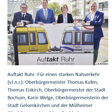
© Ruhrbahn
Auftakt Ruhr: Für einen starken Nahverkehr
(v.l.n.r.): Oberbürgermeister Thomas Kufen,
Thomas Eiskirch, Oberbürgermeister der Stadt
Bochum, Karin Welge, Oberbürgermeisterin der
Stadt Gelsenkirchen und der Mülheimer