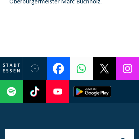
Oberbürgermeister Marc Buchholz.