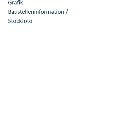
Grafik:
Baustelleninformation /
Stockfoto