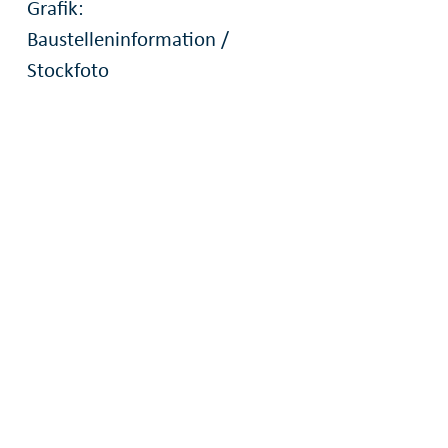
Grafik:
Baustelleninformation /
Stockfoto