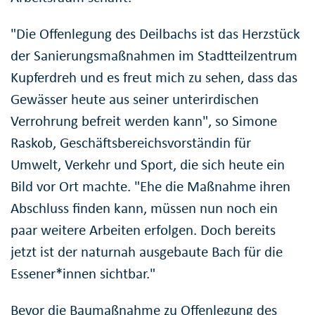
"Die Offenlegung des Deilbachs ist das Herzstück
der Sanierungsmaßnahmen im Stadtteilzentrum
Kupferdreh und es freut mich zu sehen, dass das
Gewässer heute aus seiner unterirdischen
Verrohrung befreit werden kann", so Simone
Raskob, Geschäftsbereichsvorständin für
Umwelt, Verkehr und Sport, die sich heute ein
Bild vor Ort machte. "Ehe die Maßnahme ihren
Abschluss finden kann, müssen nun noch ein
paar weitere Arbeiten erfolgen. Doch bereits
jetzt ist der naturnah ausgebaute Bach für die
Essener*innen sichtbar."
Bevor die Baumaßnahme zu Offenlegung des