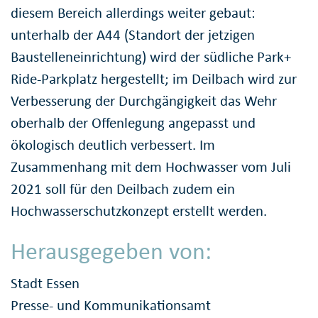
diesem Bereich allerdings weiter gebaut:
unterhalb der A44 (Standort der jetzigen
Baustelleneinrichtung) wird der südliche Park+
Ride-Parkplatz hergestellt; im Deilbach wird zur
Verbesserung der Durchgängigkeit das Wehr
oberhalb der Offenlegung angepasst und
ökologisch deutlich verbessert. Im
Zusammenhang mit dem Hochwasser vom Juli
2021 soll für den Deilbach zudem ein
Hochwasserschutzkonzept erstellt werden.
Herausgegeben von:
Stadt Essen
Presse- und Kommunikationsamt