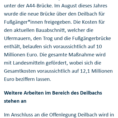
unter der A44-Brücke. Im August dieses Jahres
wurde die neue Brücke über den Deilbach für
Fußgänger*innen freigegeben. Die Kosten für
den aktuellen Bauabschnitt, welcher die
Ufermauern, den Trog und die Fußgängerbrücke
enthält, belaufen sich voraussichtlich auf 10
Millionen Euro. Die gesamte Maßnahme wird
mit Landesmitteln gefördert, wobei sich die
Gesamtkosten voraussichtlich auf 12,1 Millionen
Euro beziffern lassen.
Weitere Arbeiten im Bereich des Deilbachs
stehen an
Im Anschluss an die Offenlegung Deilbach wird in