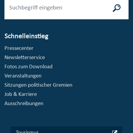
Schnelleinstieg
Pressecenter
Newsletterservice
Fotos zum Download
Veranstaltungen
Sitzungen politischer Gremien
Job & Karriere
Ausschreibungen
Tourismus