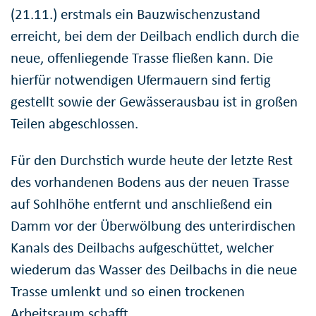
(21.11.) erstmals ein Bauzwischenzustand
erreicht, bei dem der Deilbach endlich durch die
neue, offenliegende Trasse fließen kann. Die
hierfür notwendigen Ufermauern sind fertig
gestellt sowie der Gewässerausbau ist in großen
Teilen abgeschlossen.
Für den Durchstich wurde heute der letzte Rest
des vorhandenen Bodens aus der neuen Trasse
auf Sohlhöhe entfernt und anschließend ein
Damm vor der Überwölbung des unterirdischen
Kanals des Deilbachs aufgeschüttet, welcher
wiederum das Wasser des Deilbachs in die neue
Trasse umlenkt und so einen trockenen
Arbeitsraum schafft.