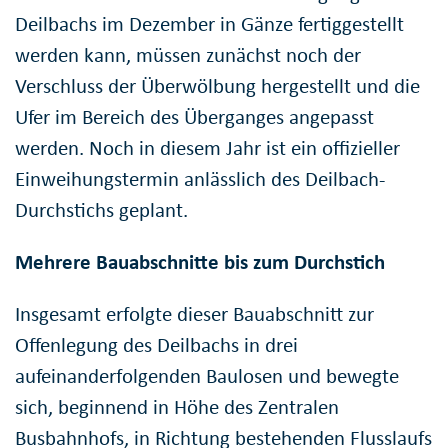
Deilbachs im Dezember in Gänze fertiggestellt
werden kann, müssen zunächst noch der
Verschluss der Überwölbung hergestellt und die
Ufer im Bereich des Überganges angepasst
werden. Noch in diesem Jahr ist ein offizieller
Einweihungstermin anlässlich des Deilbach-
Durchstichs geplant.
Mehrere Bauabschnitte bis zum Durchstich
Insgesamt erfolgte dieser Bauabschnitt zur
Offenlegung des Deilbachs in drei
aufeinanderfolgenden Baulosen und bewegte
sich, beginnend in Höhe des Zentralen
Busbahnhofs, in Richtung bestehenden Flusslaufs