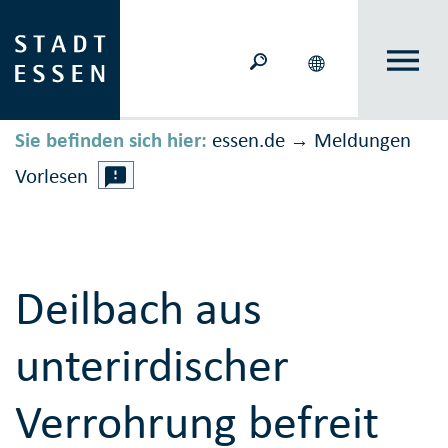
Sie befinden sich hier:
essen.de
Meldungen
→
Vorlesen
Deilbach aus
unterirdischer
Verrohrung befreit