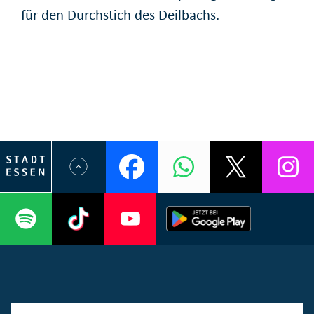
für den Durchstich des Deilbachs.