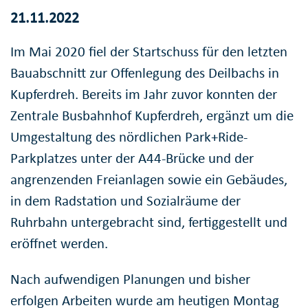
21.11.2022
Im Mai 2020 fiel der Startschuss für den letzten
Bauabschnitt zur Offenlegung des Deilbachs in
Kupferdreh. Bereits im Jahr zuvor konnten der
Zentrale Busbahnhof Kupferdreh, ergänzt um die
Umgestaltung des nördlichen Park+Ride-
Parkplatzes unter der A44-Brücke und der
angrenzenden Freianlagen sowie ein Gebäudes,
in dem Radstation und Sozialräume der
Ruhrbahn untergebracht sind, fertiggestellt und
eröffnet werden.
Nach aufwendigen Planungen und bisher
erfolgen Arbeiten wurde am heutigen Montag