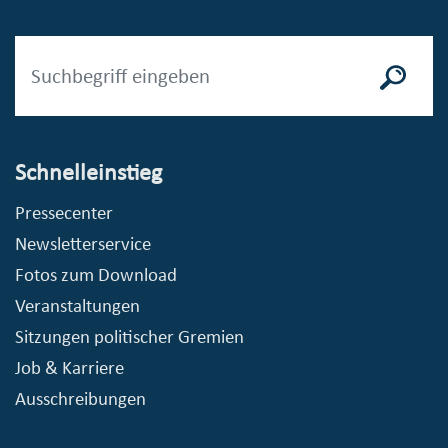
Schnelleinstieg
Pressecenter
Newsletterservice
Fotos zum Download
Veranstaltungen
Sitzungen politischer Gremien
Job & Karriere
Ausschreibungen