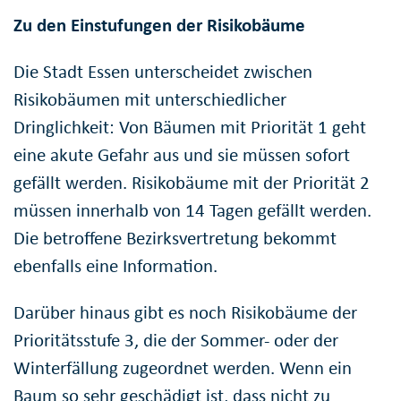
Zu den Einstufungen der Risikobäume
Die Stadt Essen unterscheidet zwischen
Risikobäumen mit unterschiedlicher
Dringlichkeit: Von Bäumen mit Priorität 1 geht
eine akute Gefahr aus und sie müssen sofort
gefällt werden. Risikobäume mit der Priorität 2
müssen innerhalb von 14 Tagen gefällt werden.
Die betroffene Bezirksvertretung bekommt
ebenfalls eine Information.
Darüber hinaus gibt es noch Risikobäume der
Prioritätsstufe 3, die der Sommer- oder der
Winterfällung zugeordnet werden. Wenn ein
Baum so sehr geschädigt ist, dass nicht zu