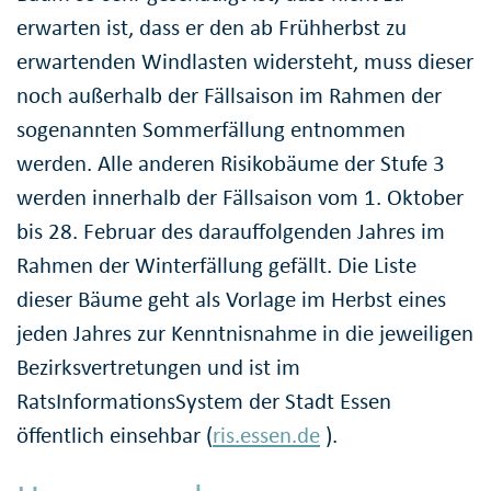
erwarten ist, dass er den ab Frühherbst zu
erwartenden Windlasten widersteht, muss dieser
noch außerhalb der Fällsaison im Rahmen der
sogenannten Sommerfällung entnommen
werden. Alle anderen Risikobäume der Stufe 3
werden innerhalb der Fällsaison vom 1. Oktober
bis 28. Februar des darauffolgenden Jahres im
Rahmen der Winterfällung gefällt. Die Liste
dieser Bäume geht als Vorlage im Herbst eines
jeden Jahres zur Kenntnisnahme in die jeweiligen
Bezirksvertretungen und ist im
RatsInformationsSystem der Stadt Essen
öffentlich einsehbar (
ris.essen.de
).