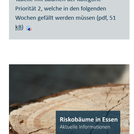
Priorität 2, welche in den folgenden
Wochen gefällt werden müssen (pdf, 51
kB
)