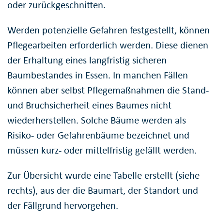
oder zurückgeschnitten.
Werden potenzielle Gefahren festgestellt, können
Pflegearbeiten erforderlich werden. Diese dienen
der Erhaltung eines langfristig sicheren
Baumbestandes in Essen. In manchen Fällen
können aber selbst Pflegemaßnahmen die Stand-
und Bruchsicherheit eines Baumes nicht
wiederherstellen. Solche Bäume werden als
Risiko- oder Gefahrenbäume bezeichnet und
müssen kurz- oder mittelfristig gefällt werden.
Zur Übersicht wurde eine Tabelle erstellt (siehe
rechts), aus der die Baumart, der Standort und
der Fällgrund hervorgehen.