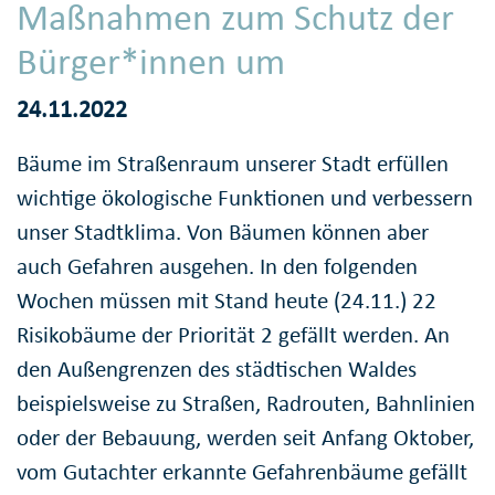
Maßnahmen zum Schutz der
Bürger*innen um
24.11.2022
Bäume im Straßenraum unserer Stadt erfüllen
wichtige ökologische Funktionen und verbessern
unser Stadtklima. Von Bäumen können aber
auch Gefahren ausgehen. In den folgenden
Wochen müssen mit Stand heute (24.11.) 22
Risikobäume der Priorität 2 gefällt werden. An
den Außengrenzen des städtischen Waldes
beispielsweise zu Straßen, Radrouten, Bahnlinien
oder der Bebauung, werden seit Anfang Oktober,
vom Gutachter erkannte Gefahrenbäume gefällt