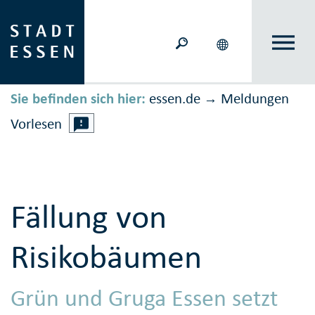
Sie befinden sich hier:
essen.de
Meldungen
→
Vorlesen
Fällung von
Risikobäumen
Grün und Gruga Essen setzt