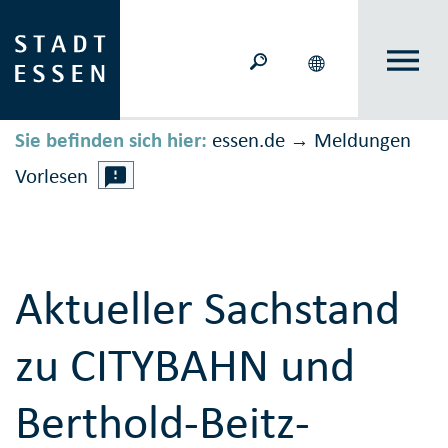
Sie befinden sich hier:
essen.de
Meldungen
→
Vorlesen
Aktueller Sachstand
zu CITYBAHN und
Berthold-Beitz-