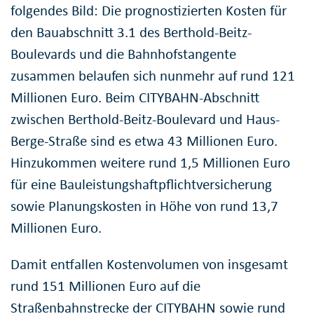
folgendes Bild: Die prognostizierten Kosten für
den Bauabschnitt 3.1 des Berthold-Beitz-
Boulevards und die Bahnhofstangente
zusammen belaufen sich nunmehr auf rund 121
Millionen Euro. Beim CITYBAHN-Abschnitt
zwischen Berthold-Beitz-Boulevard und Haus-
Berge-Straße sind es etwa 43 Millionen Euro.
Hinzukommen weitere rund 1,5 Millionen Euro
für eine Bauleistungshaftpflichtversicherung
sowie Planungskosten in Höhe von rund 13,7
Millionen Euro.
Damit entfallen Kostenvolumen von insgesamt
rund 151 Millionen Euro auf die
Straßenbahnstrecke der CITYBAHN sowie rund