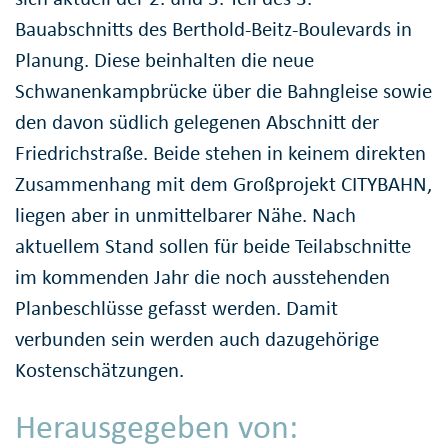
Bauabschnitts des Berthold-Beitz-Boulevards in
Planung. Diese beinhalten die neue
Schwanenkampbrücke über die Bahngleise sowie
den davon südlich gelegenen Abschnitt der
Friedrichstraße. Beide stehen in keinem direkten
Zusammenhang mit dem Großprojekt CITYBAHN,
liegen aber in unmittelbarer Nähe. Nach
aktuellem Stand sollen für beide Teilabschnitte
im kommenden Jahr die noch ausstehenden
Planbeschlüsse gefasst werden. Damit
verbunden sein werden auch dazugehörige
Kostenschätzungen.
Herausgegeben von: