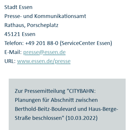
Stadt Essen
Presse- und Kommunikationsamt
Rathaus, Porscheplatz
45121 Essen
Telefon: +49 201 88-0 (ServiceCenter Essen)
E-Mail:
presse@essen.de
URL:
www.essen.de/presse
Zur Pressemitteilung "CITYBAHN:
Planungen für Abschnitt zwischen
Berthold-Beitz-Boulevard und Haus-Berge-
Straße beschlossen" (10.03.2022)