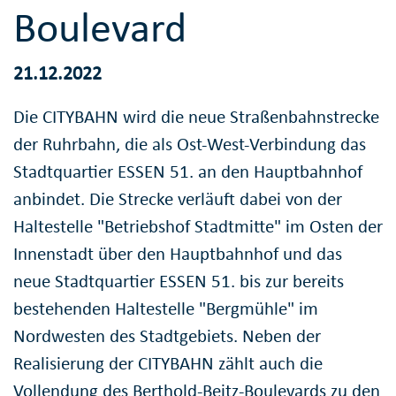
Boulevard
21.12.2022
Die CITYBAHN wird die neue Straßenbahnstrecke
der Ruhrbahn, die als Ost-West-Verbindung das
Stadtquartier ESSEN 51. an den Hauptbahnhof
anbindet. Die Strecke verläuft dabei von der
Haltestelle "Betriebshof Stadtmitte" im Osten der
Innenstadt über den Hauptbahnhof und das
neue Stadtquartier ESSEN 51. bis zur bereits
bestehenden Haltestelle "Bergmühle" im
Nordwesten des Stadtgebiets. Neben der
Realisierung der CITYBAHN zählt auch die
Vollendung des Berthold-Beitz-Boulevards zu den