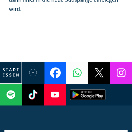
wird.