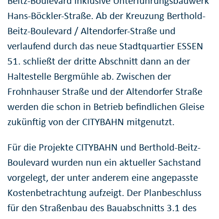
Beitz-Boulevard inklusive Unterführungsbauwerk
Hans-Böckler-Straße. Ab der Kreuzung Berthold-
Beitz-Boulevard / Altendorfer-Straße und
verlaufend durch das neue Stadtquartier ESSEN
51. schließt der dritte Abschnitt dann an der
Haltestelle Bergmühle ab. Zwischen der
Frohnhauser Straße und der Altendorfer Straße
werden die schon in Betrieb befindlichen Gleise
zukünftig von der CITYBAHN mitgenutzt.
Für die Projekte CITYBAHN und Berthold-Beitz-
Boulevard wurden nun ein aktueller Sachstand
vorgelegt, der unter anderem eine angepasste
Kostenbetrachtung aufzeigt. Der Planbeschluss
für den Straßenbau des Bauabschnitts 3.1 des