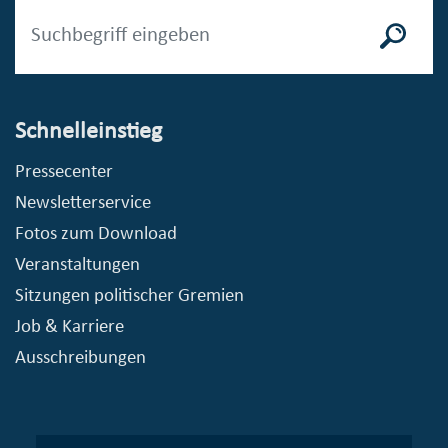
Schnelleinstieg
Pressecenter
Newsletterservice
Fotos zum Download
Veranstaltungen
Sitzungen politischer Gremien
Job & Karriere
Ausschreibungen