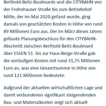
Berthold-Beitz-Boulevards und die CITYBAHN von
der Frohnhauser Straße bis zum Betriebshof
Mitte, der im Mai 2020 gefasst wurde, ging
damals von geschätzten Kosten in Höhe von rund
89 Millionen Euro aus. Der im März dieses Jahres
gefasste Planungsbeschluss für den CITYBAHN-
Abschnitt zwischen Berthold-Beitz-Boulevard
über ESSEN 51. bis zur Haus-Berge-Straße gab
die vorläufigen Kosten mit rund 31,75 Millionen
Euro an, was eine Gesamtsumme in Höhe von
rund 121 Millionen bedeutete.
Aufgrund der aktuellen wirtschaftlichen Lage und
damit verbundenen signifikant steigendenden
Bau- und Materialkosten zeigt sich aktuell