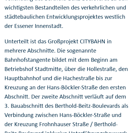
wichtigsten Bestandteilen des verkehrlichen und
städtebaulichen Entwicklungsprojektes westlich
der Essener Innenstadt.
Unterteilt ist das Großprojekt CITYBAHN in
mehrere Abschnitte. Die sogenannte
Bahnhofstangente bildet mit dem Beginn am
Betriebshof Stadtmitte, über die Hollestraße, den
Hauptbahnhof und die Hachestraße bis zur
Kreuzung an der Hans-Böckler-Straße den ersten
Abschnitt. Der zweite Abschnitt verläuft auf dem
3. Bauabschnitt des Berthold-Beitz-Boulevards als
Verbindung zwischen Hans-Böckler-Straße und
der Kreuzung Frohnhauser Straße / Berthold-