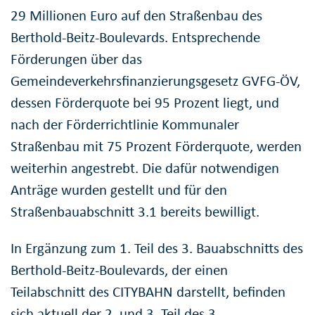
29 Millionen Euro auf den Straßenbau des
Berthold-Beitz-Boulevards. Entsprechende
Förderungen über das
Gemeindeverkehrsfinanzierungsgesetz GVFG-ÖV,
dessen Förderquote bei 95 Prozent liegt, und
nach der Förderrichtlinie Kommunaler
Straßenbau mit 75 Prozent Förderquote, werden
weiterhin angestrebt. Die dafür notwendigen
Anträge wurden gestellt und für den
Straßenbauabschnitt 3.1 bereits bewilligt.
In Ergänzung zum 1. Teil des 3. Bauabschnitts des
Berthold-Beitz-Boulevards, der einen
Teilabschnitt des CITYBAHN darstellt, befinden
sich aktuell der 2. und 3. Teil des 3.