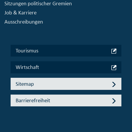
Sitzungen politischer Gremien
Job & Karriere
Ausschreibungen
Tourismus
Wirtschaft
Sitemap
Barrierefreiheit