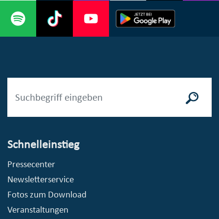
Schnelleinstieg
Pressecenter
Newsletterservice
Fotos zum Download
Veranstaltungen