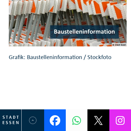
© Stadt Essen
Grafik: Baustelleninformation / Stockfoto