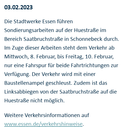
03.02.2023
Die Stadtwerke Essen führen
Sondierungsarbeiten auf der Huestraße im
Bereich Saatbruchstraße in Schonnebeck durch.
Im Zuge dieser Arbeiten steht dem Verkehr ab
Mittwoch, 8. Februar, bis Freitag, 10. Februar,
nur eine Fahrspur für beide Fahrtrichtungen zur
Verfügung. Der Verkehr wird mit einer
Baustellenampel geschleust. Zudem ist das
Linksabbiegen von der Saatbruchstraße auf die
Huestraße nicht möglich.
Weitere Verkehrsinformationen auf
www.essen.de/verkehrshinweise
.