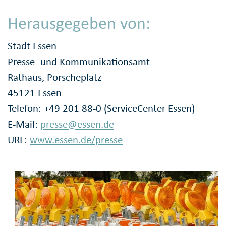
Herausgegeben von:
Stadt Essen
Presse- und Kommunikationsamt
Rathaus, Porscheplatz
45121 Essen
Telefon: +49 201 88-0 (ServiceCenter Essen)
E-Mail:
presse@essen.de
URL:
www.essen.de/presse