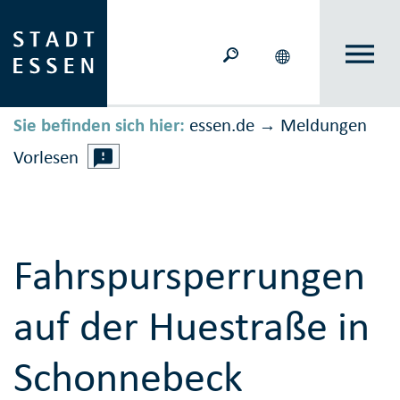
Sie befinden sich hier:
essen.de
Meldungen
→
Vorlesen
Fahrspursperrungen
auf der Huestraße in
Schonnebeck