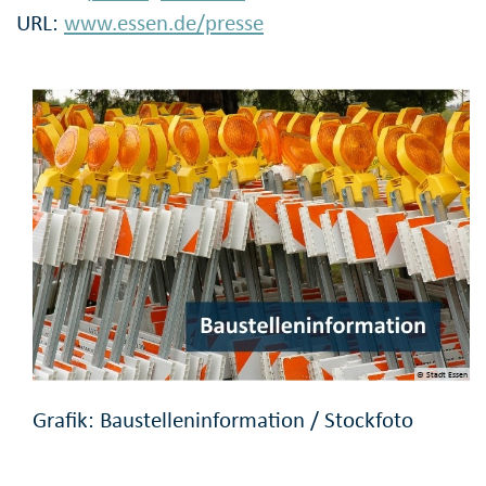
URL:
www.essen.de/presse
© Stadt Essen
Grafik: Baustelleninformation / Stockfoto