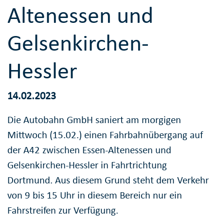
Altenessen und
Gelsenkirchen-
Hessler
14.02.2023
Die Autobahn GmbH saniert am morgigen
Mittwoch (15.02.) einen Fahrbahnübergang auf
der A42 zwischen Essen-Altenessen und
Gelsenkirchen-Hessler in Fahrtrichtung
Dortmund. Aus diesem Grund steht dem Verkehr
von 9 bis 15 Uhr in diesem Bereich nur ein
Fahrstreifen zur Verfügung.