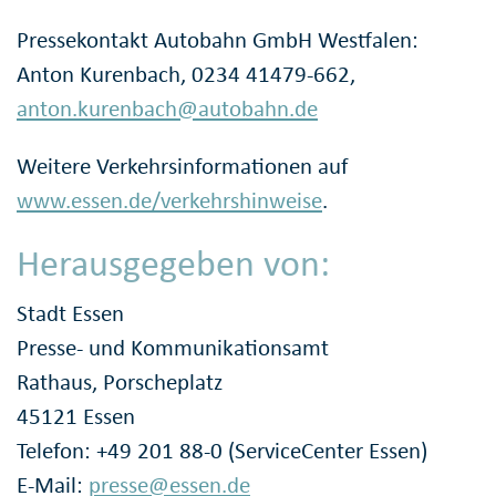
Pressekontakt Autobahn GmbH Westfalen:
Anton Kurenbach, 0234 41479-662,
anton.kurenbach@autobahn.de
Weitere Verkehrsinformationen auf
www.essen.de/verkehrshinweise
.
Herausgegeben von:
Stadt Essen
Presse- und Kommunikationsamt
Rathaus, Porscheplatz
45121 Essen
Telefon: +49 201 88-0 (ServiceCenter Essen)
E-Mail:
presse@essen.de