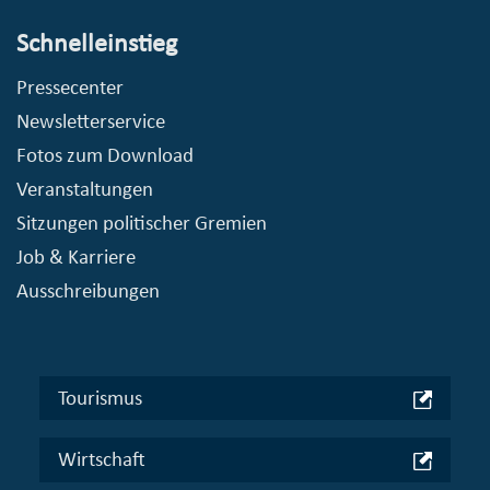
Schnelleinstieg
Pressecenter
Newsletterservice
Fotos zum Download
Veranstaltungen
Sitzungen politischer Gremien
Job & Karriere
Ausschreibungen
Tourismus
Wirtschaft