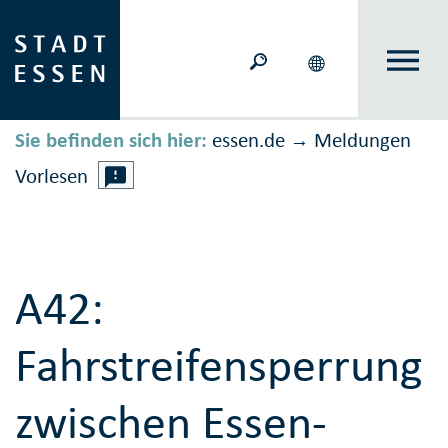
Sie befinden sich hier:
essen.de
Meldungen
→
Vorlesen
A42:
Fahrstreifensperrung
zwischen Essen-