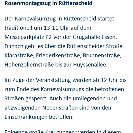
Rosenmontagszug in Rüttenscheid
Der Karnevalsumzug in Rüttenscheid startet
traditionell um 13:11 Uhr auf dem
Messeparkplatz P2 vor der Grugahalle Essen.
Danach geht es über die Rüttenscheider Straße,
Klarastraße, Friederikenstraße, Brunnenstraße,
Hohenzollernstraße bis zur Huyssenallee.
Im Zuge der Veranstaltung werden ab 12 Uhr bis
zum Ende des Karnevalsumzugs die betroffenen
Straßen gesperrt. Auch die umliegenden und
abzweigenden Nebenstraßen sind von den
Einschränkungen betroffen.
Folgende große Kreuzungen werden in diesem