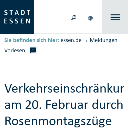
Sie befinden sich hier:
essen.de
Meldungen
→
Vorlesen
Verkehrseinschränku
am 20. Februar durch
Rosenmontagszüge