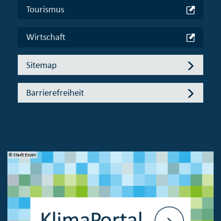
Tourismus
Wirtschaft
Sitemap
Barrierefreiheit
© Stadt Essen
© 