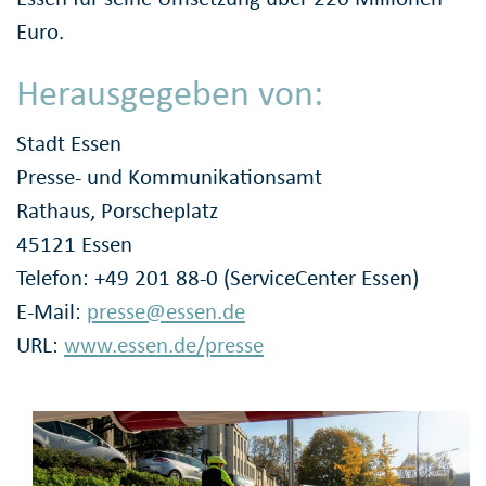
Euro.
Herausgegeben von:
Stadt Essen
Presse- und Kommunikationsamt
Rathaus, Porscheplatz
45121 Essen
Telefon: +49 201 88-0 (ServiceCenter Essen)
E-Mail:
presse@essen.de
URL:
www.essen.de/presse