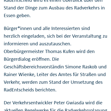
RadEntscheid wird es einen Überblick über den
Stand der Dinge zum Ausbau des Radverkehrs in
Essen geben.
Bürger*innen und alle Interessierten sind
herzlich eingeladen, sich bei der Veranstaltung zu
informieren und auszutauschen.
Oberbürgermeister Thomas Kufen wird den
Bürgerdialog eröffnen. Die
Geschäftsbereichsvorständin Simone Raskob und
Rainer Wienke, Leiter des Amtes für Straßen und
Verkehr, werden zum Stand der Umsetzung des
RadEntscheids berichten.
Der Verkehrsentwickler Peter Gwiasda wird die
aktuellen Regelwerke für die Radverkehrsplanung