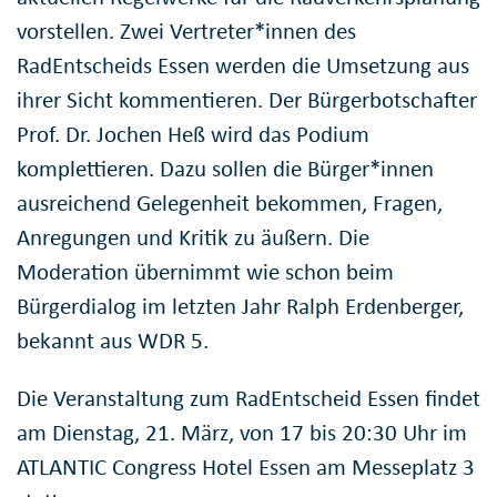
vorstellen. Zwei Vertreter*innen des
RadEntscheids Essen werden die Umsetzung aus
ihrer Sicht kommentieren. Der Bürgerbotschafter
Prof. Dr. Jochen Heß wird das Podium
komplettieren. Dazu sollen die Bürger*innen
ausreichend Gelegenheit bekommen, Fragen,
Anregungen und Kritik zu äußern. Die
Moderation übernimmt wie schon beim
Bürgerdialog im letzten Jahr Ralph Erdenberger,
bekannt aus WDR 5.
Die Veranstaltung zum RadEntscheid Essen findet
am Dienstag, 21. März, von 17 bis 20:30 Uhr im
ATLANTIC Congress Hotel Essen am Messeplatz 3