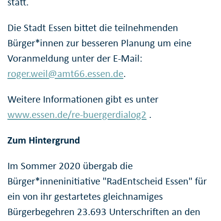
statt.
Die Stadt Essen bittet die teilnehmenden
Bürger*innen zur besseren Planung um eine
Voranmeldung unter der E-Mail:
roger.weil@amt66.essen.de
.
Weitere Informationen gibt es unter
www.essen.de/re-buergerdialog2
.
Zum Hintergrund
Im Sommer 2020 übergab die
Bürger*inneninitiative "RadEntscheid Essen" für
ein von ihr gestartetes gleichnamiges
Bürgerbegehren 23.693 Unterschriften an den