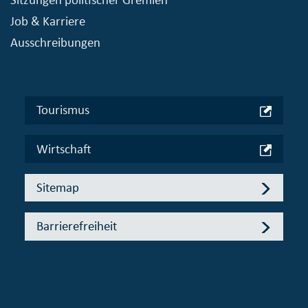
Job & Karriere
Ausschreibungen
Tourismus
Wirtschaft
Sitemap
Barrierefreiheit