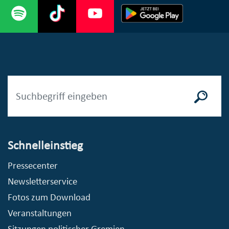
Schnelleinstieg
Pressecenter
Newsletterservice
Fotos zum Download
Veranstaltungen
Sitzungen politischer Gremien