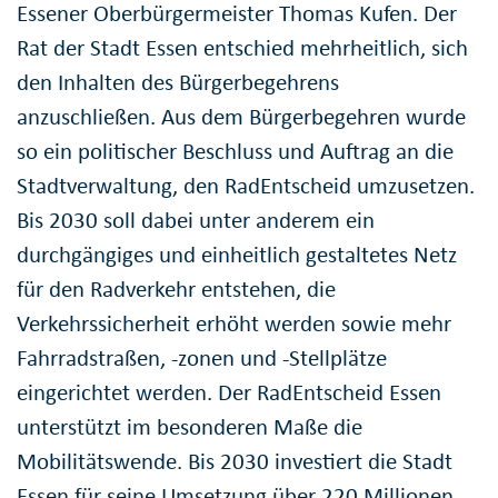
Essener Oberbürgermeister Thomas Kufen. Der
Rat der Stadt Essen entschied mehrheitlich, sich
den Inhalten des Bürgerbegehrens
anzuschließen. Aus dem Bürgerbegehren wurde
so ein politischer Beschluss und Auftrag an die
Stadtverwaltung, den RadEntscheid umzusetzen.
Bis 2030 soll dabei unter anderem ein
durchgängiges und einheitlich gestaltetes Netz
für den Radverkehr entstehen, die
Verkehrssicherheit erhöht werden sowie mehr
Fahrradstraßen, -zonen und -Stellplätze
eingerichtet werden. Der RadEntscheid Essen
unterstützt im besonderen Maße die
Mobilitätswende. Bis 2030 investiert die Stadt
Essen für seine Umsetzung über 220 Millionen