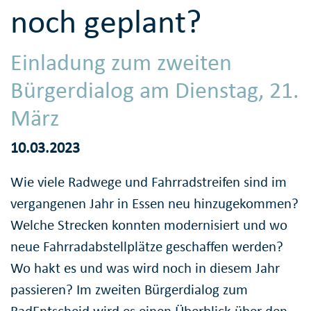
noch geplant?
Einladung zum zweiten
Bürgerdialog am Dienstag, 21.
März
10.03.2023
Wie viele Radwege und Fahrradstreifen sind im
vergangenen Jahr in Essen neu hinzugekommen?
Welche Strecken konnten modernisiert und wo
neue Fahrradabstellplätze geschaffen werden?
Wo hakt es und was wird noch in diesem Jahr
passieren? Im zweiten Bürgerdialog zum