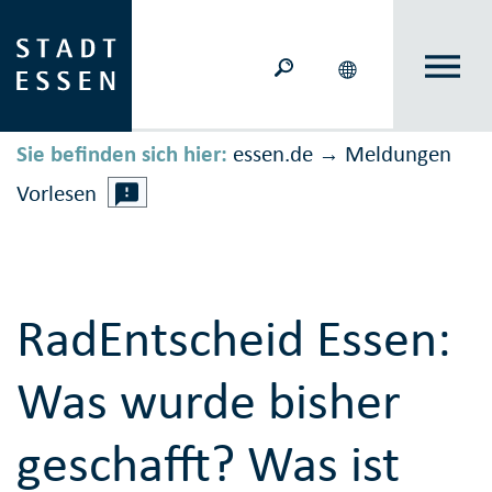
Sie befinden sich hier:
essen.de
Meldungen
→
Vorlesen
RadEntscheid Essen:
Was wurde bisher
geschafft? Was ist