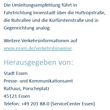
Die Umleitungsempfehlung führt in
Fahrtrichtung Innenstadt über die Huttropstraße,
die Ruhrallee und die Kurfürstenstraße und in
Gegenrichtung analog.
Weitere Verkehrsinformationen auf
www.essen.de/verkehrshinweise
.
Herausgegeben von:
Stadt Essen
Presse- und Kommunikationsamt
Rathaus, Porscheplatz
45121 Essen
Telefon: +49 201 88-0 (ServiceCenter Essen)