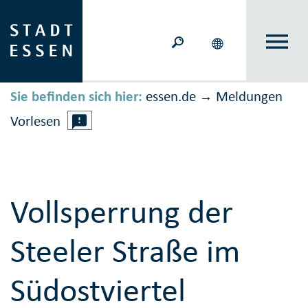
Sie befinden sich hier:
essen.de
Meldungen
→
Vorlesen
Vollsperrung der
Steeler Straße im
Südostviertel