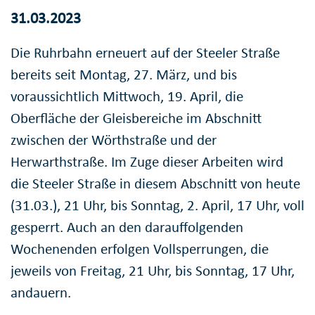
31.03.2023
Die Ruhrbahn erneuert auf der Steeler Straße
bereits seit Montag, 27. März, und bis
voraussichtlich Mittwoch, 19. April, die
Oberfläche der Gleisbereiche im Abschnitt
zwischen der Wörthstraße und der
Herwarthstraße. Im Zuge dieser Arbeiten wird
die Steeler Straße in diesem Abschnitt von heute
(31.03.), 21 Uhr, bis Sonntag, 2. April, 17 Uhr, voll
gesperrt. Auch an den darauffolgenden
Wochenenden erfolgen Vollsperrungen, die
jeweils von Freitag, 21 Uhr, bis Sonntag, 17 Uhr,
andauern.