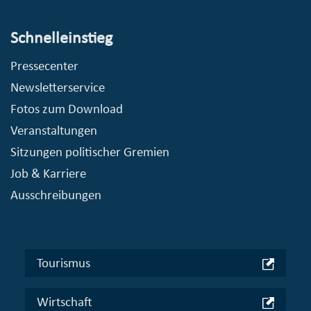
Schnelleinstieg
Pressecenter
Newsletterservice
Fotos zum Download
Veranstaltungen
Sitzungen politischer Gremien
Job & Karriere
Ausschreibungen
Tourismus
Wirtschaft