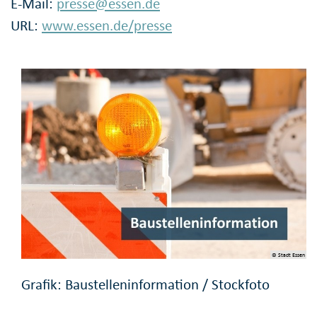
E-Mail:
presse@essen.de
URL:
www.essen.de/presse
© Stadt Essen
Grafik: Baustelleninformation / Stockfoto