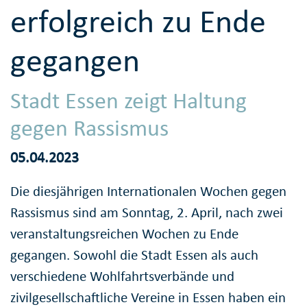
erfolgreich zu Ende
gegangen
Stadt Essen zeigt Haltung
gegen Rassismus
05.04.2023
Die diesjährigen Internationalen Wochen gegen
Rassismus sind am Sonntag, 2. April, nach zwei
veranstaltungsreichen Wochen zu Ende
gegangen. Sowohl die Stadt Essen als auch
verschiedene Wohlfahrtsverbände und
zivilgesellschaftliche Vereine in Essen haben ein