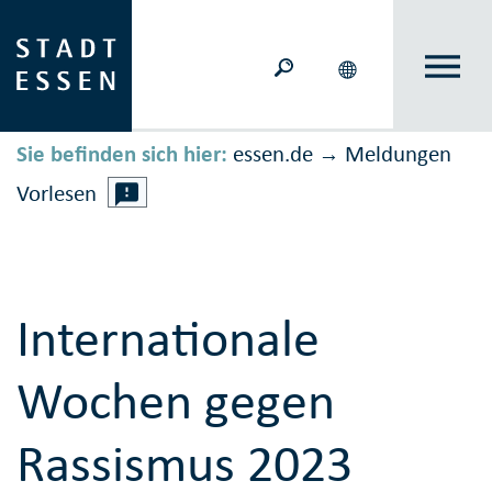
Sie befinden sich hier:
essen.de
Meldungen
→
Vorlesen
Internationale
Wochen gegen
Rassismus 2023