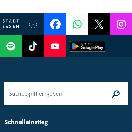
Schnelleinstieg