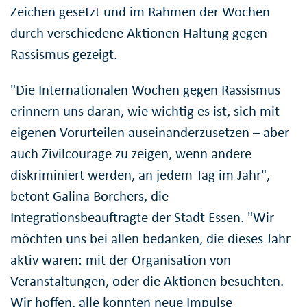
Zeichen gesetzt und im Rahmen der Wochen
durch verschiedene Aktionen Haltung gegen
Rassismus gezeigt.
"Die Internationalen Wochen gegen Rassismus
erinnern uns daran, wie wichtig es ist, sich mit
eigenen Vorurteilen auseinanderzusetzen – aber
auch Zivilcourage zu zeigen, wenn andere
diskriminiert werden, an jedem Tag im Jahr",
betont Galina Borchers, die
Integrationsbeauftragte der Stadt Essen. "Wir
möchten uns bei allen bedanken, die dieses Jahr
aktiv waren: mit der Organisation von
Veranstaltungen, oder die Aktionen besuchten.
Wir hoffen, alle konnten neue Impulse