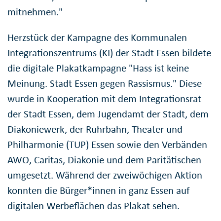
mitnehmen."
Herzstück der Kampagne des Kommunalen
Integrationszentrums (KI) der Stadt Essen bildete
die digitale Plakatkampagne "Hass ist keine
Meinung. Stadt Essen gegen Rassismus." Diese
wurde in Kooperation mit dem Integrationsrat
der Stadt Essen, dem Jugendamt der Stadt, dem
Diakoniewerk, der Ruhrbahn, Theater und
Philharmonie (TUP) Essen sowie den Verbänden
AWO, Caritas, Diakonie und dem Paritätischen
umgesetzt. Während der zweiwöchigen Aktion
konnten die Bürger*innen in ganz Essen auf
digitalen Werbeflächen das Plakat sehen.