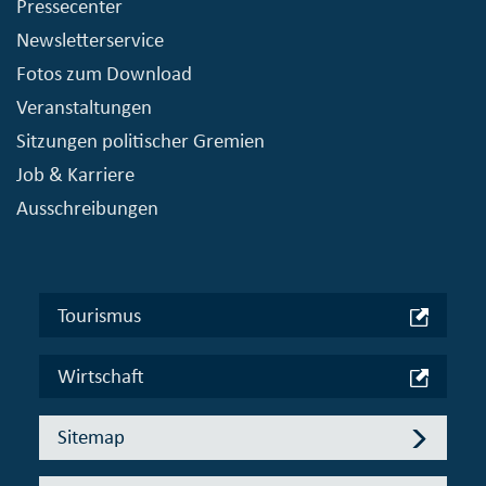
Pressecenter
Newsletterservice
Fotos zum Download
Veranstaltungen
Sitzungen politischer Gremien
Job & Karriere
Ausschreibungen
Tourismus
Wirtschaft
Sitemap