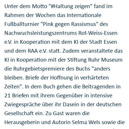
Unter dem Motto "#Haltung zeigen" fand im
Rahmen der Wochen das Internationale
Fußballturnier "Pink gegen Rassismus" des
Nachwuchsleistungszentrums Rot-Weiss-Essen
e.V. in Kooperation mit dem KI der Stadt Essen
und dem RAA e.V. statt. Zudem veranstaltete das
KI in Kooperation mit der Stiftung Ruhr Museum
die Ruhrgebietspremiere des Buchs "anders
bleiben. Briefe der Hoffnung in verhärteten
Zeiten". In dem Buch gehen die Beitragenden in
21 Briefen mit ihrem Gegenüber in intensive
Zwiegespräche über ihr Dasein in der deutschen
Gesellschaft ein. Zu Gast waren die
Herausgeberin und Autorin Selma Wels sowie die