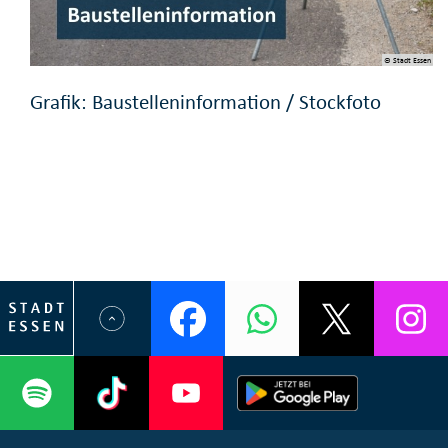
© Stadt Essen
Grafik: Baustelleninformation / Stockfoto