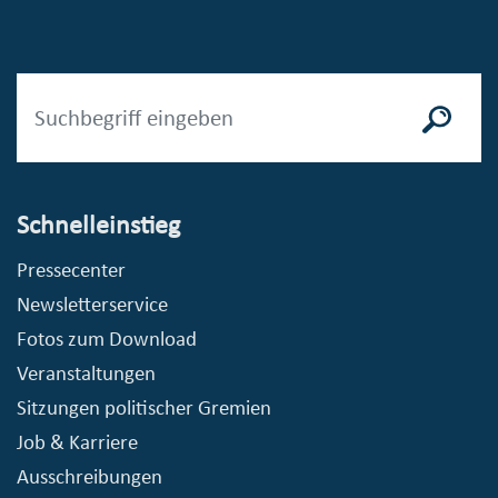
Schnelleinstieg
Pressecenter
Newsletterservice
Fotos zum Download
Veranstaltungen
Sitzungen politischer Gremien
Job & Karriere
Ausschreibungen