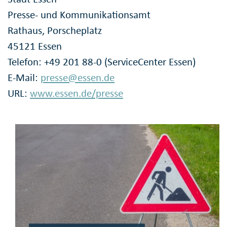
Presse- und Kommunikationsamt
Rathaus, Porscheplatz
45121 Essen
Telefon: +49 201 88-0 (ServiceCenter Essen)
E-Mail:
presse@essen.de
URL:
www.essen.de/presse