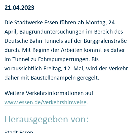
21.04.2023
Die Stadtwerke Essen führen ab Montag, 24.
April, Baugrunduntersuchungen im Bereich des
Deutsche Bahn Tunnels auf der Burggrafenstraße
durch. Mit Beginn der Arbeiten kommt es daher
im Tunnel zu Fahrspursperrungen. Bis
voraussichtlich Freitag, 12. Mai, wird der Verkehr
daher mit Baustellenampeln geregelt.
Weitere Verkehrsinformationen auf
www.essen.de/verkehrshinweise
.
Herausgegeben von:
Stadt Essen