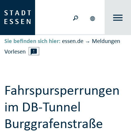
Sie befinden sich hier:
essen.de
Meldungen
→
Vorlesen
Fahrspursperrungen
im DB-Tunnel
Burggrafenstraße