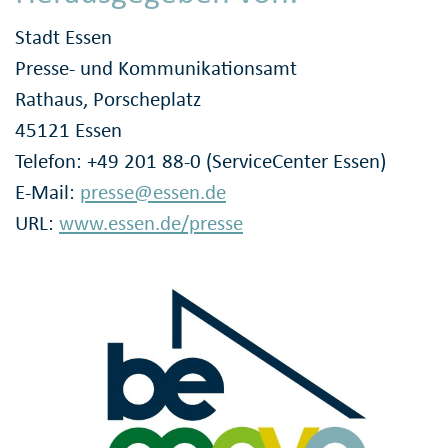
Stadt Essen
Presse- und Kommunikationsamt
Rathaus, Porscheplatz
45121 Essen
Telefon: +49 201 88-0 (ServiceCenter Essen)
E-Mail:
presse@essen.de
URL:
www.essen.de/presse