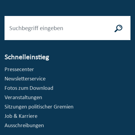
Schnelleinstieg
Pressecenter
Newsletterservice
Fotos zum Download
Veranstaltungen
Sitzungen politischer Gremien
Job & Karriere
Ausschreibungen