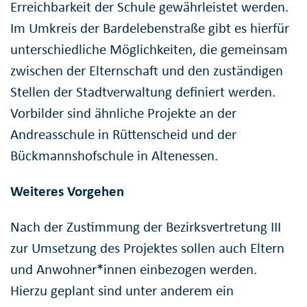
Erreichbarkeit der Schule gewährleistet werden.
Im Umkreis der Bardelebenstraße gibt es hierfür
unterschiedliche Möglichkeiten, die gemeinsam
zwischen der Elternschaft und den zuständigen
Stellen der Stadtverwaltung definiert werden.
Vorbilder sind ähnliche Projekte an der
Andreasschule in Rüttenscheid und der
Bückmannshofschule in Altenessen.
Weiteres Vorgehen
Nach der Zustimmung der Bezirksvertretung III
zur Umsetzung des Projektes sollen auch Eltern
und Anwohner*innen einbezogen werden.
Hierzu geplant sind unter anderem ein