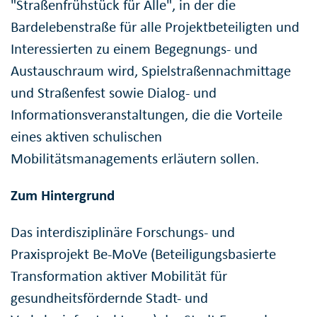
"Straßenfrühstück für Alle", in der die
Bardelebenstraße für alle Projektbeteiligten und
Interessierten zu einem Begegnungs- und
Austauschraum wird, Spielstraßennachmittage
und Straßenfest sowie Dialog- und
Informationsveranstaltungen, die die Vorteile
eines aktiven schulischen
Mobilitätsmanagements erläutern sollen.
Zum Hintergrund
Das interdisziplinäre Forschungs- und
Praxisprojekt Be-MoVe (Beteiligungsbasierte
Transformation aktiver Mobilität für
gesundheitsfördernde Stadt- und