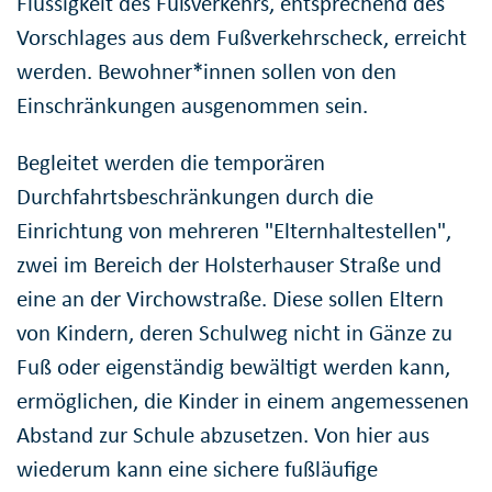
Flüssigkeit des Fußverkehrs, entsprechend des
Vorschlages aus dem Fußverkehrscheck, erreicht
werden. Bewohner*innen sollen von den
Einschränkungen ausgenommen sein.
Begleitet werden die temporären
Durchfahrtsbeschränkungen durch die
Einrichtung von mehreren "Elternhaltestellen",
zwei im Bereich der Holsterhauser Straße und
eine an der Virchowstraße. Diese sollen Eltern
von Kindern, deren Schulweg nicht in Gänze zu
Fuß oder eigenständig bewältigt werden kann,
ermöglichen, die Kinder in einem angemessenen
Abstand zur Schule abzusetzen. Von hier aus
wiederum kann eine sichere fußläufige