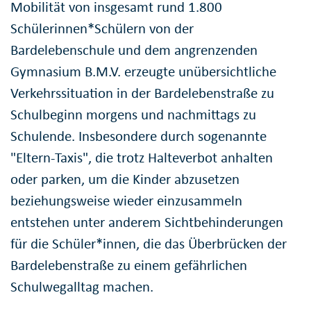
Mobilität von insgesamt rund 1.800
Schülerinnen*Schülern von der
Bardelebenschule und dem angrenzenden
Gymnasium B.M.V. erzeugte unübersichtliche
Verkehrssituation in der Bardelebenstraße zu
Schulbeginn morgens und nachmittags zu
Schulende. Insbesondere durch sogenannte
"Eltern-Taxis", die trotz Halteverbot anhalten
oder parken, um die Kinder abzusetzen
beziehungsweise wieder einzusammeln
entstehen unter anderem Sichtbehinderungen
für die Schüler*innen, die das Überbrücken der
Bardelebenstraße zu einem gefährlichen
Schulwegalltag machen.