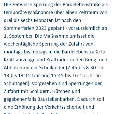
Die zeitweise Sperrung der Bardelebenstraße als
temporäre Maßnahme über einen Zeitraum von
drei bis sechs Monaten ist nach den
Sommerferien 2023 geplant - voraussichtlich ab
1. September. Die Maßnahme umfasst die
wochentägliche Sperrung der Zufahrt von
montags bis freitags in die Bardelebenstraße für
Kraftfahrzeuge und Krafträder zu den Bring- und
Abholzeiten der Schulkinder (7:45 bis 8:30 Uhr,
13 bis 14:15 Uhr und 15:45 bis 16:15 Uhr an
Schultagen). Vorgesehen sind Sperrungen der
Zufahrt mit Schildern, Hütchen und
gegebenenfalls Baustellenbarken. Dadurch soll
eine Erhöhung der Verkehrssicherheit und