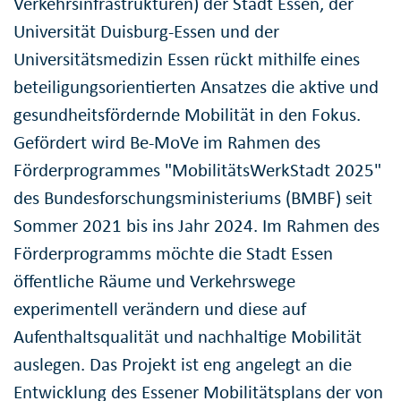
Verkehrsinfrastrukturen) der Stadt Essen, der
Universität Duisburg-Essen und der
Universitätsmedizin Essen rückt mithilfe eines
beteiligungsorientierten Ansatzes die aktive und
gesundheitsfördernde Mobilität in den Fokus.
Gefördert wird Be-MoVe im Rahmen des
Förderprogrammes "MobilitätsWerkStadt 2025"
des Bundesforschungsministeriums (BMBF) seit
Sommer 2021 bis ins Jahr 2024. Im Rahmen des
Förderprogramms möchte die Stadt Essen
öffentliche Räume und Verkehrswege
experimentell verändern und diese auf
Aufenthaltsqualität und nachhaltige Mobilität
auslegen. Das Projekt ist eng angelegt an die
Entwicklung des Essener Mobilitätsplans der von