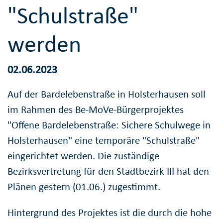
"Schulstraße"
werden
02.06.2023
Auf der Bardelebenstraße in Holsterhausen soll
im Rahmen des Be-MoVe-Bürgerprojektes
"Offene Bardelebenstraße: Sichere Schulwege in
Holsterhausen" eine temporäre "Schulstraße"
eingerichtet werden. Die zuständige
Bezirksvertretung für den Stadtbezirk III hat den
Plänen gestern (01.06.) zugestimmt.
Hintergrund des Projektes ist die durch die hohe