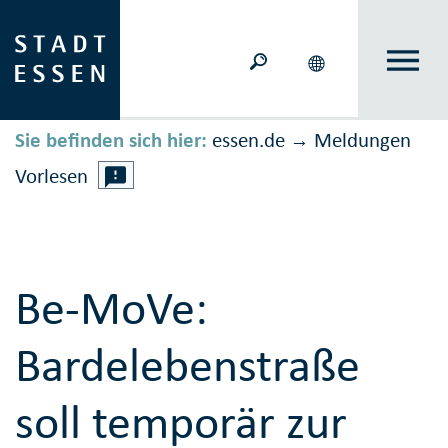
Sie befinden sich hier:
essen.de
Meldungen
→
Vorlesen
Be-MoVe:
Bardelebenstraße
soll temporär zur