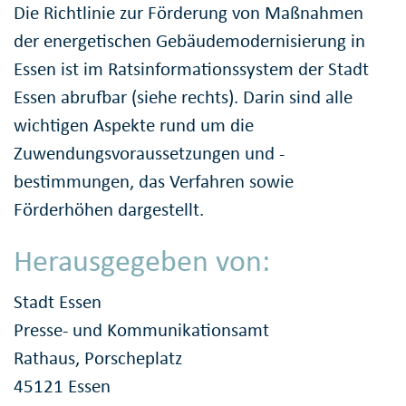
Die Richtlinie zur Förderung von Maßnahmen
der energetischen Gebäudemodernisierung in
Essen ist im Ratsinformationssystem der Stadt
Essen abrufbar (siehe rechts). Darin sind alle
wichtigen Aspekte rund um die
Zuwendungsvoraussetzungen und -
bestimmungen, das Verfahren sowie
Förderhöhen dargestellt.
Herausgegeben von:
Stadt Essen
Presse- und Kommunikationsamt
Rathaus, Porscheplatz
45121 Essen