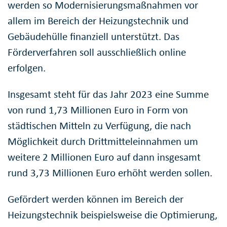
werden so Modernisierungsmaßnahmen vor
allem im Bereich der Heizungstechnik und
Gebäudehülle finanziell unterstützt. Das
Förderverfahren soll ausschließlich online
erfolgen.
Insgesamt steht für das Jahr 2023 eine Summe
von rund 1,73 Millionen Euro in Form von
städtischen Mitteln zu Verfügung, die nach
Möglichkeit durch Drittmitteleinnahmen um
weitere 2 Millionen Euro auf dann insgesamt
rund 3,73 Millionen Euro erhöht werden sollen.
Gefördert werden können im Bereich der
Heizungstechnik beispielsweise die Optimierung,