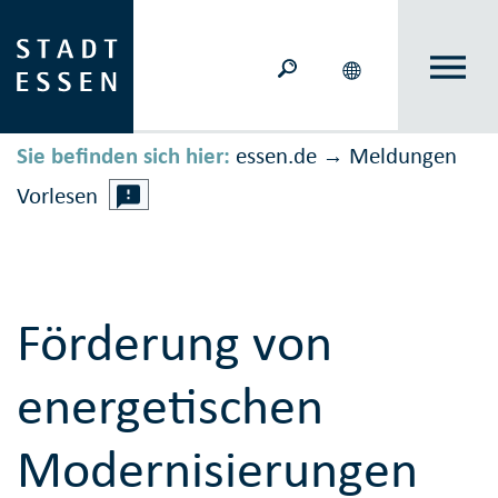
Sie befinden sich hier:
essen.de
Meldungen
→
Vorlesen
Förderung von
energetischen
Modernisierungen