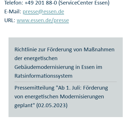
Telefon: +49 201 88-0 (ServiceCenter Essen)
E-Mail:
presse@essen.de
URL:
www.essen.de/presse
Richtlinie zur Förderung von Maßnahmen
der energetischen
Gebäudemodernisierung in Essen im
Ratsinformationssystem
Pressemitteilung "Ab 1. Juli: Förderung
von energetischen Modernisierungen
geplant" (02.05.2023)