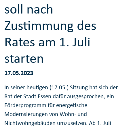
soll nach
Zustimmung des
Rates am 1. Juli
starten
17.05.2023
In seiner heutigen (17.05.) Sitzung hat sich der
Rat der Stadt Essen dafür ausgesprochen, ein
Förderprogramm für energetische
Modernsierungen von Wohn- und
Nichtwohngebäuden umzusetzen. Ab 1. Juli