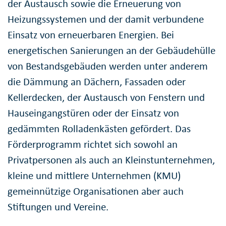
der Austausch sowie die Erneuerung von
Heizungssystemen und der damit verbundene
Einsatz von erneuerbaren Energien. Bei
energetischen Sanierungen an der Gebäudehülle
von Bestandsgebäuden werden unter anderem
die Dämmung an Dächern, Fassaden oder
Kellerdecken, der Austausch von Fenstern und
Hauseingangstüren oder der Einsatz von
gedämmten Rolladenkästen gefördert. Das
Förderprogramm richtet sich sowohl an
Privatpersonen als auch an Kleinstunternehmen,
kleine und mittlere Unternehmen (KMU)
gemeinnützige Organisationen aber auch
Stiftungen und Vereine.