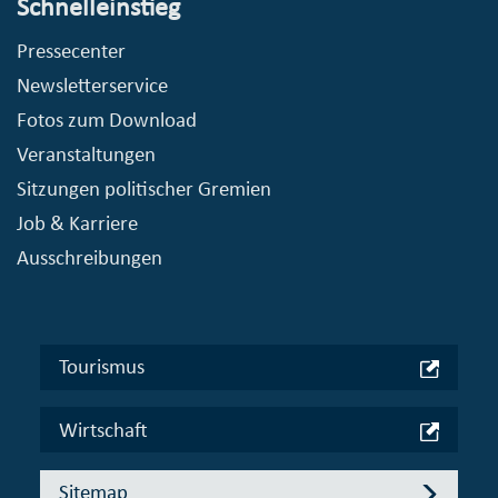
Schnelleinstieg
Pressecenter
Newsletterservice
Fotos zum Download
Veranstaltungen
Sitzungen politischer Gremien
Job & Karriere
Ausschreibungen
Tourismus
Wirtschaft
Sitemap