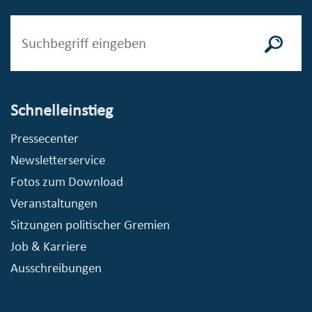
Schnelleinstieg
Pressecenter
Newsletterservice
Fotos zum Download
Veranstaltungen
Sitzungen politischer Gremien
Job & Karriere
Ausschreibungen