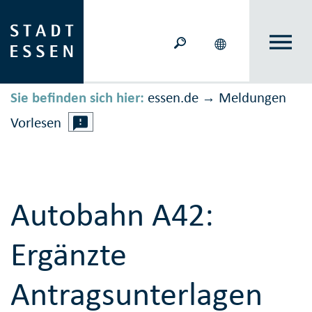
Sie befinden sich hier:
essen.de
Meldungen
→
Vorlesen
Autobahn A42:
Ergänzte
Antragsunterlagen