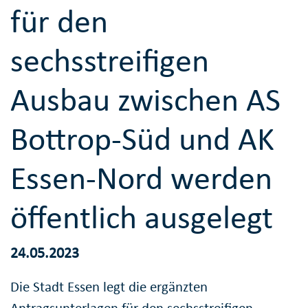
für den
sechsstreifigen
Ausbau zwischen AS
Bottrop-Süd und AK
Essen-Nord werden
öffentlich ausgelegt
24.05.2023
Die Stadt Essen legt die ergänzten
Antragsunterlagen für den sechsstreifigen