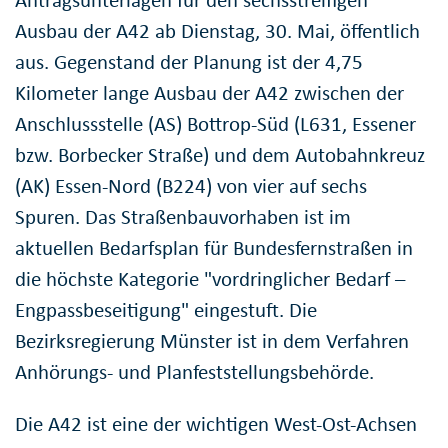
Ausbau der A42 ab Dienstag, 30. Mai, öffentlich
aus. Gegenstand der Planung ist der 4,75
Kilometer lange Ausbau der A42 zwischen der
Anschlussstelle (AS) Bottrop-Süd (L631, Essener
bzw. Borbecker Straße) und dem Autobahnkreuz
(AK) Essen-Nord (B224) von vier auf sechs
Spuren. Das Straßenbauvorhaben ist im
aktuellen Bedarfsplan für Bundesfernstraßen in
die höchste Kategorie "vordringlicher Bedarf –
Engpassbeseitigung" eingestuft. Die
Bezirksregierung Münster ist in dem Verfahren
Anhörungs- und Planfeststellungsbehörde.
Die A42 ist eine der wichtigen West-Ost-Achsen