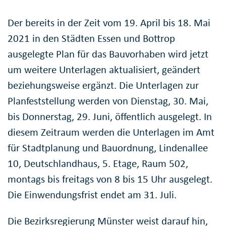
Der bereits in der Zeit vom 19. April bis 18. Mai
2021 in den Städten Essen und Bottrop
ausgelegte Plan für das Bauvorhaben wird jetzt
um weitere Unterlagen aktualisiert, geändert
beziehungsweise ergänzt. Die Unterlagen zur
Planfeststellung werden von Dienstag, 30. Mai,
bis Donnerstag, 29. Juni, öffentlich ausgelegt. In
diesem Zeitraum werden die Unterlagen im Amt
für Stadtplanung und Bauordnung, Lindenallee
10, Deutschlandhaus, 5. Etage, Raum 502,
montags bis freitags von 8 bis 15 Uhr ausgelegt.
Die Einwendungsfrist endet am 31. Juli.
Die Bezirksregierung Münster weist darauf hin,