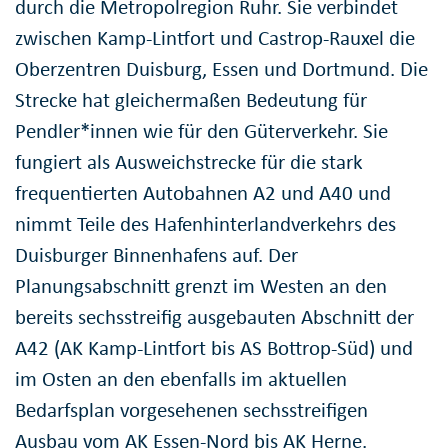
durch die Metropolregion Ruhr. Sie verbindet
zwischen Kamp-Lintfort und Castrop-Rauxel die
Oberzentren Duisburg, Essen und Dortmund. Die
Strecke hat gleichermaßen Bedeutung für
Pendler*innen wie für den Güterverkehr. Sie
fungiert als Ausweichstrecke für die stark
frequentierten Autobahnen A2 und A40 und
nimmt Teile des Hafenhinterlandverkehrs des
Duisburger Binnenhafens auf. Der
Planungsabschnitt grenzt im Westen an den
bereits sechsstreifig ausgebauten Abschnitt der
A42 (AK Kamp-Lintfort bis AS Bottrop-Süd) und
im Osten an den ebenfalls im aktuellen
Bedarfsplan vorgesehenen sechsstreifigen
Ausbau vom AK Essen-Nord bis AK Herne.