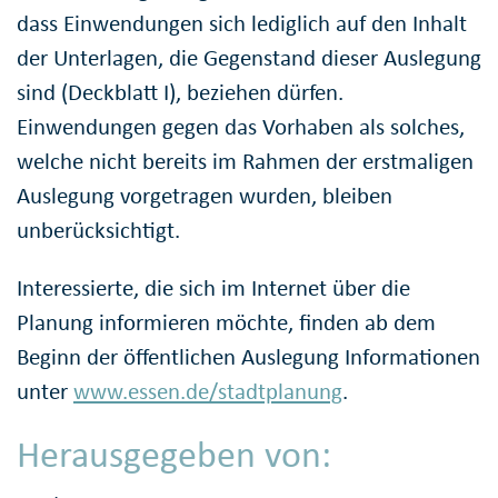
dass Einwendungen sich lediglich auf den Inhalt
der Unterlagen, die Gegenstand dieser Auslegung
sind (Deckblatt I), beziehen dürfen.
Einwendungen gegen das Vorhaben als solches,
welche nicht bereits im Rahmen der erstmaligen
Auslegung vorgetragen wurden, bleiben
unberücksichtigt.
Interessierte, die sich im Internet über die
Planung informieren möchte, finden ab dem
Beginn der öffentlichen Auslegung Informationen
unter
www.essen.de/stadtplanung
.
Herausgegeben von: