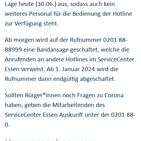
Lage heute (30.06.) aus, sodass auch kein
weiteres Personal für die Bedienung der Hotline
zur Verfügung steht.
Ab morgen wird auf der Rufnummer 0201 88-
88999 eine Bandansage geschaltet, welche die
Anrufenden an andere Hotlines im ServiceCenter
Essen verweist. Ab 1. Januar 2024 wird die
Rufnummer dann endgültig abgeschaltet.
Sollten Bürger*innen noch Fragen zu Corona
haben, geben die Mitarbeitenden des
ServiceCenter Essen Auskunft unter der 0201 88-
0.