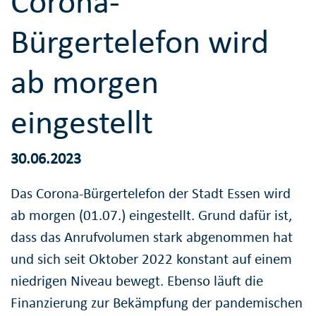
Corona-
Bürgertelefon wird
ab morgen
eingestellt
30.06.2023
Das Corona-Bürgertelefon der Stadt Essen wird
ab morgen (01.07.) eingestellt. Grund dafür ist,
dass das Anrufvolumen stark abgenommen hat
und sich seit Oktober 2022 konstant auf einem
niedrigen Niveau bewegt. Ebenso läuft die
Finanzierung zur Bekämpfung der pandemischen