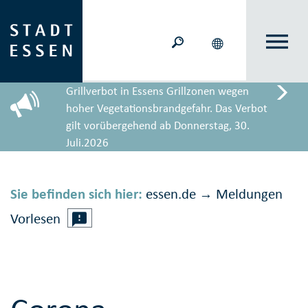
Grillverbot in Essens Grillzonen wegen
hoher Vegetationsbrandgefahr. Das Verbot
gilt vorübergehend ab Donnerstag, 30.
Juli.2026
Sie befinden sich hier:
essen.de
Meldungen
→
Vorlesen