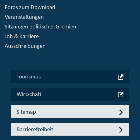
Fotos zum Download
Veranstaltungen
Sitzungen politischer Gremien
Job & Karriere
Ausschreibungen
Tourismus
Wirtschaft
Sitemap
Barrierefreiheit