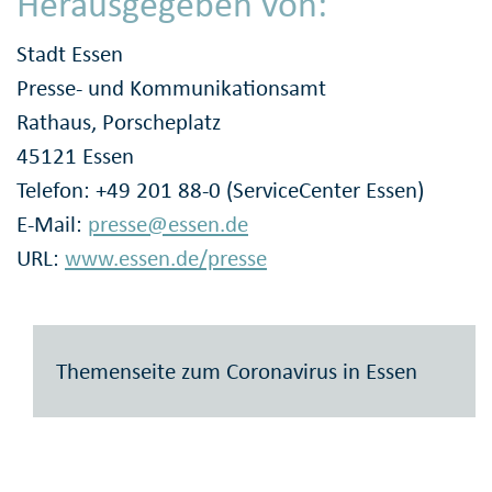
Herausgegeben von:
Stadt Essen
Presse- und Kommunikationsamt
Rathaus, Porscheplatz
45121 Essen
Telefon: +49 201 88-0 (ServiceCenter Essen)
E-Mail:
presse@essen.de
URL:
www.essen.de/presse
Themenseite zum Coronavirus in Essen