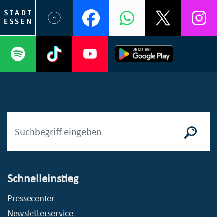
Schnelleinstieg
Pressecenter
Newsletterservice