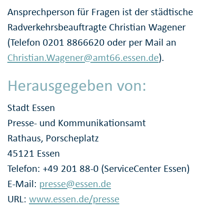
Ansprechperson für Fragen ist der städtische
Radverkehrsbeauftragte Christian Wagener
(Telefon 0201 8866620 oder per Mail an
Christian.Wagener@amt66.essen.de
).
Herausgegeben von:
Stadt Essen
Presse- und Kommunikationsamt
Rathaus, Porscheplatz
45121 Essen
Telefon: +49 201 88-0 (ServiceCenter Essen)
E-Mail:
presse@essen.de
URL:
www.essen.de/presse