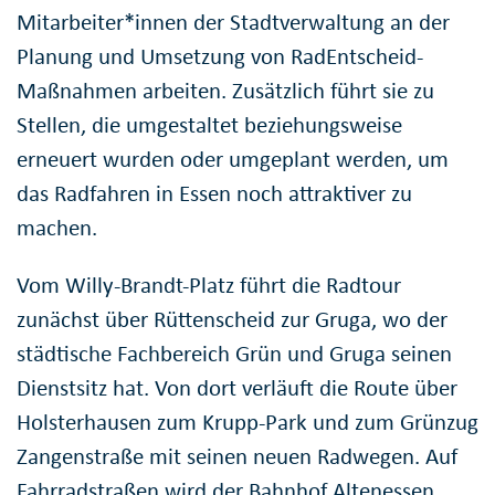
Mitarbeiter*innen der Stadtverwaltung an der
Planung und Umsetzung von RadEntscheid-
Maßnahmen arbeiten. Zusätzlich führt sie zu
Stellen, die umgestaltet beziehungsweise
erneuert wurden oder umgeplant werden, um
das Radfahren in Essen noch attraktiver zu
machen.
Vom Willy-Brandt-Platz führt die Radtour
zunächst über Rüttenscheid zur Gruga, wo der
städtische Fachbereich Grün und Gruga seinen
Dienstsitz hat. Von dort verläuft die Route über
Holsterhausen zum Krupp-Park und zum Grünzug
Zangenstraße mit seinen neuen Radwegen. Auf
Fahrradstraßen wird der Bahnhof Altenessen