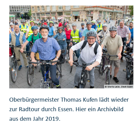
© Moritz Leick, Stadt Essen
Oberbürgermeister Thomas Kufen lädt wieder
zur Radtour durch Essen. Hier ein Archivbild
aus dem Jahr 2019.