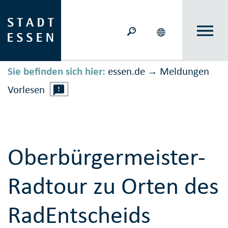
Sie befinden sich hier:
essen.de
Meldungen
→
Vorlesen
Oberbürgermeister-
Radtour zu Orten des
RadEntscheids