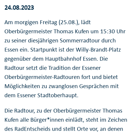
24.08.2023
Am morgigen Freitag (25.08.), lädt
Oberbürgermeister Thomas Kufen um 15:30 Uhr
zu seiner diesjährigen Sommerradtour durch
Essen ein. Startpunkt ist der Willy-Brandt-Platz
gegenüber dem Hauptbahnhof Essen. Die
Radtour setzt die Tradition der Essener
Oberbürgermeister-Radtouren fort und bietet
Möglichkeiten zu zwanglosen Gesprächen mit
dem Essener Stadtoberhaupt.
Die Radtour, zu der Oberbürgermeister Thomas
Kufen alle Bürger*innen einlädt, steht im Zeichen
des RadEntscheids und stellt Orte vor, an denen