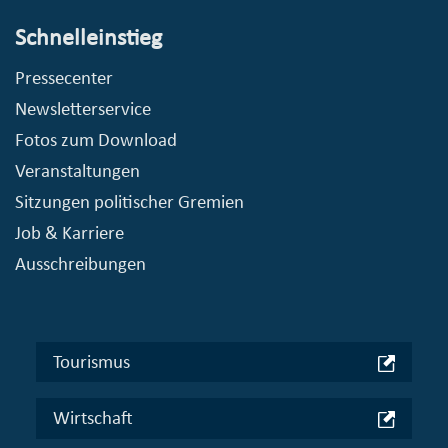
Schnelleinstieg
Pressecenter
Newsletterservice
Fotos zum Download
Veranstaltungen
Sitzungen politischer Gremien
Job & Karriere
Ausschreibungen
Tourismus
Wirtschaft