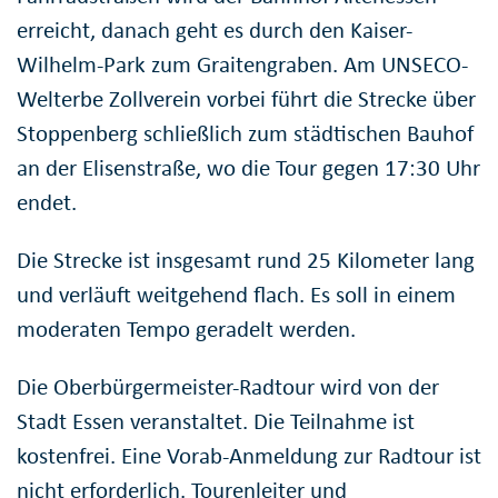
erreicht, danach geht es durch den Kaiser-
Wilhelm-Park zum Graitengraben. Am UNSECO-
Welterbe Zollverein vorbei führt die Strecke über
Stoppenberg schließlich zum städtischen Bauhof
an der Elisenstraße, wo die Tour gegen 17:30 Uhr
endet.
Die Strecke ist insgesamt rund 25 Kilometer lang
und verläuft weitgehend flach. Es soll in einem
moderaten Tempo geradelt werden.
Die Oberbürgermeister-Radtour wird von der
Stadt Essen veranstaltet. Die Teilnahme ist
kostenfrei. Eine Vorab-Anmeldung zur Radtour ist
nicht erforderlich. Tourenleiter und