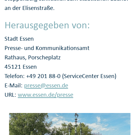
an der Elisenstraße.
Herausgegeben von:
Stadt Essen
Presse- und Kommunikationsamt
Rathaus, Porscheplatz
45121 Essen
Telefon: +49 201 88-0 (ServiceCenter Essen)
E-Mail:
presse@essen.de
URL:
www.essen.de/presse