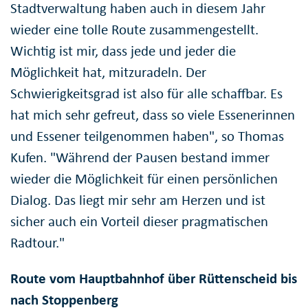
Stadtverwaltung haben auch in diesem Jahr
wieder eine tolle Route zusammengestellt.
Wichtig ist mir, dass jede und jeder die
Möglichkeit hat, mitzuradeln. Der
Schwierigkeitsgrad ist also für alle schaffbar. Es
hat mich sehr gefreut, dass so viele Essenerinnen
und Essener teilgenommen haben", so Thomas
Kufen. "Während der Pausen bestand immer
wieder die Möglichkeit für einen persönlichen
Dialog. Das liegt mir sehr am Herzen und ist
sicher auch ein Vorteil dieser pragmatischen
Radtour."
Route vom Hauptbahnhof über Rüttenscheid bis
nach Stoppenberg