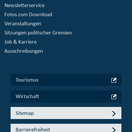
Newsletterservice
Fotos zum Download
Veranstaltungen
Sitzungen politischer Gremien
Job & Karriere
Ausschreibungen
Tourismus
Wirtschaft
Sitemap
Barrierefreiheit