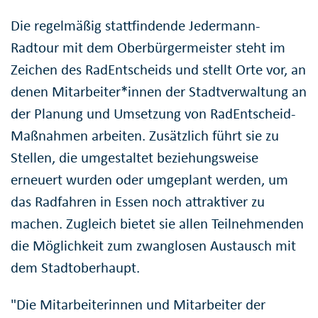
Die regelmäßig stattfindende Jedermann-
Radtour mit dem Oberbürgermeister steht im
Zeichen des RadEntscheids und stellt Orte vor, an
denen Mitarbeiter*innen der Stadtverwaltung an
der Planung und Umsetzung von RadEntscheid-
Maßnahmen arbeiten. Zusätzlich führt sie zu
Stellen, die umgestaltet beziehungsweise
erneuert wurden oder umgeplant werden, um
das Radfahren in Essen noch attraktiver zu
machen. Zugleich bietet sie allen Teilnehmenden
die Möglichkeit zum zwanglosen Austausch mit
dem Stadtoberhaupt.
"Die Mitarbeiterinnen und Mitarbeiter der