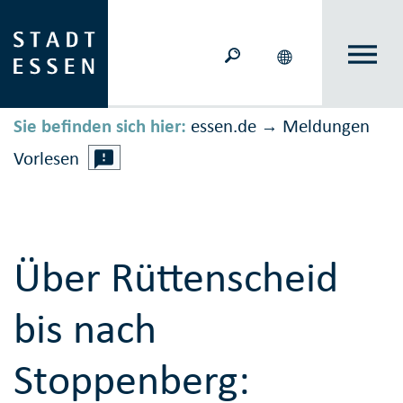
Sie befinden sich hier:
essen.de
Meldungen
→
Vorlesen
Über Rüttenscheid
bis nach
Stoppenberg: