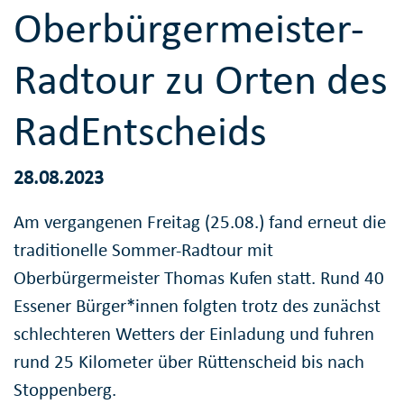
Oberbürgermeister-
Radtour zu Orten des
RadEntscheids
28.08.2023
Am vergangenen Freitag (25.08.) fand erneut die
traditionelle Sommer-Radtour mit
Oberbürgermeister Thomas Kufen statt. Rund 40
Essener Bürger*innen folgten trotz des zunächst
schlechteren Wetters der Einladung und fuhren
rund 25 Kilometer über Rüttenscheid bis nach
Stoppenberg.