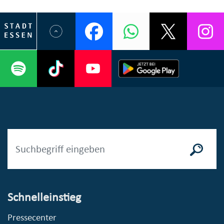
Schnelleinstieg
Pressecenter