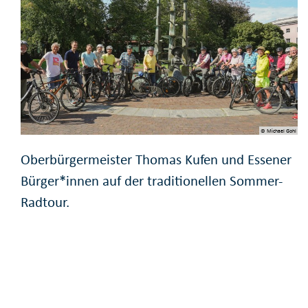
© Michael Gohl
Oberbürgermeister Thomas Kufen und Essener
Bürger*innen auf der traditionellen Sommer-
Radtour.