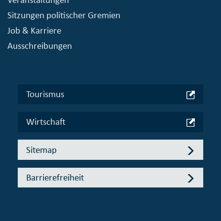
Sitzungen politischer Gremien
Job & Karriere
Ausschreibungen
Tourismus
Wirtschaft
Sitemap
Barrierefreiheit