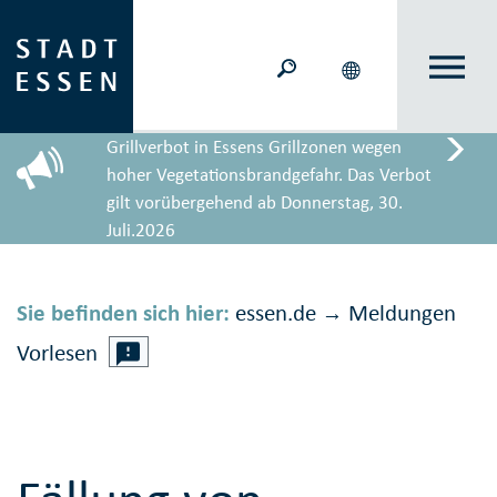
Grillverbot in Essens Grillzonen wegen
hoher Vegetationsbrandgefahr. Das Verbot
gilt vorübergehend ab Donnerstag, 30.
Juli.2026
Sie befinden sich hier:
essen.de
Meldungen
→
Vorlesen