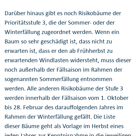
Darüber hinaus gibt es noch Risikobäume der
Prioritätsstufe 3, die der Sommer- oder der
Winterfällung zugeordnet werden. Wenn ein
Baum so sehr geschädigt ist, dass nicht zu
erwarten ist, dass er den ab Frühherbst zu
erwartenden Windlasten widersteht, muss dieser
noch außerhalb der Fällsaison im Rahmen der
sogenannten Sommerfällung entnommen
werden. Alle anderen Risikobäume der Stufe 3
werden innerhalb der Fällsaison vom 1. Oktober
bis 28. Februar des darauffolgenden Jahres im
Rahmen der Winterfällung gefällt. Die Liste
dieser Bäume geht als Vorlage im Herbst eines
jeden Jahres zur Kenntnisnahme in die jeweiligen