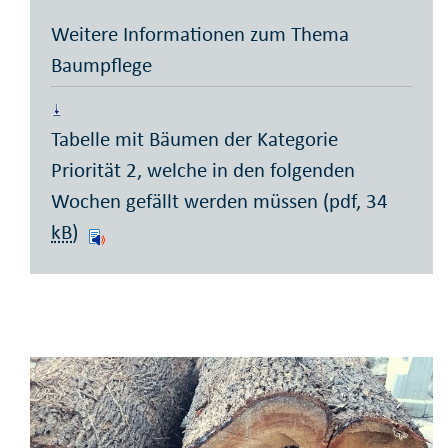
Weitere Informationen zum Thema
Baumpflege
Tabelle mit Bäumen der Kategorie
Priorität 2, welche in den folgenden
Wochen gefällt werden müssen (pdf, 34
kB
)