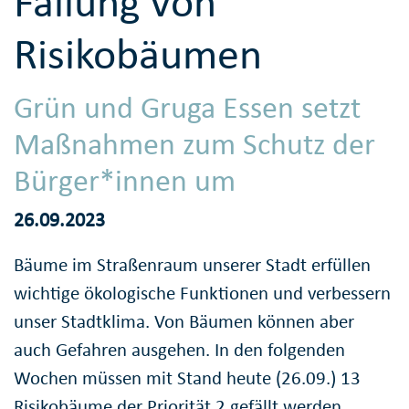
Fällung von
Risikobäumen
Grün und Gruga Essen setzt
Maßnahmen zum Schutz der
Bürger*innen um
26.09.2023
Bäume im Straßenraum unserer Stadt erfüllen
wichtige ökologische Funktionen und verbessern
unser Stadtklima. Von Bäumen können aber
auch Gefahren ausgehen. In den folgenden
Wochen müssen mit Stand heute (26.09.) 13
Risikobäume der Priorität 2 gefällt werden.