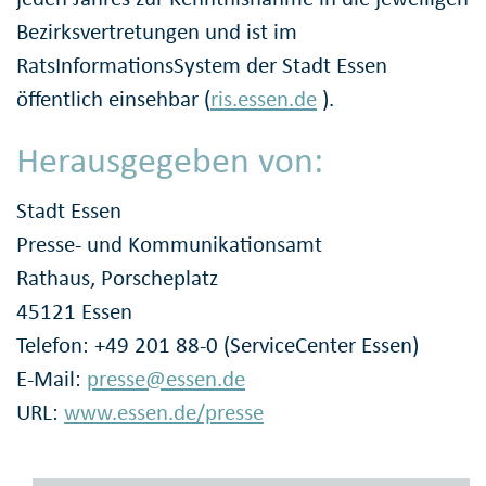
Bezirksvertretungen und ist im
RatsInformationsSystem der Stadt Essen
öffentlich einsehbar (
ris.essen.de
).
Herausgegeben von:
Stadt Essen
Presse- und Kommunikationsamt
Rathaus, Porscheplatz
45121 Essen
Telefon: +49 201 88-0 (ServiceCenter Essen)
E-Mail:
presse@essen.de
URL:
www.essen.de/presse