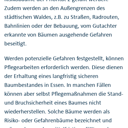
Zudem werden an den Außengrenzen des
städtischen Waldes, z.B. zu Straßen, Radrouten,
Bahnlinien oder der Bebauung, vom Gutachter
erkannte von Bäumen ausgehende Gefahren
beseitigt.
Werden potenzielle Gefahren festgestellt, können
Pflegearbeiten erforderlich werden. Diese dienen
der Erhaltung eines langfristig sicheren
Baumbestandes in Essen. In manchen Fällen
können aber selbst Pflegemaßnahmen die Stand-
und Bruchsicherheit eines Baumes nicht
wiederherstellen. Solche Bäume werden als
Risiko- oder Gefahrenbäume bezeichnet und