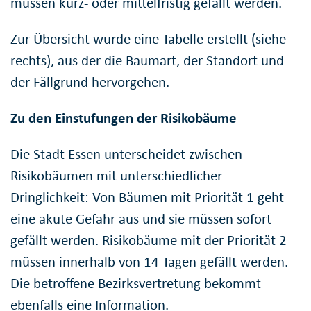
müssen kurz- oder mittelfristig gefällt werden.
Zur Übersicht wurde eine Tabelle erstellt (siehe
rechts), aus der die Baumart, der Standort und
der Fällgrund hervorgehen.
Zu den Einstufungen der Risikobäume
Die Stadt Essen unterscheidet zwischen
Risikobäumen mit unterschiedlicher
Dringlichkeit: Von Bäumen mit Priorität 1 geht
eine akute Gefahr aus und sie müssen sofort
gefällt werden. Risikobäume mit der Priorität 2
müssen innerhalb von 14 Tagen gefällt werden.
Die betroffene Bezirksvertretung bekommt
ebenfalls eine Information.