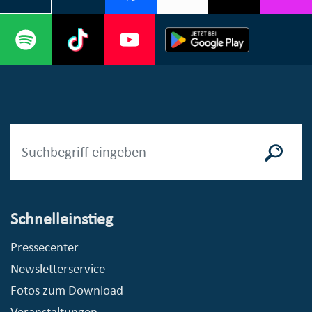
Schnelleinstieg
Pressecenter
Newsletterservice
Fotos zum Download
Veranstaltungen