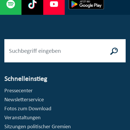
Schnelleinstieg
Pressecenter
Newsletterservice
Fotos zum Download
Veranstaltungen
Sitzungen politischer Gremien