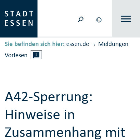
Sie befinden sich hier:
essen.de
Meldungen
→
Vorlesen
A42-Sperrung:
Hinweise in
Zusammenhang mit