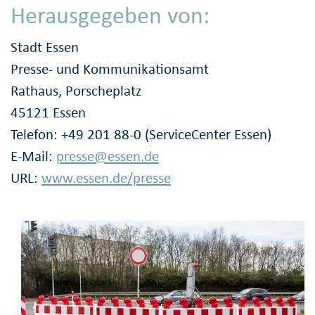
Herausgegeben von:
Stadt Essen
Presse- und Kommunikationsamt
Rathaus, Porscheplatz
45121 Essen
Telefon: +49 201 88-0 (ServiceCenter Essen)
E-Mail:
presse@essen.de
URL:
www.essen.de/presse