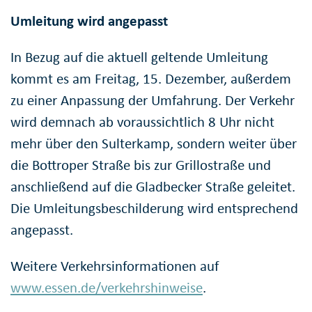
Umleitung wird angepasst
In Bezug auf die aktuell geltende Umleitung
kommt es am Freitag, 15. Dezember, außerdem
zu einer Anpassung der Umfahrung. Der Verkehr
wird demnach ab voraussichtlich 8 Uhr nicht
mehr über den Sulterkamp, sondern weiter über
die Bottroper Straße bis zur Grillostraße und
anschließend auf die Gladbecker Straße geleitet.
Die Umleitungsbeschilderung wird entsprechend
angepasst.
Weitere Verkehrsinformationen auf
www.essen.de/verkehrshinweise
.