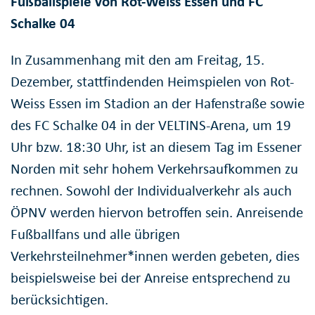
Fußballspiele von Rot-Weiss Essen und FC
Schalke 04
In Zusammenhang mit den am Freitag, 15.
Dezember, stattfindenden Heimspielen von Rot-
Weiss Essen im Stadion an der Hafenstraße sowie
des FC Schalke 04 in der VELTINS-Arena, um 19
Uhr bzw. 18:30 Uhr, ist an diesem Tag im Essener
Norden mit sehr hohem Verkehrsaufkommen zu
rechnen. Sowohl der Individualverkehr als auch
ÖPNV werden hiervon betroffen sein. Anreisende
Fußballfans und alle übrigen
Verkehrsteilnehmer*innen werden gebeten, dies
beispielsweise bei der Anreise entsprechend zu
berücksichtigen.