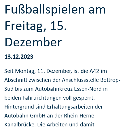
Fußballspielen am
Freitag, 15.
Dezember
13.12.2023
Seit Montag, 11. Dezember, ist die A42 im
Abschnitt zwischen der Anschlussstelle Bottrop-
Süd bis zum Autobahnkreuz Essen-Nord in
beiden Fahrtrichtungen voll gesperrt.
Hintergrund sind Erhaltungsarbeiten der
Autobahn GmbH an der Rhein-Herne-
Kanalbrücke. Die Arbeiten und damit