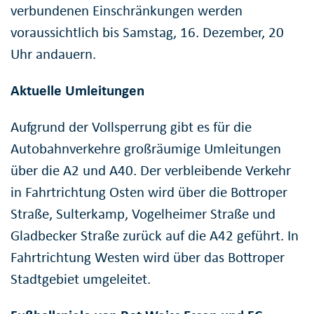
verbundenen Einschränkungen werden
voraussichtlich bis Samstag, 16. Dezember, 20
Uhr andauern.
Aktuelle Umleitungen
Aufgrund der Vollsperrung gibt es für die
Autobahnverkehre großräumige Umleitungen
über die A2 und A40. Der verbleibende Verkehr
in Fahrtrichtung Osten wird über die Bottroper
Straße, Sulterkamp, Vogelheimer Straße und
Gladbecker Straße zurück auf die A42 geführt. In
Fahrtrichtung Westen wird über das Bottroper
Stadtgebiet umgeleitet.