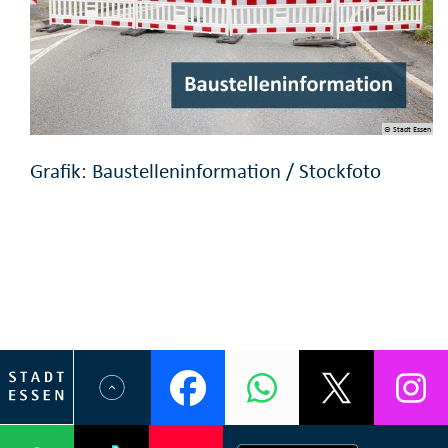
© Stadt Essen
Grafik: Baustelleninformation / Stockfoto