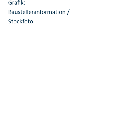
Grafik:
Baustelleninformation /
Stockfoto