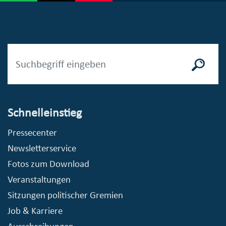
Schnelleinstieg
Pressecenter
Newsletterservice
Fotos zum Download
Veranstaltungen
Sitzungen politischer Gremien
Job & Karriere