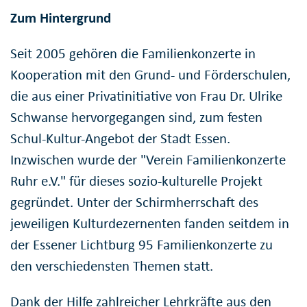
Zum Hintergrund
Seit 2005 gehören die Familienkonzerte in
Kooperation mit den Grund- und Förderschulen,
die aus einer Privatinitiative von Frau Dr. Ulrike
Schwanse hervorgegangen sind, zum festen
Schul-Kultur-Angebot der Stadt Essen.
Inzwischen wurde der "Verein Familienkonzerte
Ruhr e.V." für dieses sozio-kulturelle Projekt
gegründet. Unter der Schirmherrschaft des
jeweiligen Kulturdezernenten fanden seitdem in
der Essener Lichtburg 95 Familienkonzerte zu
den verschiedensten Themen statt.
Dank der Hilfe zahlreicher Lehrkräfte aus den