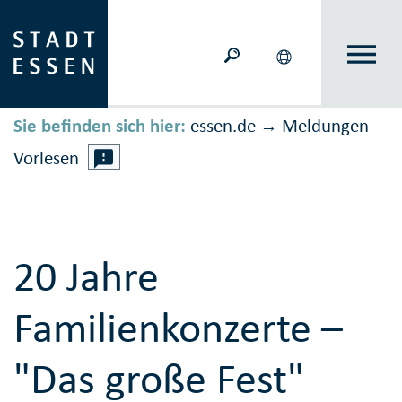
Sie befinden sich hier:
essen.de
Meldungen
→
Vorlesen
20 Jahre
Familienkonzerte –
"Das große Fest"