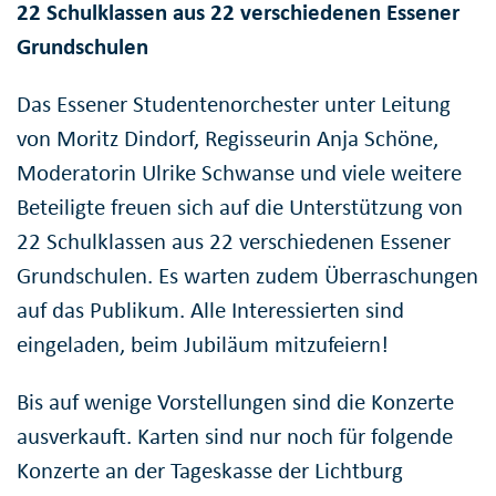
22 Schulklassen aus 22 verschiedenen Essener
Grundschulen
Das Essener Studentenorchester unter Leitung
von Moritz Dindorf, Regisseurin Anja Schöne,
Moderatorin Ulrike Schwanse und viele weitere
Beteiligte freuen sich auf die Unterstützung von
22 Schulklassen aus 22 verschiedenen Essener
Grundschulen. Es warten zudem Überraschungen
auf das Publikum. Alle Interessierten sind
eingeladen, beim Jubiläum mitzufeiern!
Bis auf wenige Vorstellungen sind die Konzerte
ausverkauft. Karten sind nur noch für folgende
Konzerte an der Tageskasse der Lichtburg