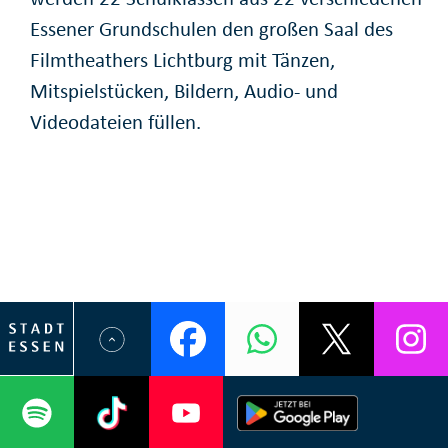
Essener Grundschulen den großen Saal des
Filmtheathers Lichtburg mit Tänzen,
Mitspielstücken, Bildern, Audio- und
Videodateien füllen.