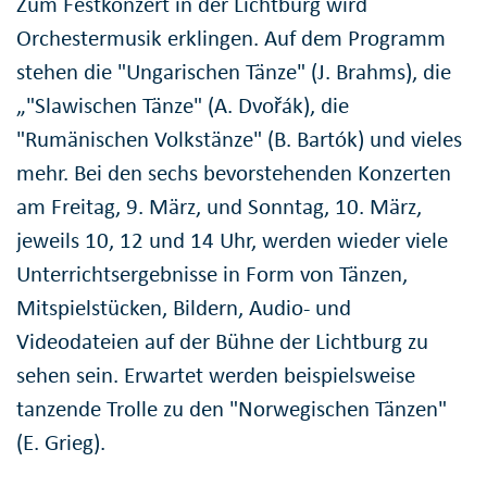
Zum Festkonzert in der Lichtburg wird
Orchestermusik erklingen. Auf dem Programm
stehen die "Ungarischen Tänze" (J. Brahms), die
„"Slawischen Tänze" (A. Dvořák), die
"Rumänischen Volkstänze" (B. Bartók) und vieles
mehr. Bei den sechs bevorstehenden Konzerten
am Freitag, 9. März, und Sonntag, 10. März,
jeweils 10, 12 und 14 Uhr, werden wieder viele
Unterrichtsergebnisse in Form von Tänzen,
Mitspielstücken, Bildern, Audio- und
Videodateien auf der Bühne der Lichtburg zu
sehen sein. Erwartet werden beispielsweise
tanzende Trolle zu den "Norwegischen Tänzen"
(E. Grieg).