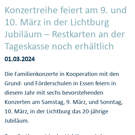
Konzertreihe feiert am 9. und
10. März in der Lichtburg
Jubiläum – Restkarten an der
Tageskasse noch erhältlich
01.03.2024
Die Familienkonzerte in Kooperation mit den
Grund- und Förderschulen in Essen feiern in
diesem Jahr mit sechs bevorstehenden
Konzerten am Samstag, 9. März, und Sonntag,
10. März, in der Lichtburg das 20-jährige
Jubiläum.