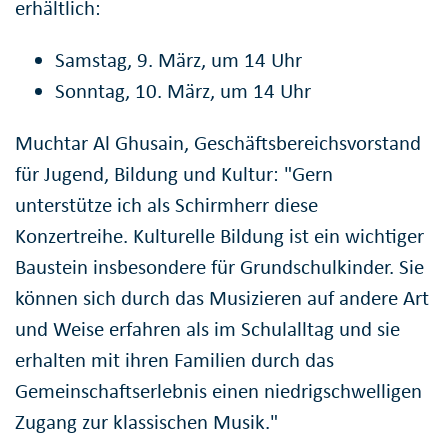
erhältlich:
Samstag, 9. März, um 14 Uhr
Sonntag, 10. März, um 14 Uhr
Muchtar Al Ghusain, Geschäftsbereichsvorstand
für Jugend, Bildung und Kultur: "Gern
unterstütze ich als Schirmherr diese
Konzertreihe. Kulturelle Bildung ist ein wichtiger
Baustein insbesondere für Grundschulkinder. Sie
können sich durch das Musizieren auf andere Art
und Weise erfahren als im Schulalltag und sie
erhalten mit ihren Familien durch das
Gemeinschaftserlebnis einen niedrigschwelligen
Zugang zur klassischen Musik."