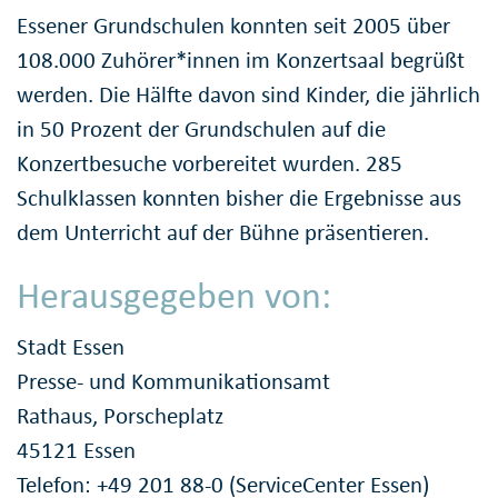
Essener Grundschulen konnten seit 2005 über
108.000 Zuhörer*innen im Konzertsaal begrüßt
werden. Die Hälfte davon sind Kinder, die jährlich
in 50 Prozent der Grundschulen auf die
Konzertbesuche vorbereitet wurden. 285
Schulklassen konnten bisher die Ergebnisse aus
dem Unterricht auf der Bühne präsentieren.
Herausgegeben von:
Stadt Essen
Presse- und Kommunikationsamt
Rathaus, Porscheplatz
45121 Essen
Telefon: +49 201 88-0 (ServiceCenter Essen)