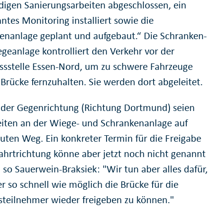
igen Sanierungsarbeiten abgeschlossen, ein
ntes Monitoring installiert sowie die
enanlage geplant und aufgebaut.“ Die Schranken-
geanlage kontrolliert den Verkehr vor der
ssstelle Essen-Nord, um zu schwere Fahrzeuge
 Brücke fernzuhalten. Sie werden dort abgeleitet.
 der Gegenrichtung (Richtung Dortmund) seien
eiten an der Wiege- und Schrankenanlage auf
uten Weg. Ein konkreter Termin für die Freigabe
Fahrtrichtung könne aber jetzt noch nicht genannt
 so Sauerwein-Braksiek: "Wir tun aber alles dafür,
r so schnell wie möglich die Brücke für die
steilnehmer wieder freigeben zu können."