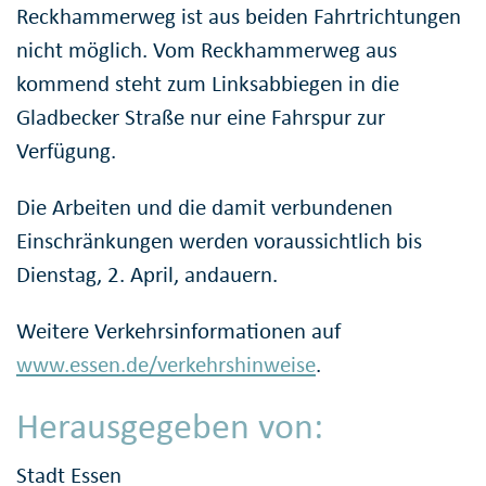
Reckhammerweg ist aus beiden Fahrtrichtungen
nicht möglich. Vom Reckhammerweg aus
kommend steht zum Linksabbiegen in die
Gladbecker Straße nur eine Fahrspur zur
Verfügung.
Die Arbeiten und die damit verbundenen
Einschränkungen werden voraussichtlich bis
Dienstag, 2. April, andauern.
Weitere Verkehrsinformationen auf
www.essen.de/verkehrshinweise
.
Herausgegeben von:
Stadt Essen