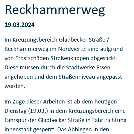
Reckhammerweg
19.03.2024
Im Kreuzungsbereich Gladbecker Straße /
Reckhammerweg im Nordviertel sind aufgrund
von Frostschäden Straßenkappen abgesackt.
Diese müssen durch die Stadtwerke Essen
angehoben und dem Straßenniveau angepasst
werden.
Im Zuge dieser Arbeiten ist ab dem heutigen
Dienstag (19.03.) in dem Kreuzungsbereich eine
Fahrspur der Gladbecker Straße in Fahrtrichtung
Innenstadt gesperrt. Das Abbiegen in den