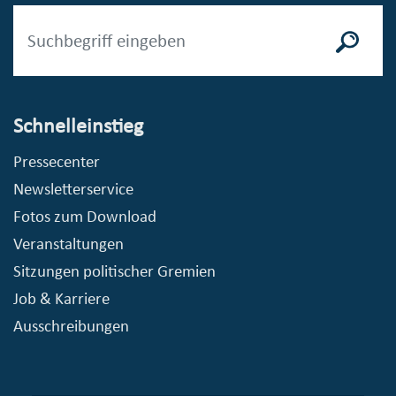
Schnelleinstieg
Pressecenter
Newsletterservice
Fotos zum Download
Veranstaltungen
Sitzungen politischer Gremien
Job & Karriere
Ausschreibungen