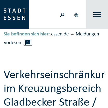
Sie befinden sich hier:
essen.de
Meldungen
→
Vorlesen
Verkehrseinschränku
im Kreuzungsbereich
Gladbecker Straße /