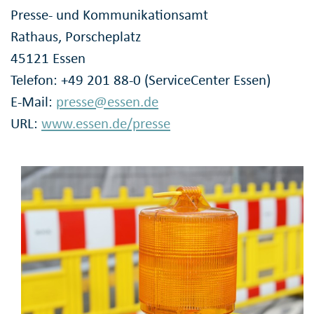
Presse- und Kommunikationsamt
Rathaus, Porscheplatz
45121 Essen
Telefon: +49 201 88-0 (ServiceCenter Essen)
E-Mail:
presse@essen.de
URL:
www.essen.de/presse