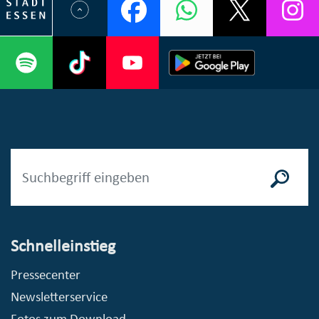
Schnelleinstieg
Pressecenter
Newsletterservice
Fotos zum Download