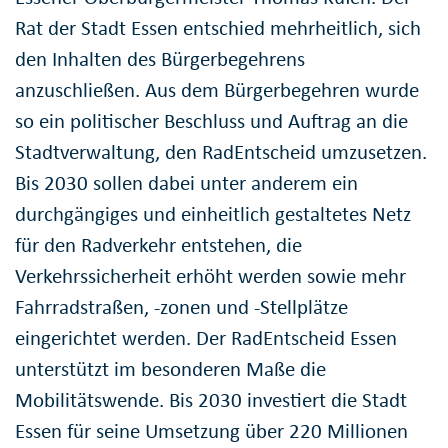
Rat der Stadt Essen entschied mehrheitlich, sich
den Inhalten des Bürgerbegehrens
anzuschließen. Aus dem Bürgerbegehren wurde
so ein politischer Beschluss und Auftrag an die
Stadtverwaltung, den RadEntscheid umzusetzen.
Bis 2030 sollen dabei unter anderem ein
durchgängiges und einheitlich gestaltetes Netz
für den Radverkehr entstehen, die
Verkehrssicherheit erhöht werden sowie mehr
Fahrradstraßen, -zonen und -Stellplätze
eingerichtet werden. Der RadEntscheid Essen
unterstützt im besonderen Maße die
Mobilitätswende. Bis 2030 investiert die Stadt
Essen für seine Umsetzung über 220 Millionen