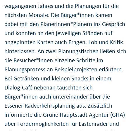
vergangenen Jahres und die Planungen für die
nächsten Monate. Die Bürger*innen kamen
dabei mit den Planerinnen*Planern ins Gespräch
und konnten an den jeweiligen Ständen auf
angepinnten Karten auch Fragen, Lob und Kritik
hinterlassen. An zwei Planungstischen ließen sich
die Besucher*innen einzelne Schritte im
Planungsprozess an Beispielprojekten erläutern.
Bei Getränken und kleinen Snacks in einem
Dialog-Café nebenan tauschten sich
Bürger*innen auch untereinander über die
Essener Radverkehrsplanung aus. Zusätzlich
informierte die Grüne Hauptstadt Agentur (GHA)
über Fördermöglichkeiten für Lastenräder und