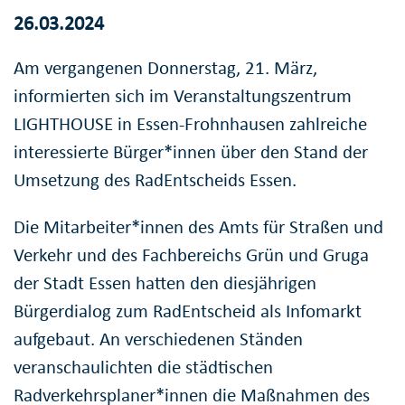
26.03.2024
Am vergangenen Donnerstag, 21. März,
informierten sich im Veranstaltungszentrum
LIGHTHOUSE in Essen-Frohnhausen zahlreiche
interessierte Bürger*innen über den Stand der
Umsetzung des RadEntscheids Essen.
Die Mitarbeiter*innen des Amts für Straßen und
Verkehr und des Fachbereichs Grün und Gruga
der Stadt Essen hatten den diesjährigen
Bürgerdialog zum RadEntscheid als Infomarkt
aufgebaut. An verschiedenen Ständen
veranschaulichten die städtischen
Radverkehrsplaner*innen die Maßnahmen des