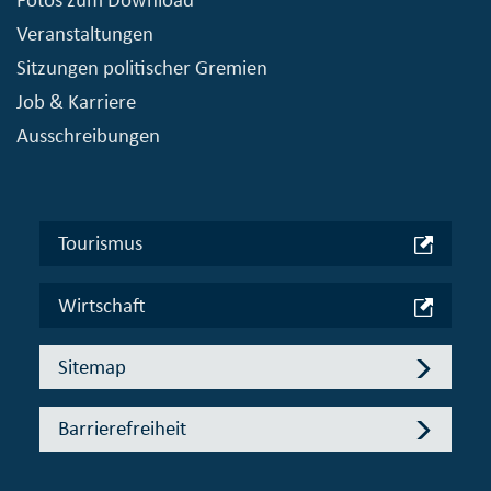
Veranstaltungen
Sitzungen politischer Gremien
Job & Karriere
Ausschreibungen
Tourismus
Wirtschaft
Sitemap
Barrierefreiheit