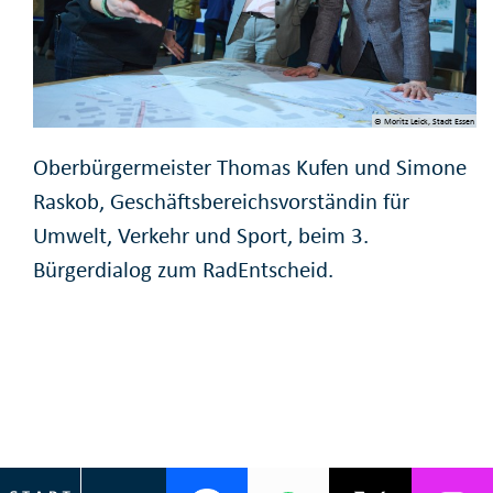
© Moritz Leick, Stadt Essen
Oberbürgermeister Thomas Kufen und Simone
Raskob, Geschäftsbereichsvorständin für
Umwelt, Verkehr und Sport, beim 3.
Bürgerdialog zum RadEntscheid.