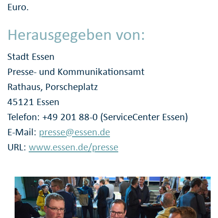
Euro.
Herausgegeben von:
Stadt Essen
Presse- und Kommunikationsamt
Rathaus, Porscheplatz
45121 Essen
Telefon: +49 201 88-0 (ServiceCenter Essen)
E-Mail:
presse@essen.de
URL:
www.essen.de/presse