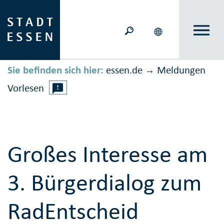
Sie befinden sich hier:
essen.de
Meldungen
→
Vorlesen
Großes Interesse am
3. Bürgerdialog zum
RadEntscheid