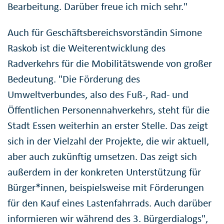
Bearbeitung. Darüber freue ich mich sehr."
Auch für Geschäftsbereichsvorständin Simone
Raskob ist die Weiterentwicklung des
Radverkehrs für die Mobilitätswende von großer
Bedeutung. "Die Förderung des
Umweltverbundes, also des Fuß-, Rad- und
Öffentlichen Personennahverkehrs, steht für die
Stadt Essen weiterhin an erster Stelle. Das zeigt
sich in der Vielzahl der Projekte, die wir aktuell,
aber auch zukünftig umsetzen. Das zeigt sich
außerdem in der konkreten Unterstützung für
Bürger*innen, beispielsweise mit Förderungen
für den Kauf eines Lastenfahrrads. Auch darüber
informieren wir während des 3. Bürgerdialogs",