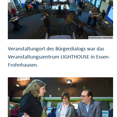
© Moritz Leich, Stadt Essen
Veranstaltungort des Bürgerdialogs war das
Veranstaltungszentrum LIGHTHOUSE in Essen-
Frohnhausen.