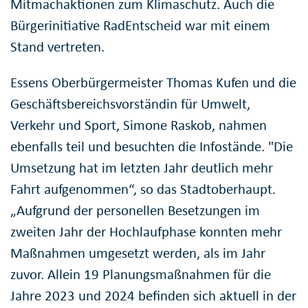
Mitmachaktionen zum Klimaschutz. Auch die
Bürgerinitiative RadEntscheid war mit einem
Stand vertreten.
Essens Oberbürgermeister Thomas Kufen und die
Geschäftsbereichsvorständin für Umwelt,
Verkehr und Sport, Simone Raskob, nahmen
ebenfalls teil und besuchten die Infostände. "Die
Umsetzung hat im letzten Jahr deutlich mehr
Fahrt aufgenommen“, so das Stadtoberhaupt.
„Aufgrund der personellen Besetzungen im
zweiten Jahr der Hochlaufphase konnten mehr
Maßnahmen umgesetzt werden, als im Jahr
zuvor. Allein 19 Planungsmaßnahmen für die
Jahre 2023 und 2024 befinden sich aktuell in der